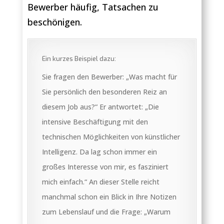
Bewerber häufig, Tatsachen zu
beschönigen.
Ein kurzes Beispiel dazu:
Sie fragen den Bewerber: „Was macht für
Sie persönlich den besonderen Reiz an
diesem Job aus?“ Er antwortet: „Die
intensive Beschäftigung mit den
technischen Möglichkeiten von künstlicher
Intelligenz. Da lag schon immer ein
großes Interesse von mir, es fasziniert
mich einfach.“ An dieser Stelle reicht
manchmal schon ein Blick in Ihre Notizen
zum Lebenslauf und die Frage: „Warum