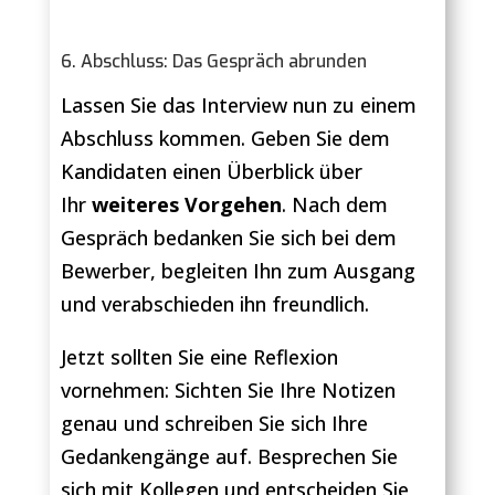
6. Abschluss: Das Gespräch abrunden
Lassen Sie das Interview nun zu einem
Abschluss kommen. Geben Sie dem
Kandidaten einen Überblick über
Ihr
weiteres Vorgehen
. Nach dem
Gespräch bedanken Sie sich bei dem
Bewerber, begleiten Ihn zum Ausgang
und verabschieden ihn freundlich.
Jetzt sollten Sie eine Reflexion
vornehmen: Sichten Sie Ihre Notizen
genau und schreiben Sie sich Ihre
Gedankengänge auf. Besprechen Sie
sich mit Kollegen und entscheiden Sie