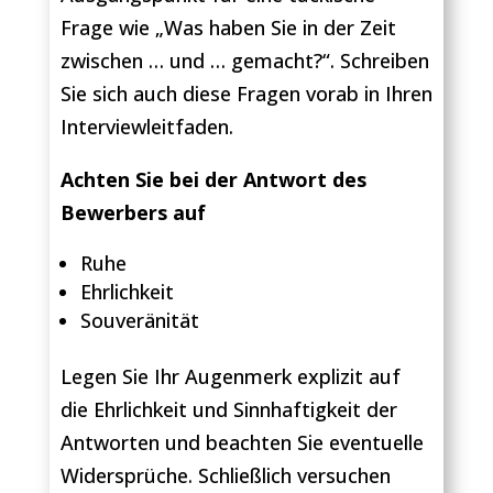
Frage wie „Was haben Sie in der Zeit
zwischen … und … gemacht?“. Schreiben
Sie sich auch diese Fragen vorab in Ihren
Interviewleitfaden.
Achten Sie bei der Antwort des
Bewerbers auf
Ruhe
Ehrlichkeit
Souveränität
Legen Sie Ihr Augenmerk explizit auf
die Ehrlichkeit und Sinnhaftigkeit der
Antworten und beachten Sie eventuelle
Widersprüche. Schließlich versuchen