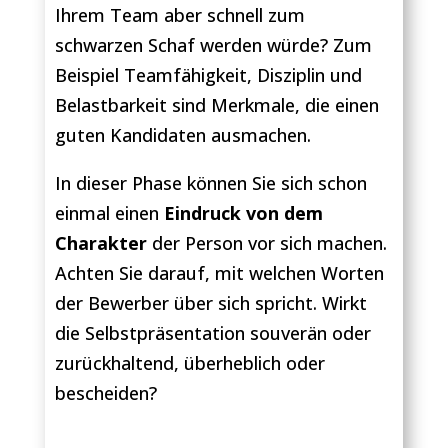
Ihrem Team aber schnell zum
schwarzen Schaf werden würde? Zum
Beispiel Teamfähigkeit, Disziplin und
Belastbarkeit sind Merkmale, die einen
guten Kandidaten ausmachen.
In dieser Phase können Sie sich schon
einmal einen
Eindruck von dem
Charakter
der Person vor sich machen.
Achten Sie darauf, mit welchen Worten
der Bewerber über sich spricht. Wirkt
die Selbstpräsentation souverän oder
zurückhaltend, überheblich oder
bescheiden?