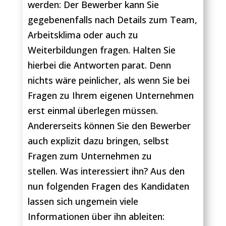
werden: Der Bewerber kann Sie
gegebenenfalls nach Details zum Team,
Arbeitsklima oder auch zu
Weiterbildungen fragen. Halten Sie
hierbei die Antworten parat. Denn
nichts wäre peinlicher, als wenn Sie bei
Fragen zu Ihrem eigenen Unternehmen
erst einmal überlegen müssen.
Andererseits können Sie den Bewerber
auch explizit dazu bringen, selbst
Fragen zum Unternehmen zu
stellen. Was interessiert ihn? Aus den
nun folgenden Fragen des Kandidaten
lassen sich ungemein viele
Informationen über ihn ableiten: