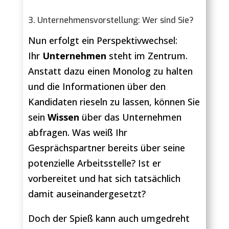
3. Unternehmensvorstellung: Wer sind Sie?
Nun erfolgt ein Perspektivwechsel:
Ihr
Unternehmen
steht im Zentrum.
Anstatt dazu einen Monolog zu halten
und die Informationen über den
Kandidaten rieseln zu lassen, können Sie
sein
Wissen
über das Unternehmen
abfragen. Was weiß Ihr
Gesprächspartner bereits über seine
potenzielle Arbeitsstelle? Ist er
vorbereitet und hat sich tatsächlich
damit auseinandergesetzt?
Doch der Spieß kann auch umgedreht