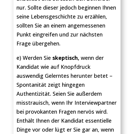
nur. Sollte dieser jedoch beginnen Ihnen
seine Lebensgeschichte zu erzählen,
sollten Sie an einem angemessenen
Punkt eingreifen und zur nächsten
Frage übergehen.
e) Werden Sie
skeptisch,
wenn der
Kandidat wie auf Knopfdruck
auswendig Gelerntes herunter betet –
Spontanität zeigt hingegen
Authentizität. Seien Sie außerdem
misstrauisch, wenn Ihr Interviewpartner
bei provokanten Fragen nervös wird.
Enthält Ihnen der Kandidat essentielle
Dinge vor oder lügt er Sie gar an, wenn