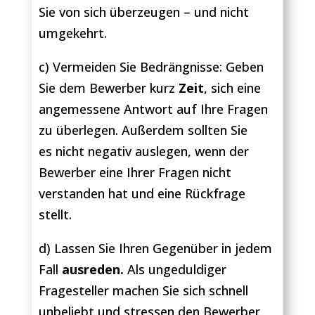
Sie von sich überzeugen – und nicht
umgekehrt.
c) Vermeiden Sie Bedrängnisse: Geben
Sie dem Bewerber kurz
Zeit
, sich eine
angemessene Antwort auf Ihre Fragen
zu überlegen. Außerdem sollten Sie
es nicht negativ auslegen, wenn der
Bewerber eine Ihrer Fragen nicht
verstanden hat und eine Rückfrage
stellt.
d) Lassen Sie Ihren Gegenüber in jedem
Fall
ausreden.
Als ungeduldiger
Fragesteller machen Sie sich schnell
unbeliebt und stressen den Bewerber