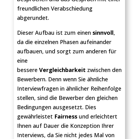
freundlichen Verabschiedung
abgerundet.
Dieser Aufbau ist zum einen
sinnvoll
,
da die einzelnen Phasen aufeinander
aufbauen, und sorgt zum anderen für
eine
bessere
Vergleichbarkeit
zwischen den
Bewerbern. Denn wenn Sie ähnliche
Interviewfragen in ähnlicher Reihenfolge
stellen, sind die Bewerber den gleichen
Bedingungen ausgesetzt. Dies
gewährleistet
Fairness
und erleichtert
Ihnen auf Dauer die Konzeption Ihrer
Interviews, da Sie nicht jedes Mal von