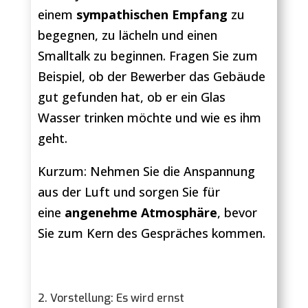
einem
sympathischen Empfang
zu
begegnen, zu lächeln und einen
Smalltalk zu beginnen. Fragen Sie zum
Beispiel, ob der Bewerber das Gebäude
gut gefunden hat, ob er ein Glas
Wasser trinken möchte und wie es ihm
geht.
Kurzum: Nehmen Sie die Anspannung
aus der Luft und sorgen Sie für
eine
angenehme Atmosphäre
, bevor
Sie zum Kern des Gespräches kommen.
2. Vorstellung: Es wird ernst