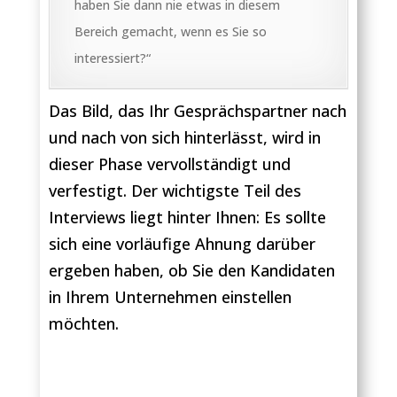
haben Sie dann nie etwas in diesem
Bereich gemacht, wenn es Sie so
interessiert?“
Das Bild, das Ihr Gesprächspartner nach
und nach von sich hinterlässt, wird in
dieser Phase vervollständigt und
verfestigt. Der wichtigste Teil des
Interviews liegt hinter Ihnen: Es sollte
sich eine vorläufige Ahnung darüber
ergeben haben, ob Sie den Kandidaten
in Ihrem Unternehmen einstellen
möchten.