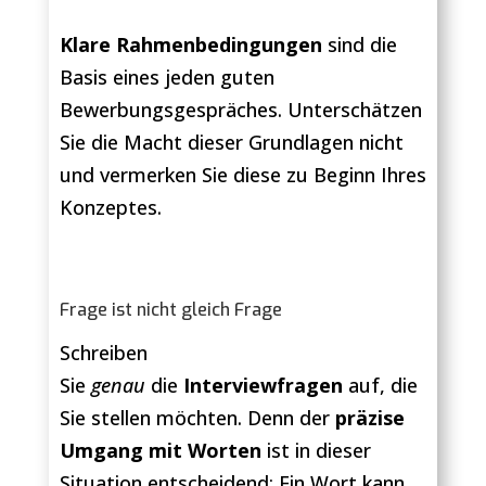
Klare Rahmenbedingungen
sind die
Basis eines jeden guten
Bewerbungsgespräches. Unterschätzen
Sie die Macht dieser Grundlagen nicht
und vermerken Sie diese zu Beginn Ihres
Konzeptes.
Frage ist nicht gleich Frage
Schreiben
Sie
genau
die
Interviewfragen
auf, die
Sie stellen möchten. Denn der
präzise
Umgang mit Worten
ist in dieser
Situation entscheidend: Ein Wort kann