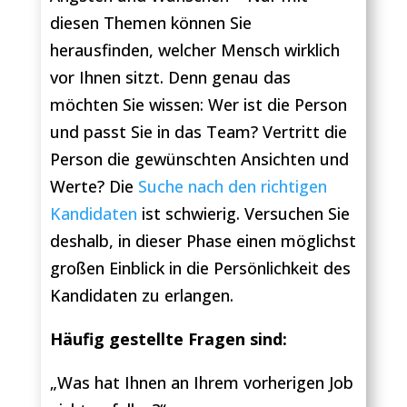
diesen Themen können Sie
herausfinden, welcher Mensch wirklich
vor Ihnen sitzt. Denn genau das
möchten Sie wissen: Wer ist die Person
und passt Sie in das Team? Vertritt die
Person die gewünschten Ansichten und
Werte? Die
Suche nach den richtigen
Kandidaten
ist schwierig. Versuchen Sie
deshalb, in dieser Phase einen möglichst
großen Einblick in die Persönlichkeit des
Kandidaten zu erlangen.
Häufig gestellte Fragen sind:
„Was hat Ihnen an Ihrem vorherigen Job