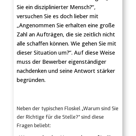
Sie ein disziplinierter Mensch?“,
versuchen Sie es doch lieber mit
„Angenommen Sie erhalten eine große
Zahl an Aufträgen, die sie zeitlich nicht
alle schaffen können. Wie gehen Sie mit
dieser Situation um?“. Auf diese Weise
muss der Bewerber eigenständiger
nachdenken und seine Antwort stärker
begründen.
Neben der typischen Floskel „Warum sind Sie
der Richtige für die Stelle?“ sind diese
Fragen beliebt: