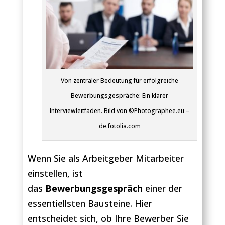
Von zentraler Bedeutung für erfolgreiche
Bewerbungsgespräche: Ein klarer
Interviewleitfaden. Bild von ©Photographee.eu –
de.fotolia.com
Wenn Sie als Arbeitgeber Mitarbeiter
einstellen, ist
das
Bewerbungsgespräch
einer der
essentiellsten Bausteine. Hier
entscheidet sich, ob Ihre Bewerber Sie