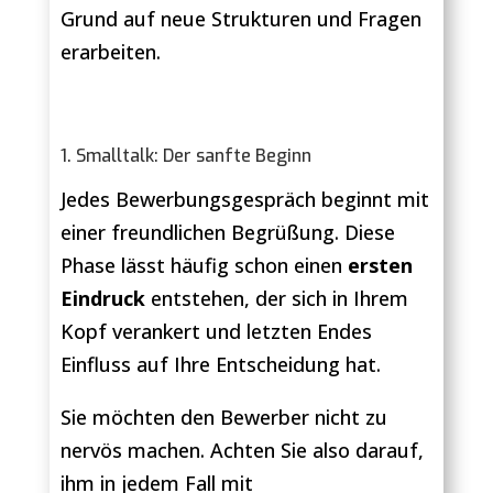
Grund auf neue Strukturen und Fragen
erarbeiten.
1. Smalltalk: Der sanfte Beginn
Jedes Bewerbungsgespräch beginnt mit
einer freundlichen Begrüßung. Diese
Phase lässt häufig schon einen
ersten
Eindruck
entstehen, der sich in Ihrem
Kopf verankert und letzten Endes
Einfluss auf Ihre Entscheidung hat.
Sie möchten den Bewerber nicht zu
nervös machen. Achten Sie also darauf,
ihm in jedem Fall mit