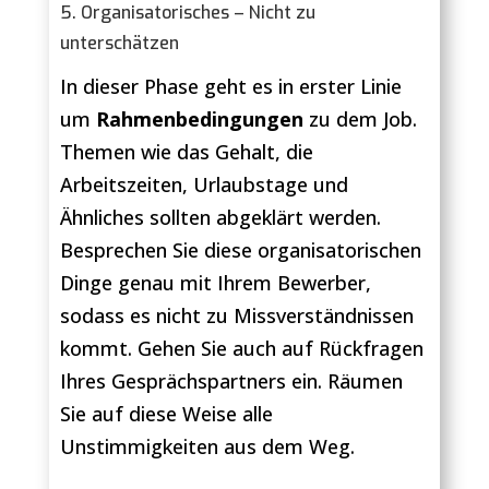
5. Organisatorisches – Nicht zu
unterschätzen
In dieser Phase geht es in erster Linie
um
Rahmenbedingungen
zu dem Job.
Themen wie das Gehalt, die
Arbeitszeiten, Urlaubstage und
Ähnliches sollten abgeklärt werden.
Besprechen Sie diese organisatorischen
Dinge genau mit Ihrem Bewerber,
sodass es nicht zu Missverständnissen
kommt. Gehen Sie auch auf Rückfragen
Ihres Gesprächspartners ein. Räumen
Sie auf diese Weise alle
Unstimmigkeiten aus dem Weg.