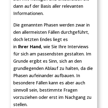
dann auf der Basis aller relevanten
Informationen.
Die genannten Phasen werden zwar in
den allermeisten Fällen durchgeführt,
doch letzten Endes liegt es
in
Ihrer Hand,
wie Sie Ihre Interviews
für sich am passendsten gestalten. Im
Grunde ergibt es Sinn, sich an den
grundlegenden Ablauf zu halten, da die
Phasen aufeinander aufbauen. In
besondere Fällen kann es aber auch
sinnvoll sein, bestimmte Fragen
vorzuziehen oder erst im Nachgang zu
stellen.