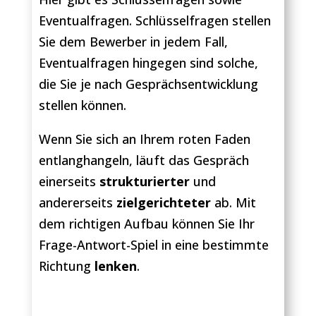
Eventualfragen. Schlüsselfragen stellen
Sie dem Bewerber in jedem Fall,
Eventualfragen hingegen sind solche,
die Sie je nach Gesprächsentwicklung
stellen können.
Wenn Sie sich an Ihrem roten Faden
entlanghangeln, läuft das Gespräch
einerseits
strukturierter
und
andererseits
zielgerichteter
ab. Mit
dem richtigen Aufbau können Sie Ihr
Frage-Antwort-Spiel in eine bestimmte
Richtung
lenken
.