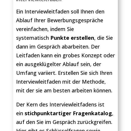
Ein Interviewleitfaden soll Ihnen den
Ablauf Ihrer Bewerbungsgespräche
vereinfachen, indem Sie
systematisch
Punkte erstellen
, die Sie
dann im Gespräch abarbeiten. Der
Leitfaden kann ein grobes Konzept oder
ein ausgeklügelter Ablauf sein, der
Umfang variiert. Erstellen Sie sich Ihren
Interviewleitfaden mit der Methode,
mit der sie am besten arbeiten können.
Der Kern des Interviewleitfadens ist
ein
stichpunktartiger Fragenkatalog
,
auf den Sie im Gespräch zurückgreifen.
Hier gibt es Schlüsselfragen sowie