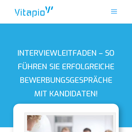
INTERVIEWLEITFADEN – SO
FÜHREN SIE ERFOLGREICHE
BEWERBUNGSGESPRÄCHE
MIT KANDIDATEN!