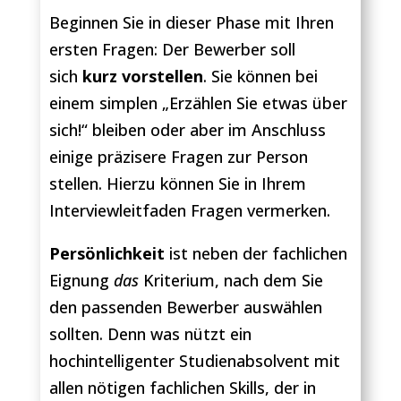
Beginnen Sie in dieser Phase mit Ihren
ersten Fragen: Der Bewerber soll
sich
kurz vorstellen
. Sie können bei
einem simplen „Erzählen Sie etwas über
sich!“ bleiben oder aber im Anschluss
einige präzisere Fragen zur Person
stellen. Hierzu können Sie in Ihrem
Interviewleitfaden Fragen vermerken.
Persönlichkeit
ist neben der fachlichen
Eignung
das
Kriterium, nach dem Sie
den passenden Bewerber auswählen
sollten. Denn was nützt ein
hochintelligenter Studienabsolvent mit
allen nötigen fachlichen Skills, der in