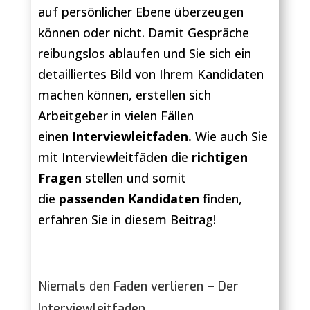
auf persönlicher Ebene überzeugen
können oder nicht. Damit Gespräche
reibungslos ablaufen und Sie sich ein
detailliertes Bild von Ihrem Kandidaten
machen können, erstellen sich
Arbeitgeber in vielen Fällen
einen
Interviewleitfaden.
Wie auch Sie
mit Interviewleitfäden die
richtigen
Fragen
stellen und somit
die
passenden Kandidaten
finden,
erfahren Sie in diesem Beitrag!
Niemals den Faden verlieren – Der
Interviewleitfaden