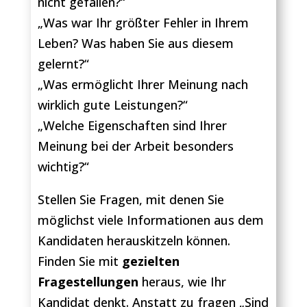
nicht gefallen?“
„Was war Ihr größter Fehler in Ihrem
Leben? Was haben Sie aus diesem
gelernt?“
„Was ermöglicht Ihrer Meinung nach
wirklich gute Leistungen?“
„Welche Eigenschaften sind Ihrer
Meinung bei der Arbeit besonders
wichtig?“
Stellen Sie Fragen, mit denen Sie
möglichst viele Informationen aus dem
Kandidaten herauskitzeln können.
Finden Sie mit
gezielten
Fragestellungen
heraus, wie Ihr
Kandidat denkt. Anstatt zu fragen „Sind