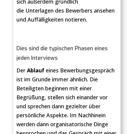
sich außerdem gründlich
die Unterlagen des Bewerbers ansehen
und Auffälligkeiten notieren.
Dies sind die typischen Phasen eines
jeden Interviews
Der
Ablauf
eines Bewerbungsgespräch
ist im Grunde immer ähnlich. Die
Beteiligten beginnen mit einer
Begrüßung, stellen sich einander vor
und sprechen dann gezielter über
persönliche Aspekte. Im Nachhinein
werden dann organisatorische Dinge
besprochen und das Gespräch mit einer