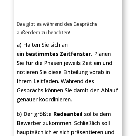
Das gibt es während des Gesprächs
außerdem zu beachten!
a) Halten Sie sich an
ein
bestimmtes Zeitfenster.
Planen
Sie für die Phasen jeweils Zeit ein und
notieren Sie diese Einteilung vorab in
Ihrem Leitfaden. Während des
Gesprächs können Sie damit den Ablauf
genauer koordinieren.
b) Der größte
Redeanteil
sollte dem
Bewerber zukommen. Schließlich soll
hauptsächlich er sich präsentieren und