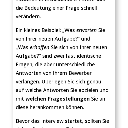
die Bedeutung einer Frage schnell
verändern.
Ein kleines Beispiel: „Was
erwarten
Sie
von Ihrer neuen Aufgabe?“ und
„Was
erhoffen
Sie sich von Ihrer neuen
Aufgabe?“ sind zwei fast identische
Fragen, die aber unterschiedliche
Antworten von Ihrem Bewerber
verlangen. Überlegen Sie sich genau,
auf welche Antworten Sie abzielen und
mit
welchen Fragestellungen
Sie an
diese herankommen können.
Bevor das Interview startet, sollten Sie