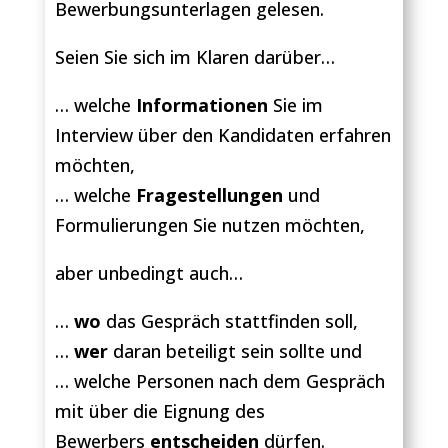
Bewerbungsunterlagen gelesen.
Seien Sie sich im Klaren darüber…
… welche
Informationen
Sie im
Interview über den Kandidaten erfahren
möchten,
… welche
Fragestellungen
und
Formulierungen Sie nutzen möchten,
aber unbedingt auch…
…
wo
das Gespräch stattfinden soll,
…
wer
daran beteiligt sein sollte und
… welche Personen nach dem Gespräch
mit über die Eignung des
Bewerbers
entscheiden
dürfen.