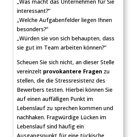
„Was macht das Unternehmen für Sie
interessant?“
„Welche Aufgabenfelder liegen Ihnen
besonders?“
„Würden sie von sich behaupten, dass
sie gut im Team arbeiten können?“
Scheuen Sie sich nicht, an dieser Stelle
vereinzelt
provokantere Fragen
zu
stellen, die die Stressresistenz des
Bewerbers testen. Hierbei können Sie
auf einen auffälligen Punkt im
Lebenslauf zu sprechen kommen und
nachhaken. Fragwürdige Lücken im
Lebenslauf sind häufig ein
Ausgangspunkt für eine tückische