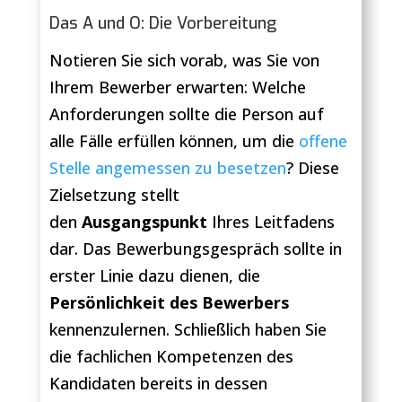
Das A und O: Die Vorbereitung
Notieren Sie sich vorab, was Sie von
Ihrem Bewerber erwarten: Welche
Anforderungen sollte die Person auf
alle Fälle erfüllen können, um die
offene
Stelle angemessen zu besetzen
? Diese
Zielsetzung stellt
den
Ausgangspunkt
Ihres Leitfadens
dar. Das Bewerbungsgespräch sollte in
erster Linie dazu dienen, die
Persönlichkeit des Bewerbers
kennenzulernen. Schließlich haben Sie
die fachlichen Kompetenzen des
Kandidaten bereits in dessen