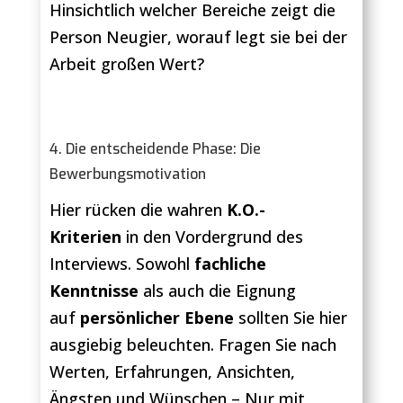
Hinsichtlich welcher Bereiche zeigt die
Person Neugier, worauf legt sie bei der
Arbeit großen Wert?
4. Die entscheidende Phase: Die
Bewerbungsmotivation
Hier rücken die wahren
K.O.-
Kriterien
in den Vordergrund des
Interviews. Sowohl
fachliche
Kenntnisse
als auch die Eignung
auf
persönlicher Ebene
sollten Sie hier
ausgiebig beleuchten. Fragen Sie nach
Werten, Erfahrungen, Ansichten,
Ängsten und Wünschen – Nur mit