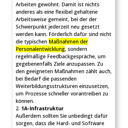
Arbeiten gewöhnt. Damit ist nichts
anderes als eine flexibel gehaltene
Arbeitsweise gemeint, bei der der
Schwerpunkt jederzeit neu gesetzt
werden kann. Förderlich dafür sind nicht
die typischen
Maßnahmen der
Personalentwicklung
, sondern
regelmäßige Feedbackgespräche, um
gegebenenfalls Ziele anzupassen. Zu
den geeigneten Maßnahmen zählt auch,
bei Bedarf die passenden
Weiterbildungsstrukturen einzusetzen,
um Prozesse schneller vorantreiben zu
können.
1A-Infrastruktur
Außerdem sollten Sie unbedingt dafür
sorgen, dass die Hard- und Software