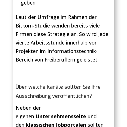
geben.
Laut der Umfrage im Rahmen der
Bitkom-Studie wenden bereits viele
Firmen diese Strategie an. So wird jede
vierte Arbeitsstunde innerhalb von
Projekten im Informationstechnik-
Bereich von Freiberuflern geleistet.
Über welche Kanäle sollten Sie Ihre
Ausschreibung veröffentlichen?
Neben der
eigenen
Unternehmensseite
und
den
klassischen Jobportalen
sollten