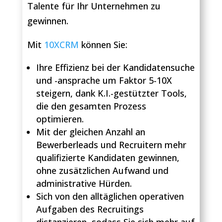
Talente für Ihr Unternehmen zu
gewinnen.
Mit
10XCRM
können Sie:
Ihre Effizienz bei der Kandidatensuche
und -ansprache um Faktor 5-10X
steigern, dank K.I.-gestützter Tools,
die den gesamten Prozess
optimieren.
Mit der gleichen Anzahl an
Bewerberleads und Recruitern mehr
qualifizierte Kandidaten gewinnen,
ohne zusätzlichen Aufwand und
administrative Hürden.
Sich von den alltäglichen operativen
Aufgaben des Recruitings