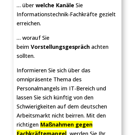
… über
welche Kanäle
Sie
Informationstechnik-Fachkräfte gezielt
erreichen.
… worauf Sie
beim
Vorstellungsgespräch
achten
sollten.
Informieren Sie sich über das
omnipräsente Thema des
Personalmangels im IT-Bereich und
lassen Sie sich künftig von den
Schwierigkeiten auf dem deutschen
Arbeitsmarkt nicht beirren. Mit den
richtigen
Maßnahmen gegen
Fachkräftemangel
, werden Sie Ihr