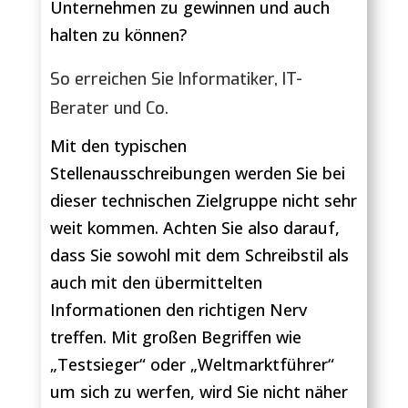
Unternehmen zu gewinnen und auch
halten zu können?
So erreichen Sie Informatiker, IT-
Berater und Co.
Mit den typischen
Stellenausschreibungen werden Sie bei
dieser technischen Zielgruppe nicht sehr
weit kommen. Achten Sie also darauf,
dass Sie sowohl mit dem Schreibstil als
auch mit den übermittelten
Informationen den richtigen Nerv
treffen. Mit großen Begriffen wie
„Testsieger“ oder „Weltmarktführer“
um sich zu werfen, wird Sie nicht näher