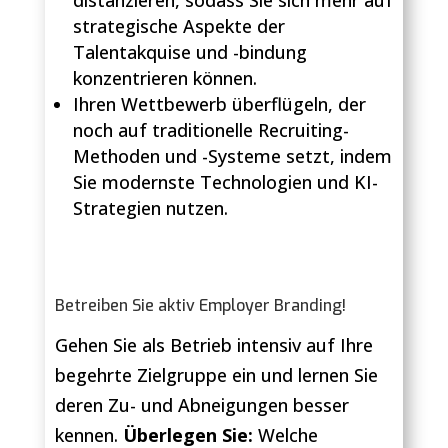
distanzieren, sodass Sie sich mehr auf
strategische Aspekte der
Talentakquise und -bindung
konzentrieren können.
Ihren Wettbewerb überflügeln, der
noch auf traditionelle Recruiting-
Methoden und -Systeme setzt, indem
Sie modernste Technologien und KI-
Strategien nutzen.
Betreiben Sie aktiv Employer Branding!
Gehen Sie als Betrieb intensiv auf Ihre
begehrte Zielgruppe ein und lernen Sie
deren Zu- und Abneigungen besser
kennen.
Überlegen Sie:
Welche