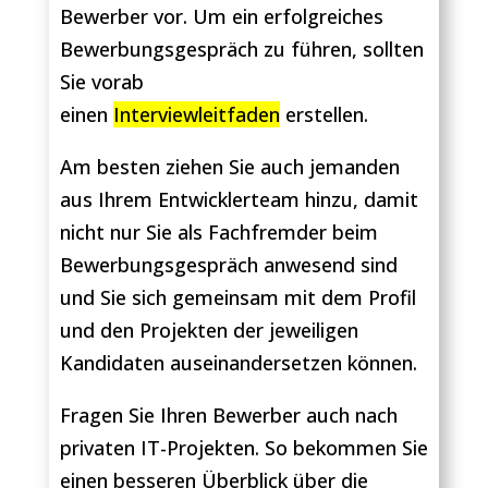
Bewerber vor. Um ein erfolgreiches
Bewerbungsgespräch zu führen, sollten
Sie vorab
einen
Interviewleitfaden
erstellen.
Am besten ziehen Sie auch jemanden
aus Ihrem Entwicklerteam hinzu, damit
nicht nur Sie als Fachfremder beim
Bewerbungsgespräch anwesend sind
und Sie sich gemeinsam mit dem Profil
und den Projekten der jeweiligen
Kandidaten auseinandersetzen können.
Fragen Sie Ihren Bewerber auch nach
privaten IT-Projekten. So bekommen Sie
einen besseren Überblick über die