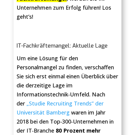
Unternehmen zum Erfolg führen! Los
geht’s!
IT-Fachkräftemangel: Aktuelle Lage
Um eine Lösung für den
Personalmangel zu finden, verschaffen
Sie sich erst einmal einen Überblick über
die derzeitige Lage im
Informationstechnik-Umfeld. Nach
der
„Studie Recruiting Trends“ der
Universität Bamberg
waren im Jahr
2018 bei den Top-300-Unternehmen in
der IT-Branche
80 Prozent mehr