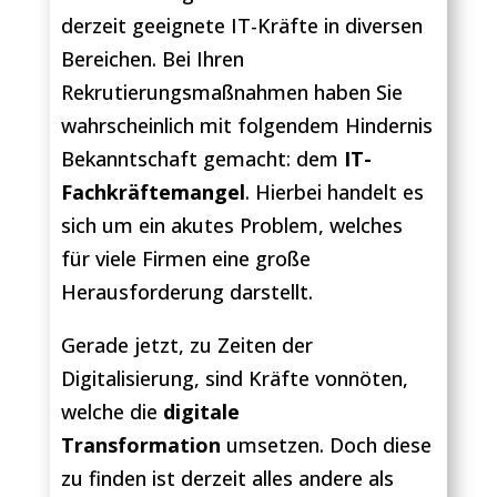
derzeit geeignete IT-Kräfte in diversen
Bereichen. Bei Ihren
Rekrutierungsmaßnahmen haben Sie
wahrscheinlich mit folgendem Hindernis
Bekanntschaft gemacht: dem
IT-
Fachkräftemangel
. Hierbei handelt es
sich um ein akutes Problem, welches
für viele Firmen eine große
Herausforderung darstellt.
Gerade jetzt, zu Zeiten der
Digitalisierung, sind Kräfte vonnöten,
welche die
digitale
Transformation
umsetzen. Doch diese
zu finden ist derzeit alles andere als