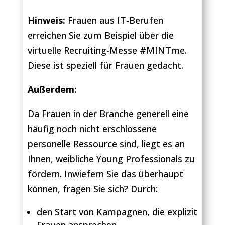
Hinweis:
Frauen aus IT-Berufen
erreichen Sie zum Beispiel über die
virtuelle Recruiting-Messe #MINTme.
Diese ist speziell für Frauen gedacht.
Außerdem:
Da Frauen in der Branche generell eine
häufig noch nicht erschlossene
personelle Ressource sind, liegt es an
Ihnen, weibliche Young Professionals zu
fördern. Inwiefern Sie das überhaupt
können, fragen Sie sich? Durch:
den Start von Kampagnen, die explizit