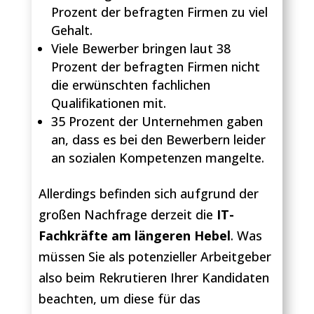
Prozent der befragten Firmen zu viel
Gehalt.
Viele Bewerber bringen laut 38
Prozent der befragten Firmen nicht
die erwünschten fachlichen
Qualifikationen mit.
35 Prozent der Unternehmen gaben
an, dass es bei den Bewerbern leider
an sozialen Kompetenzen mangelte.
Allerdings befinden sich aufgrund der
großen Nachfrage derzeit die
IT-
Fachkräfte am längeren Hebel
. Was
müssen Sie als potenzieller Arbeitgeber
also beim Rekrutieren Ihrer Kandidaten
beachten, um diese für das