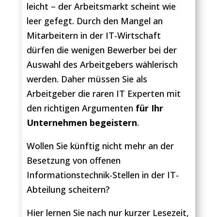
leicht – der Arbeitsmarkt scheint wie
leer gefegt. Durch den Mangel an
Mitarbeitern in der IT-Wirtschaft
dürfen die wenigen Bewerber bei der
Auswahl des Arbeitgebers wählerisch
werden. Daher müssen Sie als
Arbeitgeber die raren IT Experten mit
den richtigen Argumenten
für Ihr
Unternehmen begeistern
.
Wollen Sie künftig nicht mehr an der
Besetzung von offenen
Informationstechnik-Stellen in der IT-
Abteilung scheitern?
Hier lernen Sie nach nur kurzer Lesezeit,