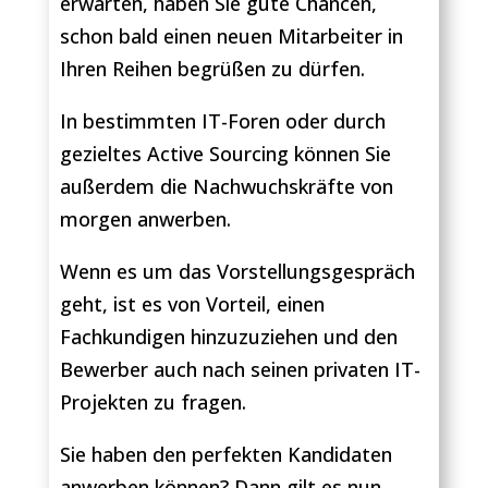
erwarten, haben Sie gute Chancen,
schon bald einen neuen Mitarbeiter in
Ihren Reihen begrüßen zu dürfen.
In bestimmten IT-Foren oder durch
gezieltes Active Sourcing können Sie
außerdem die Nachwuchskräfte von
morgen anwerben.
Wenn es um das Vorstellungsgespräch
geht, ist es von Vorteil, einen
Fachkundigen hinzuzuziehen und den
Bewerber auch nach seinen privaten IT-
Projekten zu fragen.
Sie haben den perfekten Kandidaten
anwerben können? Dann gilt es nun,