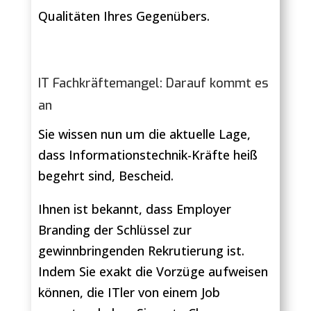
Qualitäten Ihres Gegenübers.
IT Fachkräftemangel: Darauf kommt es
an
Sie wissen nun um die aktuelle Lage,
dass Informationstechnik-Kräfte heiß
begehrt sind, Bescheid.
Ihnen ist bekannt, dass Employer
Branding der Schlüssel zur
gewinnbringenden Rekrutierung ist.
Indem Sie exakt die Vorzüge aufweisen
können, die ITler von einem Job