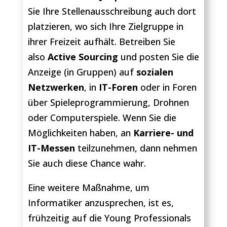
Sie Ihre Stellenausschreibung auch dort
platzieren, wo sich Ihre Zielgruppe in
ihrer Freizeit aufhält. Betreiben Sie
also
Active Sourcing
und posten Sie die
Anzeige (in Gruppen) auf
sozialen
Netzwerken
, in
IT-Foren
oder in Foren
über Spieleprogrammierung, Drohnen
oder Computerspiele. Wenn Sie die
Möglichkeiten haben, an
Karriere- und
IT-Messen
teilzunehmen, dann nehmen
Sie auch diese Chance wahr.
Eine weitere Maßnahme, um
Informatiker anzusprechen, ist es,
frühzeitig auf die Young Professionals