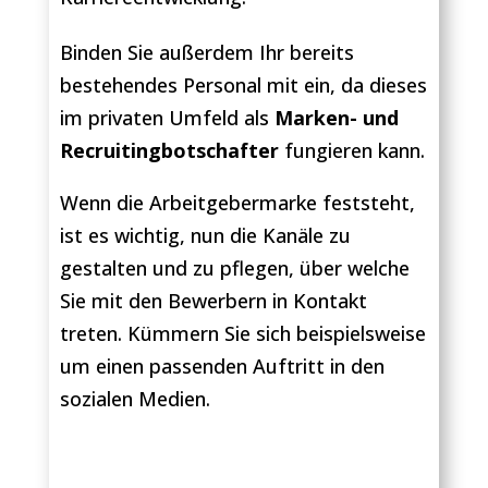
Binden Sie außerdem Ihr bereits
bestehendes Personal mit ein, da dieses
im privaten Umfeld als
Marken- und
Recruitingbotschafter
fungieren kann.
Wenn die Arbeitgebermarke feststeht,
ist es wichtig, nun die Kanäle zu
gestalten und zu pflegen, über welche
Sie mit den Bewerbern in Kontakt
treten. Kümmern Sie sich beispielsweise
um einen passenden Auftritt in den
sozialen Medien.