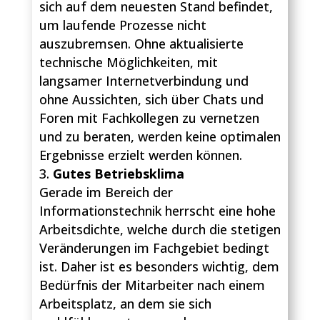
sich auf dem neuesten Stand befindet,
um laufende Prozesse nicht
auszubremsen. Ohne aktualisierte
technische Möglichkeiten, mit
langsamer Internetverbindung und
ohne Aussichten, sich über Chats und
Foren mit Fachkollegen zu vernetzen
und zu beraten, werden keine optimalen
Ergebnisse erzielt werden können.
Gutes Betriebsklima
Gerade im Bereich der
Informationstechnik herrscht eine hohe
Arbeitsdichte, welche durch die stetigen
Veränderungen im Fachgebiet bedingt
ist. Daher ist es besonders wichtig, dem
Bedürfnis der Mitarbeiter nach einem
Arbeitsplatz, an dem sie sich