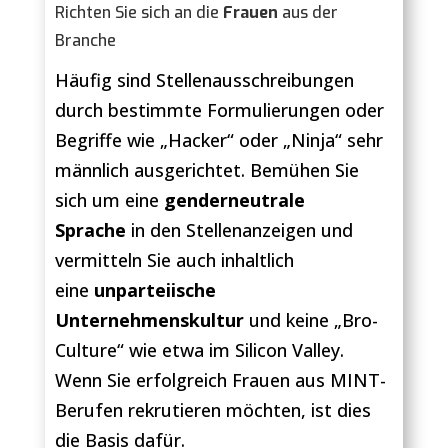
Richten Sie sich an die
Frauen
aus der
Branche
Häufig sind Stellenausschreibungen
durch bestimmte Formulierungen oder
Begriffe wie „Hacker“ oder „Ninja“ sehr
männlich ausgerichtet. Bemühen Sie
sich um eine
genderneutrale
Sprache
in den Stellenanzeigen und
vermitteln Sie auch inhaltlich
eine
unparteiische
Unternehmenskultur
und keine „Bro-
Culture“ wie etwa im Silicon Valley.
Wenn Sie erfolgreich Frauen aus MINT-
Berufen rekrutieren möchten, ist dies
die Basis dafür.