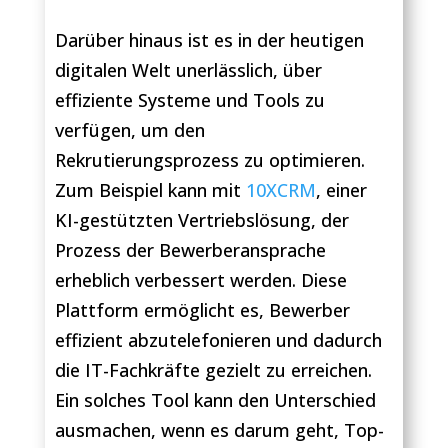
Darüber hinaus ist es in der heutigen
digitalen Welt unerlässlich, über
effiziente Systeme und Tools zu
verfügen, um den
Rekrutierungsprozess zu optimieren.
Zum Beispiel kann mit
10XCRM
, einer
KI-gestützten Vertriebslösung, der
Prozess der Bewerberansprache
erheblich verbessert werden. Diese
Plattform ermöglicht es, Bewerber
effizient abzutelefonieren und dadurch
die IT-Fachkräfte gezielt zu erreichen.
Ein solches Tool kann den Unterschied
ausmachen, wenn es darum geht, Top-