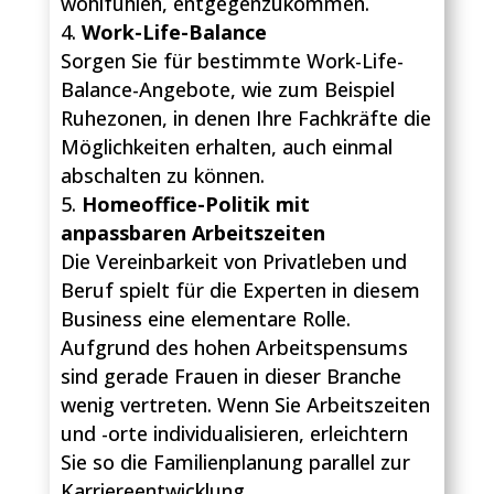
wohlfühlen, entgegenzukommen.
Work-Life-Balance
Sorgen Sie für bestimmte Work-Life-
Balance-Angebote, wie zum Beispiel
Ruhezonen, in denen Ihre Fachkräfte die
Möglichkeiten erhalten, auch einmal
abschalten zu können.
Homeoffice-Politik mit
anpassbaren Arbeitszeiten
Die Vereinbarkeit von Privatleben und
Beruf spielt für die Experten in diesem
Business eine elementare Rolle.
Aufgrund des hohen Arbeitspensums
sind gerade Frauen in dieser Branche
wenig vertreten. Wenn Sie Arbeitszeiten
und -orte individualisieren, erleichtern
Sie so die Familienplanung parallel zur
Karriereentwicklung.