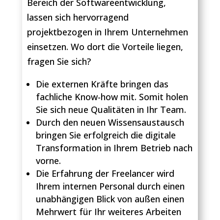
Bereich der Softwareentwicklung,
lassen sich hervorragend
projektbezogen in Ihrem Unternehmen
einsetzen. Wo dort die Vorteile liegen,
fragen Sie sich?
Die externen Kräfte bringen das
fachliche Know-how mit. Somit holen
Sie sich neue Qualitäten in Ihr Team.
Durch den neuen Wissensaustausch
bringen Sie erfolgreich die digitale
Transformation in Ihrem Betrieb nach
vorne.
Die Erfahrung der Freelancer wird
Ihrem internen Personal durch einen
unabhängigen Blick von außen einen
Mehrwert für Ihr weiteres Arbeiten