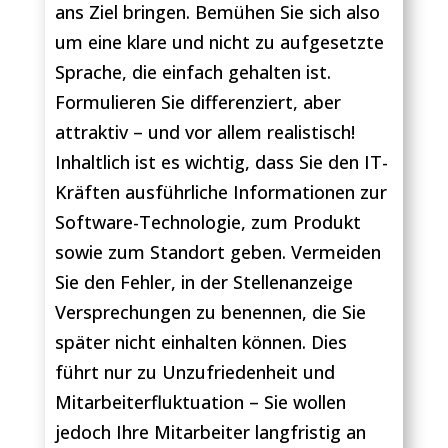
ans Ziel bringen. Bemühen Sie sich also
um eine klare und nicht zu aufgesetzte
Sprache, die einfach gehalten ist.
Formulieren Sie differenziert, aber
attraktiv – und vor allem realistisch!
Inhaltlich ist es wichtig, dass Sie den IT-
Kräften ausführliche Informationen zur
Software-Technologie, zum Produkt
sowie zum Standort geben. Vermeiden
Sie den Fehler, in der Stellenanzeige
Versprechungen zu benennen, die Sie
später nicht einhalten können. Dies
führt nur zu Unzufriedenheit und
Mitarbeiterfluktuation – Sie wollen
jedoch Ihre Mitarbeiter langfristig an