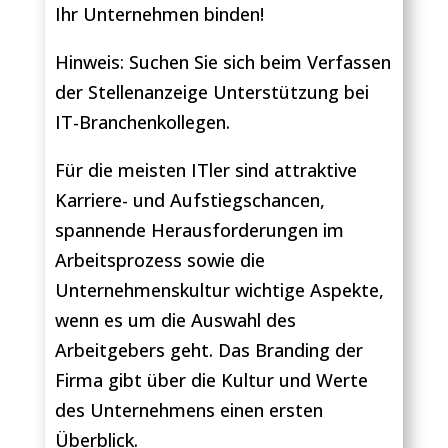
Ihr Unternehmen binden!
Hinweis: Suchen Sie sich beim Verfassen
der Stellenanzeige Unterstützung bei
IT-Branchenkollegen.
Für die meisten ITler sind attraktive
Karriere- und Aufstiegschancen,
spannende Herausforderungen im
Arbeitsprozess sowie die
Unternehmenskultur wichtige Aspekte,
wenn es um die Auswahl des
Arbeitgebers geht. Das Branding der
Firma gibt über die Kultur und Werte
des Unternehmens einen ersten
Überblick.