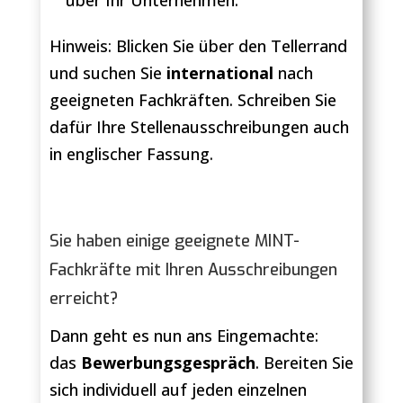
über Ihr Unternehmen.
Hinweis: Blicken Sie über den Tellerrand
und suchen Sie
international
nach
geeigneten Fachkräften. Schreiben Sie
dafür Ihre Stellenausschreibungen auch
in englischer Fassung.
Sie haben einige geeignete MINT-
Fachkräfte mit Ihren Ausschreibungen
erreicht?
Dann geht es nun ans Eingemachte:
das
Bewerbungsgespräch
. Bereiten Sie
sich individuell auf jeden einzelnen