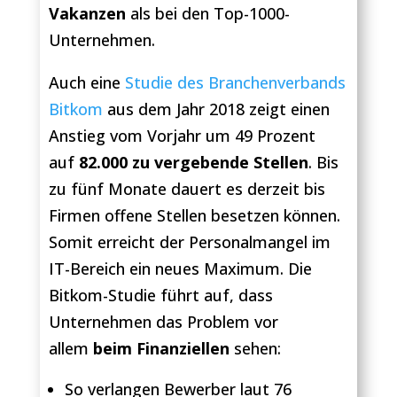
Vakanzen
als bei den Top-1000-
Unternehmen.
Auch eine
Studie des Branchenverbands
Bitkom
aus dem Jahr 2018 zeigt einen
Anstieg vom Vorjahr um 49 Prozent
auf
82.000 zu vergebende Stellen
. Bis
zu fünf Monate dauert es derzeit bis
Firmen offene Stellen besetzen können.
Somit erreicht der Personalmangel im
IT-Bereich ein neues Maximum. Die
Bitkom-Studie führt auf, dass
Unternehmen das Problem vor
allem
beim Finanziellen
sehen:
So verlangen Bewerber laut 76