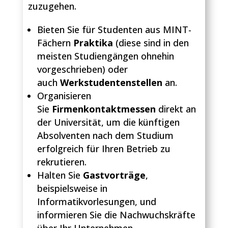
zuzugehen.
Bieten Sie für Studenten aus MINT-
Fächern
Praktika
(diese sind in den
meisten Studiengängen ohnehin
vorgeschrieben) oder
auch
Werkstudentenstellen
an.
Organisieren
Sie
Firmenkontaktmessen
direkt an
der Universität, um die künftigen
Absolventen nach dem Studium
erfolgreich für Ihren Betrieb zu
rekrutieren.
Halten Sie
Gastvorträge
,
beispielsweise in
Informatikvorlesungen, und
informieren Sie die Nachwuchskräfte