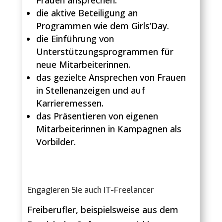
Frauen ansprechen.
die aktive Beteiligung an
Programmen wie dem Girls’Day.
die Einführung von
Unterstützungsprogrammen für
neue Mitarbeiterinnen.
das gezielte Ansprechen von Frauen
in Stellenanzeigen und auf
Karrieremessen.
das Präsentieren von eigenen
Mitarbeiterinnen in Kampagnen als
Vorbilder.
Engagieren Sie auch IT-Freelancer
Freiberufler, beispielsweise aus dem