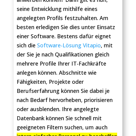
seine Entwicklung mithilfe eines
angelegten Profils festzuhalten. Am
besten erledigen Sie dies unter Einsatz
einer Software. Bestens dafür eignet
sich die
Software-Lösung Vitapio
, mit
der Sie je nach Qualifikationen gleich
mehrere Profile Ihrer IT-Fachkräfte
anlegen können. Abschnitte wie
Fähigkeiten, Projekte oder
Berufserfahrung können Sie dabei je
nach Bedarf hervorheben, priorisieren
oder ausblenden. Ihre angelegte
Datenbank können Sie schnell mit
geeigneten Filtern suchen, um auch