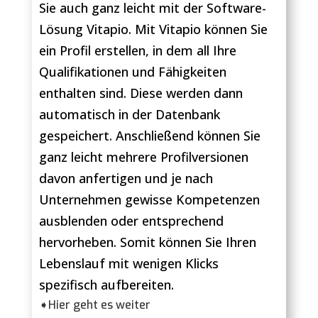
Sie auch ganz leicht mit der Software-
Lösung Vitapio. Mit Vitapio können Sie
ein Profil erstellen, in dem all Ihre
Qualifikationen und Fähigkeiten
enthalten sind. Diese werden dann
automatisch in der Datenbank
gespeichert. Anschließend können Sie
ganz leicht mehrere Profilversionen
davon anfertigen und je nach
Unternehmen gewisse Kompetenzen
ausblenden oder entsprechend
hervorheben. Somit können Sie Ihren
Lebenslauf mit wenigen Klicks
spezifisch aufbereiten.
➧Hier geht es weiter