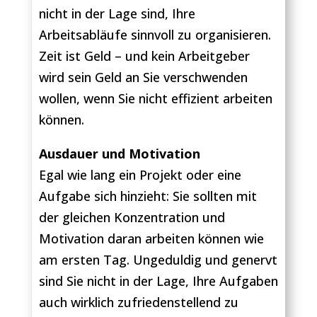
nicht in der Lage sind, Ihre
Arbeitsabläufe sinnvoll zu organisieren.
Zeit ist Geld – und kein Arbeitgeber
wird sein Geld an Sie verschwenden
wollen, wenn Sie nicht effizient arbeiten
können.
Ausdauer und Motivation
Egal wie lang ein Projekt oder eine
Aufgabe sich hinzieht: Sie sollten mit
der gleichen Konzentration und
Motivation daran arbeiten können wie
am ersten Tag. Ungeduldig und genervt
sind Sie nicht in der Lage, Ihre Aufgaben
auch wirklich zufriedenstellend zu