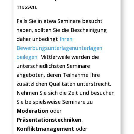
messen.
Falls Sie in etwa Seminare besucht
haben, sollten Sie die Bescheinigung
daher unbedingt
Ihren
Bewerbungsunterlagenunterlagen
beilegen
. Mittlerweile werden die
unterschiedlichsten Seminare
angeboten, deren Teilnahme Ihre
zusätzlichen Qualitäten unterstreicht.
Nehmen Sie sich die Zeit und besuchen
Sie beispielsweise Seminare zu
Moderation
oder
Präsentationstechniken
,
Konfliktmanagement
oder