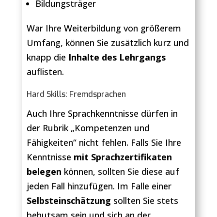
Bildungsträger
War Ihre Weiterbildung von größerem
Umfang, können Sie zusätzlich kurz und
knapp die
Inhalte des Lehrgangs
auflisten.
Hard Skills: Fremdsprachen
Auch Ihre Sprachkenntnisse dürfen in
der Rubrik „Kompetenzen und
Fähigkeiten“ nicht fehlen. Falls Sie Ihre
Kenntnisse
mit Sprachzertifikaten
belegen
können, sollten Sie diese auf
jeden Fall hinzufügen. Im Falle einer
Selbsteinschätzung
sollten Sie stets
behutsam sein und sich an der