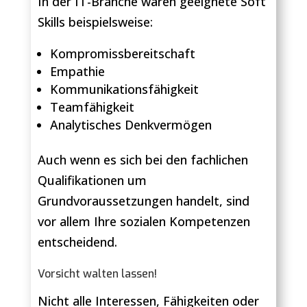
In der IT-Branche wären geeignete Soft
Skills beispielsweise:
Kompromissbereitschaft
Empathie
Kommunikationsfähigkeit
Teamfähigkeit
Analytisches Denkvermögen
Auch wenn es sich bei den fachlichen
Qualifikationen um
Grundvoraussetzungen handelt, sind
vor allem Ihre sozialen Kompetenzen
entscheidend.
Vorsicht walten lassen!
Nicht alle Interessen, Fähigkeiten oder