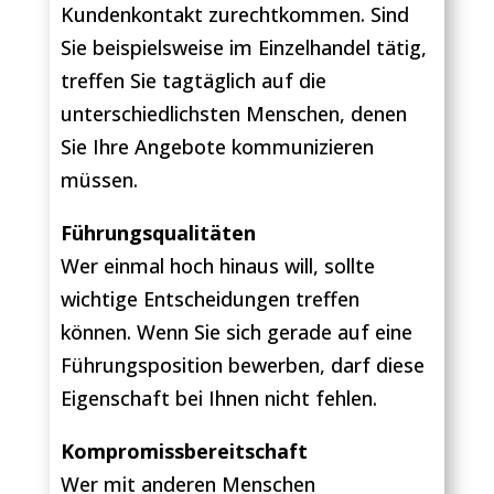
Kundenkontakt zurechtkommen. Sind
Sie beispielsweise im Einzelhandel tätig,
treffen Sie tagtäglich auf die
unterschiedlichsten Menschen, denen
Sie Ihre Angebote kommunizieren
müssen.
Führungsqualitäten
Wer einmal hoch hinaus will, sollte
wichtige Entscheidungen treffen
können. Wenn Sie sich gerade auf eine
Führungsposition bewerben, darf diese
Eigenschaft bei Ihnen nicht fehlen.
Kompromissbereitschaft
Wer mit anderen Menschen