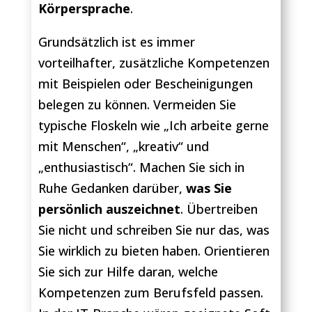
Körpersprache
.
Grundsätzlich ist es immer
vorteilhafter, zusätzliche Kompetenzen
mit Beispielen oder Bescheinigungen
belegen zu können. Vermeiden Sie
typische Floskeln wie „Ich arbeite gerne
mit Menschen“, „kreativ“ und
„enthusiastisch“. Machen Sie sich in
Ruhe Gedanken darüber,
was Sie
persönlich auszeichnet
. Übertreiben
Sie nicht und schreiben Sie nur das, was
Sie wirklich zu bieten haben. Orientieren
Sie sich zur Hilfe daran, welche
Kompetenzen zum Berufsfeld passen.