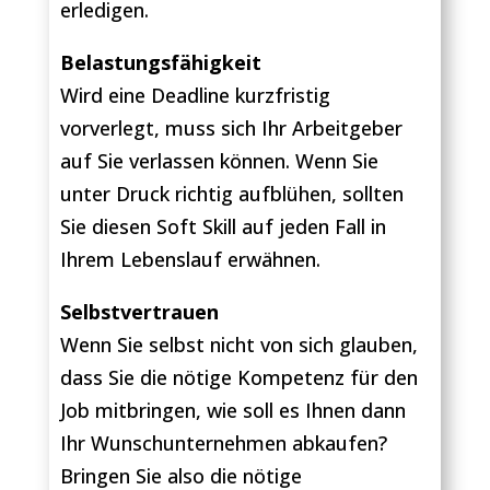
erledigen.
Belastungsfähigkeit
Wird eine Deadline kurzfristig
vorverlegt, muss sich Ihr Arbeitgeber
auf Sie verlassen können. Wenn Sie
unter Druck richtig aufblühen, sollten
Sie diesen Soft Skill auf jeden Fall in
Ihrem Lebenslauf erwähnen.
Selbstvertrauen
Wenn Sie selbst nicht von sich glauben,
dass Sie die nötige Kompetenz für den
Job mitbringen, wie soll es Ihnen dann
Ihr Wunschunternehmen abkaufen?
Bringen Sie also die nötige