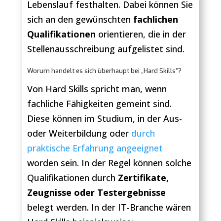
Lebenslauf festhalten. Dabei können Sie
sich an den gewünschten
fachlichen
Qualifikationen
orientieren, die in der
Stellenausschreibung aufgelistet sind.
Worum handelt es sich überhaupt bei „Hard Skills“?
Von Hard Skills spricht man, wenn
fachliche Fähigkeiten gemeint sind.
Diese können im Studium, in der Aus-
oder Weiterbildung oder
durch
praktische Erfahrung angeeignet
worden sein. In der Regel können solche
Qualifikationen durch
Zertifikate,
Zeugnisse oder Testergebnisse
belegt werden. In der IT-Branche wären