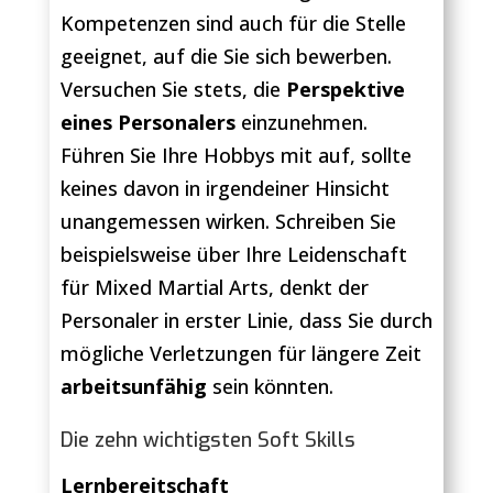
Kompetenzen sind auch für die Stelle
geeignet, auf die Sie sich bewerben.
Versuchen Sie stets, die
Perspektive
eines Personalers
einzunehmen.
Führen Sie Ihre Hobbys mit auf, sollte
keines davon in irgendeiner Hinsicht
unangemessen wirken. Schreiben Sie
beispielsweise über Ihre Leidenschaft
für Mixed Martial Arts, denkt der
Personaler in erster Linie, dass Sie durch
mögliche Verletzungen für längere Zeit
arbeitsunfähig
sein könnten.
Die zehn wichtigsten Soft Skills
Lernbereitschaft