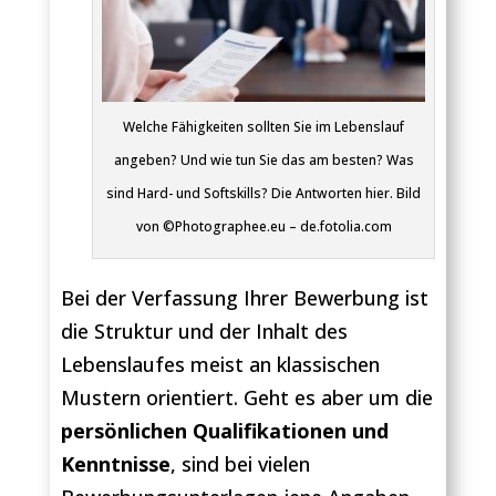
Welche Fähigkeiten sollten Sie im Lebenslauf
angeben? Und wie tun Sie das am besten? Was
sind Hard- und Softskills? Die Antworten hier. Bild
von ©Photographee.eu – de.fotolia.com
Bei der Verfassung Ihrer Bewerbung ist
die Struktur und der Inhalt des
Lebenslaufes meist an klassischen
Mustern orientiert. Geht es aber um die
persönlichen Qualifikationen und
Kenntnisse
, sind bei vielen