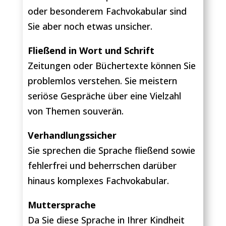
oder besonderem Fachvokabular sind
Sie aber noch etwas unsicher.
Fließend in Wort und Schrift
Zeitungen oder Büchertexte können Sie
problemlos verstehen. Sie meistern
seriöse Gespräche über eine Vielzahl
von Themen souverän.
Verhandlungssicher
Sie sprechen die Sprache fließend sowie
fehlerfrei und beherrschen darüber
hinaus komplexes Fachvokabular.
Muttersprache
Da Sie diese Sprache in Ihrer Kindheit