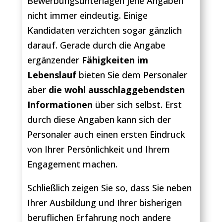
Bewerbungsunterlagen jene Angaben
nicht immer eindeutig. Einige
Kandidaten verzichten sogar gänzlich
darauf. Gerade durch die Angabe
ergänzender
Fähigkeiten im
Lebenslauf
bieten Sie dem Personaler
aber
die wohl ausschlaggebendsten
Informationen
über sich selbst. Erst
durch diese Angaben kann sich der
Personaler auch einen ersten Eindruck
von Ihrer Persönlichkeit und Ihrem
Engagement machen.
Schließlich zeigen Sie so, dass Sie neben
Ihrer Ausbildung und Ihrer bisherigen
beruflichen Erfahrung noch andere