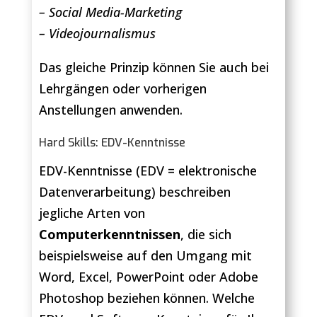
– Social Media-Marketing
– Videojournalismus
Das gleiche Prinzip können Sie auch bei
Lehrgängen oder vorherigen
Anstellungen anwenden.
Hard Skills: EDV-Kenntnisse
EDV-Kenntnisse (EDV = elektronische
Datenverarbeitung) beschreiben
jegliche Arten von
Computerkenntnissen
, die sich
beispielsweise auf den Umgang mit
Word, Excel, PowerPoint oder Adobe
Photoshop beziehen können. Welche