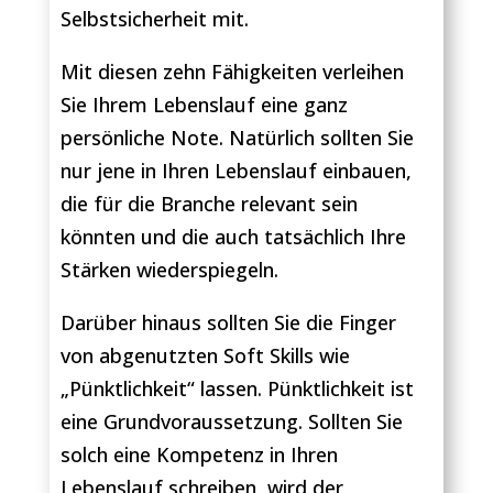
Selbstsicherheit mit.
Mit diesen zehn Fähigkeiten verleihen
Sie Ihrem Lebenslauf eine ganz
persönliche Note. Natürlich sollten Sie
nur jene in Ihren Lebenslauf einbauen,
die für die Branche relevant sein
könnten und die auch tatsächlich Ihre
Stärken wiederspiegeln.
Darüber hinaus sollten Sie die Finger
von abgenutzten Soft Skills wie
„Pünktlichkeit“ lassen. Pünktlichkeit ist
eine Grundvoraussetzung. Sollten Sie
solch eine Kompetenz in Ihren
Lebenslauf schreiben, wird der