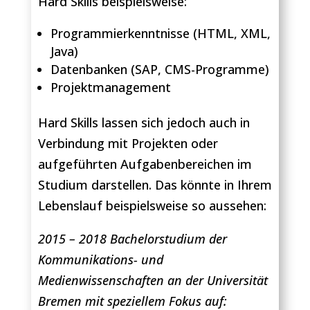
Hard Skills beispielsweise:
Programmierkenntnisse (HTML, XML,
Java)
Datenbanken (SAP, CMS-Programme)
Projektmanagement
Hard Skills lassen sich jedoch auch in
Verbindung mit Projekten oder
aufgeführten Aufgabenbereichen im
Studium darstellen. Das könnte in Ihrem
Lebenslauf beispielsweise so aussehen:
2015 – 2018 Bachelorstudium der
Kommunikations- und
Medienwissenschaften an der Universität
Bremen mit speziellem Fokus auf: