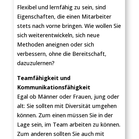
Flexibel und lernfähig zu sein, sind
Eigenschaften, die einen Mitarbeiter
stets nach vorne bringen. Wie wollen Sie
sich weiterentwickeln, sich neue
Methoden aneignen oder sich
verbessern, ohne die Bereitschaft,
dazuzulernen?
Teamfähigkeit und
Kommunikationsfähigkeit
Egal ob Männer oder Frauen, jung oder
alt: Sie sollten mit Diversität umgehen
können. Zum einen müssen Sie in der
Lage sein, im Team arbeiten zu können.
Zum anderen sollten Sie auch mit