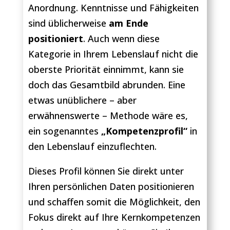
Anordnung. Kenntnisse und Fähigkeiten
sind üblicherweise
am Ende
positioniert
. Auch wenn diese
Kategorie in Ihrem Lebenslauf nicht die
oberste Priorität einnimmt, kann sie
doch das Gesamtbild abrunden. Eine
etwas unüblichere – aber
erwähnenswerte – Methode wäre es,
ein sogenanntes
„Kompetenzprofil“
in
den Lebenslauf einzuflechten.
Dieses Profil können Sie direkt unter
Ihren persönlichen Daten positionieren
und schaffen somit die Möglichkeit, den
Fokus direkt auf Ihre Kernkompetenzen