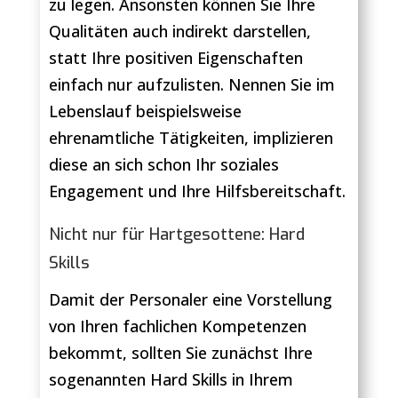
zu legen. Ansonsten können Sie Ihre
Qualitäten auch indirekt darstellen,
statt Ihre positiven Eigenschaften
einfach nur aufzulisten. Nennen Sie im
Lebenslauf beispielsweise
ehrenamtliche Tätigkeiten, implizieren
diese an sich schon Ihr soziales
Engagement und Ihre Hilfsbereitschaft.
Nicht nur für Hartgesottene: Hard
Skills
Damit der Personaler eine Vorstellung
von Ihren fachlichen Kompetenzen
bekommt, sollten Sie zunächst Ihre
sogenannten Hard Skills in Ihrem