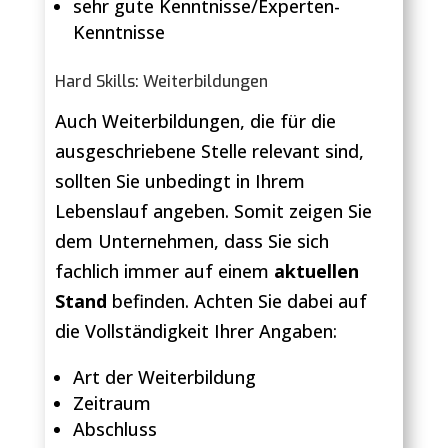
sehr gute Kenntnisse/Experten-
Kenntnisse
Hard Skills: Weiterbildungen
Auch Weiterbildungen, die für die
ausgeschriebene Stelle relevant sind,
sollten Sie unbedingt in Ihrem
Lebenslauf angeben. Somit zeigen Sie
dem Unternehmen, dass Sie sich
fachlich immer auf einem
aktuellen
Stand
befinden. Achten Sie dabei auf
die Vollständigkeit Ihrer Angaben:
Art der Weiterbildung
Zeitraum
Abschluss