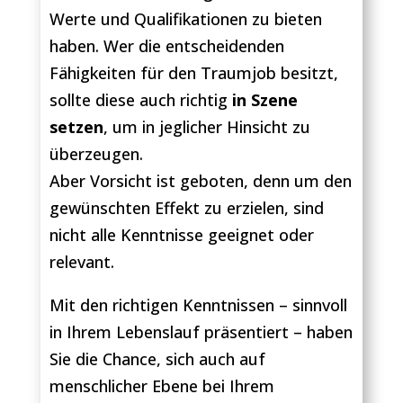
Werte und Qualifikationen zu bieten
haben. Wer die entscheidenden
Fähigkeiten für den Traumjob besitzt,
sollte diese auch richtig
in Szene
setzen
, um in jeglicher Hinsicht zu
überzeugen.
Aber Vorsicht ist geboten, denn um den
gewünschten Effekt zu erzielen, sind
nicht alle Kenntnisse geeignet oder
relevant.
Mit den richtigen Kenntnissen – sinnvoll
in Ihrem Lebenslauf präsentiert – haben
Sie die Chance, sich auch auf
menschlicher Ebene bei Ihrem