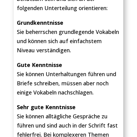
folgenden Unterteilung orientieren:
Grundkenntnisse
Sie beherrschen grundlegende Vokabeln
und können sich auf einfachstem
Niveau verständigen.
Gute Kenntnisse
Sie können Unterhaltungen führen und
Briefe schreiben, müssen aber noch
einige Vokabeln nachschlagen.
Sehr gute Kenntnisse
Sie können alltägliche Gespräche zu
führen und sind auch in der Schrift fast
fehlerfrei. Bei komplexeren Themen