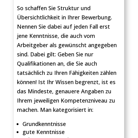
So schaffen Sie Struktur und
Übersichtlichkeit in Ihrer Bewerbung.
Nennen Sie dabei auf jeden Fall erst
jene Kenntnisse, die auch vom
Arbeitgeber als gewünscht angegeben
sind. Dabei gilt: Geben Sie nur
Qualifikationen an, die Sie auch
tatsächlich zu Ihren Fähigkeiten zählen
können! Ist Ihr Wissen begrenzt, ist es
das Mindeste, genauere Angaben zu
Ihrem jeweiligen Kompetenzniveau zu
machen. Man kategorisiert in:
Grundkenntnisse
gute Kenntnisse