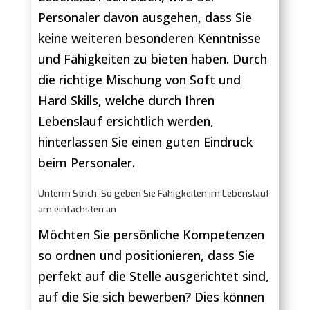
Personaler davon ausgehen, dass Sie
keine weiteren besonderen Kenntnisse
und Fähigkeiten zu bieten haben. Durch
die richtige Mischung von Soft und
Hard Skills, welche durch Ihren
Lebenslauf ersichtlich werden,
hinterlassen Sie einen guten Eindruck
beim Personaler.
Unterm Strich: So geben Sie Fähigkeiten im Lebenslauf
am einfachsten an
Möchten Sie persönliche Kompetenzen
so ordnen und positionieren, dass Sie
perfekt auf die Stelle ausgerichtet sind,
auf die Sie sich bewerben? Dies können