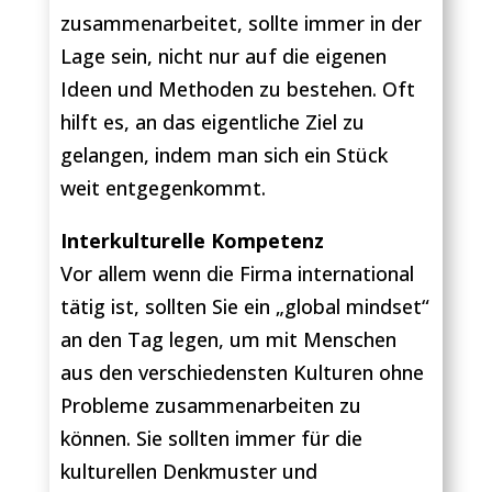
zusammenarbeitet, sollte immer in der
Lage sein, nicht nur auf die eigenen
Ideen und Methoden zu bestehen. Oft
hilft es, an das eigentliche Ziel zu
gelangen, indem man sich ein Stück
weit entgegenkommt.
Interkulturelle Kompetenz
Vor allem wenn die Firma international
tätig ist, sollten Sie ein „global mindset“
an den Tag legen, um mit Menschen
aus den verschiedensten Kulturen ohne
Probleme zusammenarbeiten zu
können. Sie sollten immer für die
kulturellen Denkmuster und