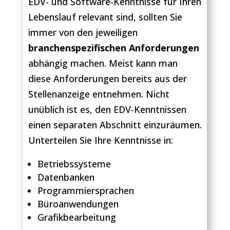
EDV- und Software-Kenntnisse für Ihren
Lebenslauf relevant sind, sollten Sie
immer von den jeweiligen
branchenspezifischen Anforderungen
abhängig machen. Meist kann man
diese Anforderungen bereits aus der
Stellenanzeige entnehmen. Nicht
unüblich ist es, den EDV-Kenntnissen
einen separaten Abschnitt einzuräumen.
Unterteilen Sie Ihre Kenntnisse in:
Betriebssysteme
Datenbanken
Programmiersprachen
Büroanwendungen
Grafikbearbeitung