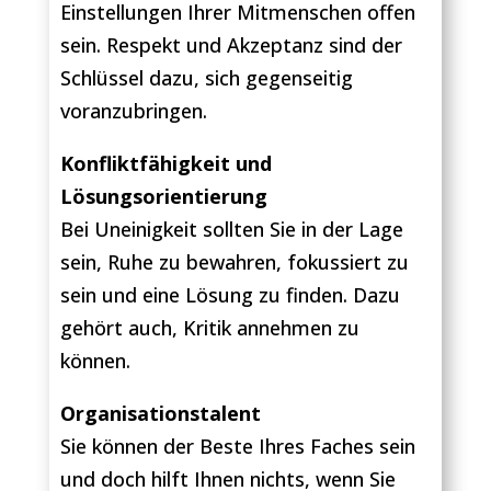
Einstellungen Ihrer Mitmenschen offen
sein. Respekt und Akzeptanz sind der
Schlüssel dazu, sich gegenseitig
voranzubringen.
Konfliktfähigkeit und
Lösungsorientierung
Bei Uneinigkeit sollten Sie in der Lage
sein, Ruhe zu bewahren, fokussiert zu
sein und eine Lösung zu finden. Dazu
gehört auch, Kritik annehmen zu
können.
Organisationstalent
Sie können der Beste Ihres Faches sein
und doch hilft Ihnen nichts, wenn Sie