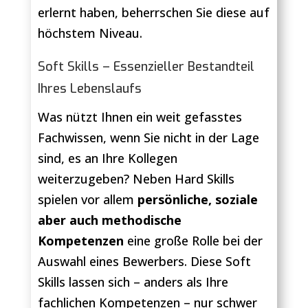
erlernt haben, beherrschen Sie diese auf
höchstem Niveau.
Soft Skills – Essenzieller Bestandteil
Ihres Lebenslaufs
Was nützt Ihnen ein weit gefasstes
Fachwissen, wenn Sie nicht in der Lage
sind, es an Ihre Kollegen
weiterzugeben? Neben Hard Skills
spielen vor allem
persönliche, soziale
aber auch methodische
Kompetenzen
eine große Rolle bei der
Auswahl eines Bewerbers. Diese Soft
Skills lassen sich – anders als Ihre
fachlichen Kompetenzen – nur schwer