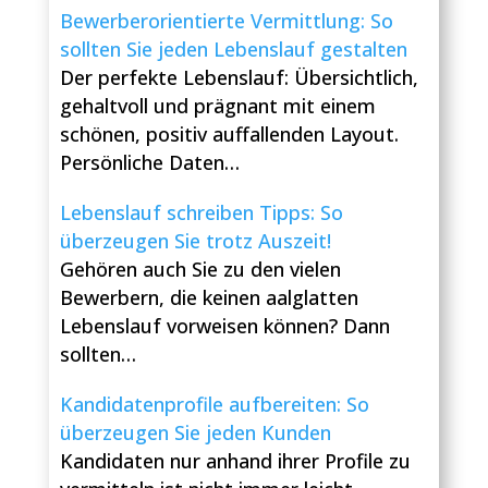
Bewerberorientierte Vermittlung: So
sollten Sie jeden Lebenslauf gestalten
Der perfekte Lebenslauf: Übersichtlich,
gehaltvoll und prägnant mit einem
schönen, positiv auffallenden Layout.
Persönliche Daten…
Lebenslauf schreiben Tipps: So
überzeugen Sie trotz Auszeit!
Gehören auch Sie zu den vielen
Bewerbern, die keinen aalglatten
Lebenslauf vorweisen können? Dann
sollten…
Kandidatenprofile aufbereiten: So
überzeugen Sie jeden Kunden
Kandidaten nur anhand ihrer Profile zu