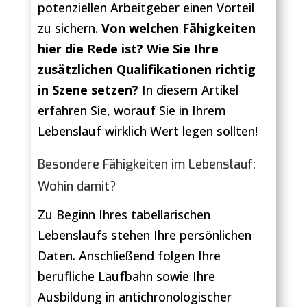
potenziellen Arbeitgeber einen Vorteil
zu sichern.
Von welchen Fähigkeiten
hier die Rede ist? Wie Sie Ihre
zusätzlichen Qualifikationen richtig
in Szene setzen?
In diesem Artikel
erfahren Sie, worauf Sie in Ihrem
Lebenslauf wirklich Wert legen sollten!
Besondere Fähigkeiten im Lebenslauf:
Wohin damit?
Zu Beginn Ihres tabellarischen
Lebenslaufs stehen Ihre persönlichen
Daten. Anschließend folgen Ihre
berufliche Laufbahn sowie Ihre
Ausbildung in antichronologischer