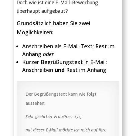
Doch wie ist eine E-Mail-Bewerbung
überhaupt aufgebaut?
Grundsätzlich haben Sie zwei
Möglichkeiten:
Anschreiben als E-Mail-Text; Rest im
Anhang
oder
Kurzer Begrüßungstext in E-Mail;
Anschreiben
und
Rest im Anhang
Der Begrüßungstext kann wie folgt
aussehen:
Sehr geehrte/r Frau/Herr xyz,
mit dieser E-Mail möchte ich mich auf Ihre