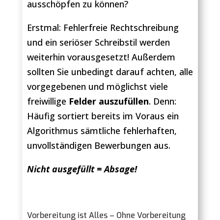
ausschöpfen zu können?
Erstmal: Fehlerfreie Rechtschreibung
und ein seriöser Schreibstil werden
weiterhin vorausgesetzt! Außerdem
sollten Sie unbedingt darauf achten, alle
vorgegebenen und möglichst viele
freiwillige
Felder auszufüllen
. Denn:
Häufig sortiert bereits im Voraus ein
Algorithmus sämtliche fehlerhaften,
unvollständigen Bewerbungen aus.
Nicht ausgefüllt = Absage!
Vorbereitung ist Alles – Ohne Vorbereitung