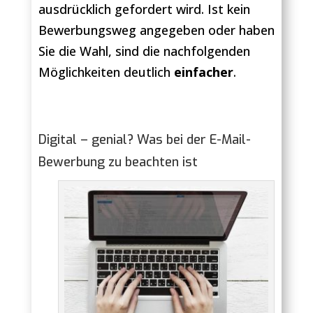
ausdrücklich gefordert wird. Ist kein
Bewerbungsweg angegeben oder haben
Sie die Wahl, sind die nachfolgenden
Möglichkeiten deutlich
einfacher
.
Digital – genial? Was bei der E-Mail-
Bewerbung zu beachten ist