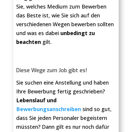
Sie, welches Medium zum Bewerben
das Beste ist, wie Sie sich auf den
verschiedenen Wegen bewerben sollten
und was es dabei
unbedingt zu
beachten
gilt.
Diese Wege zum Job gibt es!
Sie suchen eine Anstellung und haben
Ihre Bewerbung fertig geschrieben?
Lebenslauf und
Bewerbungsanschreiben
sind so gut,
dass Sie jeden Personaler begeistern
müssten? Dann gilt es nur noch dafür