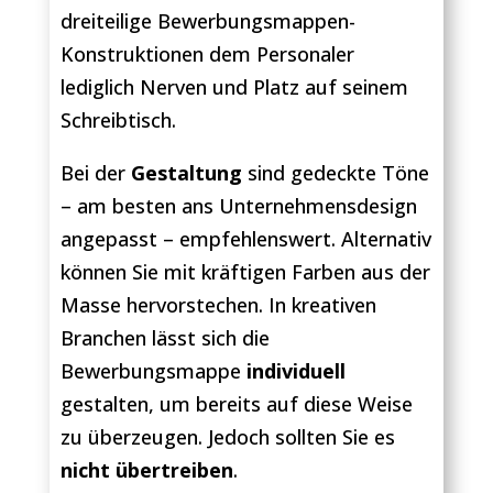
dreiteilige Bewerbungsmappen-
Konstruktionen dem Personaler
lediglich Nerven und Platz auf seinem
Schreibtisch.
Bei der
Gestaltung
sind gedeckte Töne
– am besten ans Unternehmensdesign
angepasst – empfehlenswert. Alternativ
können Sie mit kräftigen Farben aus der
Masse hervorstechen. In kreativen
Branchen lässt sich die
Bewerbungsmappe
individuell
gestalten, um bereits auf diese Weise
zu überzeugen. Jedoch sollten Sie es
nicht übertreiben
.