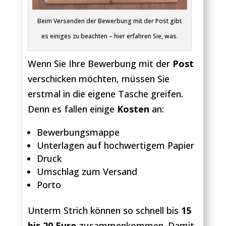
Beim Versenden der Bewerbung mit der Post gibt
es einiges zu beachten – hier erfahren Sie, was.
Wenn Sie Ihre Bewerbung mit der
Post
verschicken möchten, müssen Sie
erstmal in die eigene Tasche greifen.
Denn es fallen einige
Kosten
an:
Bewerbungsmappe
Unterlagen auf hochwertigem Papier
Druck
Umschlag zum Versand
Porto
Unterm Strich können so schnell bis
15
bis 20 Euro
zusammenkommen. Damit