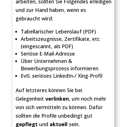
arbeiten, sollten Sie Folgendes erledigen
und zur Hand haben, wenn es
gebraucht wird:
Tabellarischer Lebenslauf (PDF)
Arbeitszeugnisse, Zertifikate, etc
(eingescannt, als PDF)
Seriöse E-Mail-Adresse
Über Unternehmen &
Bewerbungsprozess informieren
Evtl. seriöses LinkedIn-/ Xing-Profil
Auf letzteres können Sie bei
Gelegenheit
verlinken
, um noch mehr
von sich vermitteln zu können. Dafür
sollten die Profile unbedingt gut
gepflegt
und
aktuell
sein.