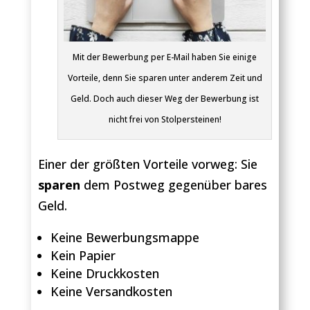
Mit der Bewerbung per E-Mail haben Sie einige
Vorteile, denn Sie sparen unter anderem Zeit und
Geld. Doch auch dieser Weg der Bewerbung ist
nicht frei von Stolpersteinen!
Einer der größten Vorteile vorweg: Sie
sparen
dem Postweg gegenüber bares
Geld.
Keine Bewerbungsmappe
Kein Papier
Keine Druckkosten
Keine Versandkosten