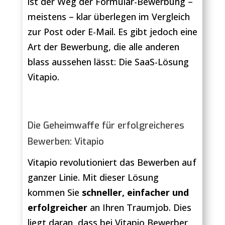
ist der Weg der Formular-Bewerbung –
meistens – klar überlegen im Vergleich
zur Post oder E-Mail. Es gibt jedoch eine
Art der Bewerbung, die alle anderen
blass aussehen lässt: Die SaaS-Lösung
Vitapio.
Die Geheimwaffe für erfolgreicheres
Bewerben: Vitapio
Vitapio revolutioniert das Bewerben auf
ganzer Linie. Mit dieser Lösung
kommen Sie
schneller, einfacher und
erfolgreicher
an Ihren Traumjob. Dies
liegt daran, dass bei Vitapio Bewerber