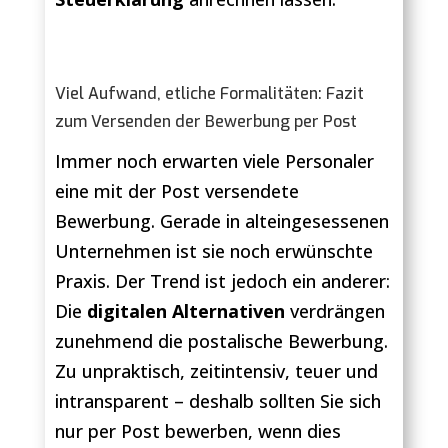
Viel Aufwand, etliche Formalitäten: Fazit
zum Versenden der Bewerbung per Post
Immer noch erwarten viele Personaler
eine mit der Post versendete
Bewerbung. Gerade in alteingesessenen
Unternehmen ist sie noch erwünschte
Praxis. Der Trend ist jedoch ein anderer:
Die
digitalen Alternativen
verdrängen
zunehmend die postalische Bewerbung.
Zu unpraktisch, zeitintensiv, teuer und
intransparent – deshalb sollten Sie sich
nur per Post bewerben, wenn dies