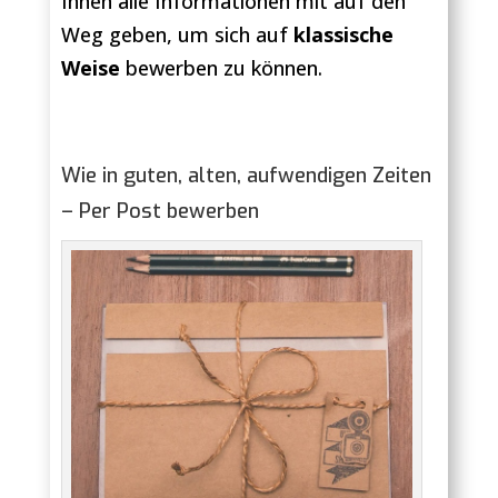
Ihnen alle Informationen mit auf den
Weg geben, um sich auf
klassische
Weise
bewerben zu können.
Wie in guten, alten, aufwendigen Zeiten
– Per Post bewerben