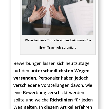
Wenn Sie diese Tipps beachten, bekommen Sie
Ihren Traumjob garantiert!
Bewerbungen lassen sich heutzutage
auf den
unterschiedlichsten Wegen
versenden
. Personaler haben jedoch
verschiedene Vorstellungen davon, wie
eine Bewerbung verschickt werden
sollte und welche
Richtlinien
für jeden
Weg gelten. In diesem Artikel erfahren