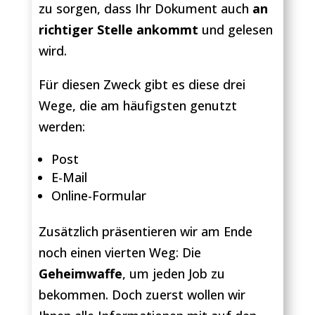
zu sorgen, dass Ihr Dokument auch
an
richtiger Stelle ankommt
und gelesen
wird.
Für diesen Zweck gibt es diese drei
Wege, die am häufigsten genutzt
werden:
Post
E-Mail
Online-Formular
Zusätzlich präsentieren wir am Ende
noch einen vierten Weg: Die
Geheimwaffe
, um jeden Job zu
bekommen. Doch zuerst wollen wir