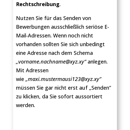
Rechtschreibung
.
Nutzen Sie für das Senden von
Bewerbungen ausschließlich seriöse E-
Mail-Adressen. Wenn noch nicht
vorhanden sollten Sie sich unbedingt
eine Adresse nach dem Schema
„
vorname.nachname@xyz.xy“
anlegen.
Mit Adressen
wie
„maxi.mustermausi123@xyz.xy“
müssen Sie gar nicht erst auf „Senden“
zu klicken, da Sie sofort aussortiert
werden.