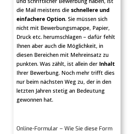
und schriftlicher Bewerbung haben, ist
die Mail meistens die
schnellere und
einfachere Option
. Sie müssen sich
nicht mit Bewerbungsmappe, Papier,
Druck etc. herumschlagen – dafür fehlt
Ihnen aber auch die Möglichkeit, in
diesen Bereichen mit Mehreinsatz zu
punkten. Was zählt, ist allein der
Inhalt
Ihrer Bewerbung. Noch mehr trifft dies
nur beim nächsten Weg zu, der in den
letzten Jahren stetig an Bedeutung
gewonnen hat.
Online-Formular – Wie Sie diese Form