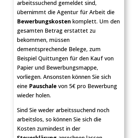
arbeitssuchend gemeldet sind,
übernimmt die Agentur für Arbeit die
Bewerbungskosten
komplett. Um den
gesamten Betrag erstattet zu
bekommen, müssen
dementsprechende Belege, zum
Beispiel Quittungen für den Kauf von
Papier und Bewerbungsmappe,
vorliegen. Ansonsten können Sie sich
eine
Pauschale
von 5€ pro Bewerbung
wieder holen.
Sind Sie weder arbeitssuchend noch
arbeitslos, so können Sie sich die
Kosten zumindest in der
Steuerklärung
anrechnen lassen.