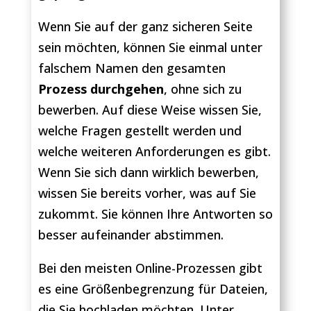
Wenn Sie auf der ganz sicheren Seite
sein möchten, können Sie einmal unter
falschem Namen den gesamten
Prozess durchgehen
, ohne sich zu
bewerben. Auf diese Weise wissen Sie,
welche Fragen gestellt werden und
welche weiteren Anforderungen es gibt.
Wenn Sie sich dann wirklich bewerben,
wissen Sie bereits vorher, was auf Sie
zukommt. Sie können Ihre Antworten so
besser aufeinander abstimmen.
Bei den meisten Online-Prozessen gibt
es eine Größenbegrenzung für Dateien,
die Sie hochladen möchten. Unter