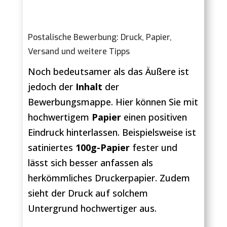
Postalische Bewerbung: Druck, Papier,
Versand und weitere Tipps
Noch bedeutsamer als das Äußere ist
jedoch der
Inhalt
der
Bewerbungsmappe. Hier können Sie mit
hochwertigem
Papier
einen positiven
Eindruck hinterlassen. Beispielsweise ist
satiniertes
100g-Papier
fester und
lässt sich besser anfassen als
herkömmliches Druckerpapier. Zudem
sieht der Druck auf solchem
Untergrund hochwertiger aus.