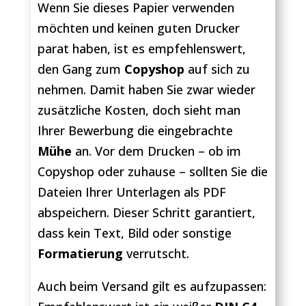
Wenn Sie dieses Papier verwenden
möchten und keinen guten Drucker
parat haben, ist es empfehlenswert,
den Gang zum
Copyshop
auf sich zu
nehmen. Damit haben Sie zwar wieder
zusätzliche Kosten, doch sieht man
Ihrer Bewerbung die eingebrachte
Mühe
an. Vor dem Drucken – ob im
Copyshop oder zuhause – sollten Sie die
Dateien Ihrer Unterlagen als PDF
abspeichern. Dieser Schritt garantiert,
dass kein Text, Bild oder sonstige
Formatierung
verrutscht.
Auch beim Versand gilt es aufzupassen: