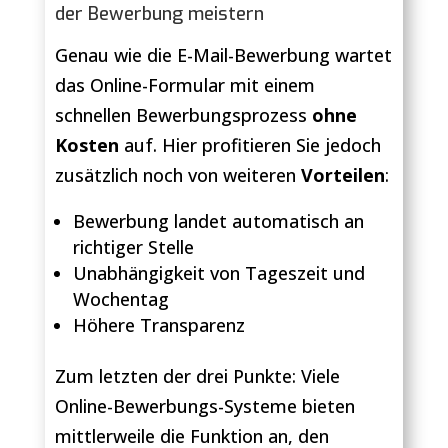
der Bewerbung meistern
Genau wie die E-Mail-Bewerbung wartet
das Online-Formular mit einem
schnellen Bewerbungsprozess
ohne
Kosten
auf. Hier profitieren Sie jedoch
zusätzlich noch von weiteren
Vorteilen
:
Bewerbung landet automatisch an
richtiger Stelle
Unabhängigkeit von Tageszeit und
Wochentag
Höhere Transparenz
Zum letzten der drei Punkte: Viele
Online-Bewerbungs-Systeme bieten
mittlerweile die Funktion an, den