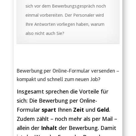
sich vor dem Bewerbungsgespräch noch
einmal vorbereiten. Der Personaler wird
Ihre Antworten vorliegen haben, warum
also nicht auch Sie?
Bewerbung per Online-Formular versenden –
kompakt und schnell zum neuen Job?
Insgesamt sprechen die Vorteile für
sich: Die Bewerbung per Online-
Formular
spart
Ihnen
Zeit
und
Geld
.
Zudem zählt – noch mehr als per Mail –
allein der
Inhalt
der Bewerbung. Damit