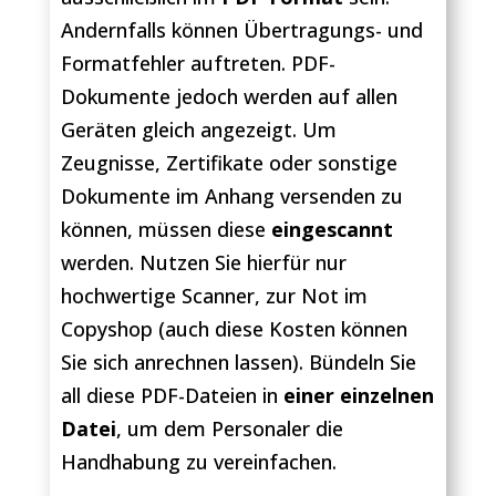
Andernfalls können Übertragungs- und
Formatfehler auftreten. PDF-
Dokumente jedoch werden auf allen
Geräten gleich angezeigt. Um
Zeugnisse, Zertifikate oder sonstige
Dokumente im Anhang versenden zu
können, müssen diese
eingescannt
werden. Nutzen Sie hierfür nur
hochwertige Scanner, zur Not im
Copyshop (auch diese Kosten können
Sie sich anrechnen lassen). Bündeln Sie
all diese PDF-Dateien in
einer einzelnen
Datei
, um dem Personaler die
Handhabung zu vereinfachen.