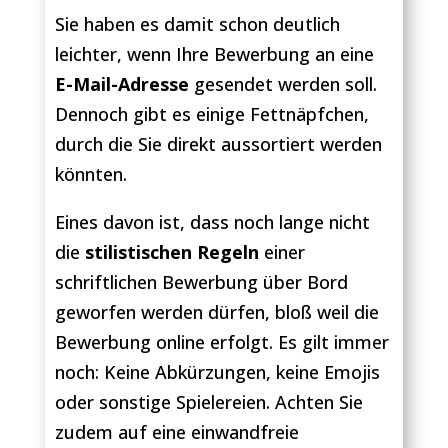
Sie haben es damit schon deutlich
leichter, wenn Ihre Bewerbung an eine
E-Mail-Adresse
gesendet werden soll.
Dennoch gibt es einige Fettnäpfchen,
durch die Sie direkt aussortiert werden
könnten.
Eines davon ist, dass noch lange nicht
die
stilistischen Regeln
einer
schriftlichen Bewerbung über Bord
geworfen werden dürfen, bloß weil die
Bewerbung online erfolgt. Es gilt immer
noch: Keine Abkürzungen, keine Emojis
oder sonstige Spielereien. Achten Sie
zudem auf eine einwandfreie