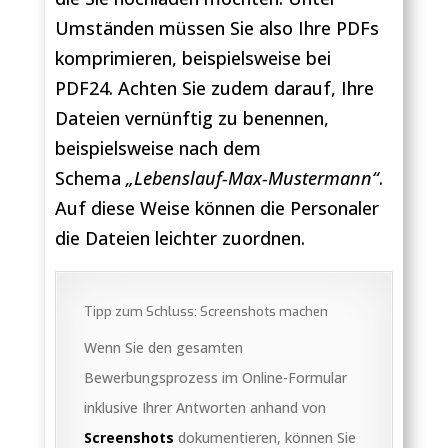
Umständen müssen Sie also Ihre PDFs
komprimieren, beispielsweise bei
PDF24. Achten Sie zudem darauf, Ihre
Dateien vernünftig zu benennen,
beispielsweise nach dem
Schema
„Lebenslauf-Max-Mustermann“
.
Auf diese Weise können die Personaler
die Dateien leichter zuordnen.
Tipp zum Schluss: Screenshots machen
Wenn Sie den gesamten
Bewerbungsprozess im Online-Formular
inklusive Ihrer Antworten anhand von
Screenshots
dokumentieren, können Sie