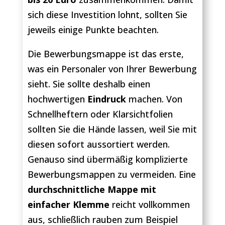
sich diese Investition lohnt, sollten Sie
jeweils einige Punkte beachten.
Die Bewerbungsmappe ist das erste,
was ein Personaler von Ihrer Bewerbung
sieht. Sie sollte deshalb einen
hochwertigen
Eindruck
machen. Von
Schnellheftern oder Klarsichtfolien
sollten Sie die Hände lassen, weil Sie mit
diesen sofort aussortiert werden.
Genauso sind übermäßig komplizierte
Bewerbungsmappen zu vermeiden. Eine
durchschnittliche Mappe
mit
einfacher
Klemme
reicht vollkommen
aus, schließlich rauben zum Beispiel