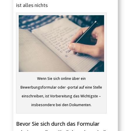
ist alles nichts
Wenn Sie sich online über ein
Bewerbungsformular oder -portal auf eine Stelle
einschreiben, ist Vorbereitung das Wichtigste –
insbesondere bei den Dokumenten.
Bevor Sie sich durch das Formular