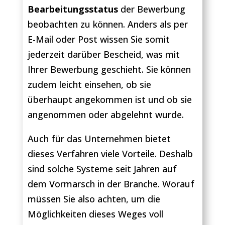
Bearbeitungsstatus
der Bewerbung
beobachten zu können. Anders als per
E-Mail oder Post wissen Sie somit
jederzeit darüber Bescheid, was mit
Ihrer Bewerbung geschieht. Sie können
zudem leicht einsehen, ob sie
überhaupt angekommen ist und ob sie
angenommen oder abgelehnt wurde.
Auch für das Unternehmen bietet
dieses Verfahren viele Vorteile. Deshalb
sind solche Systeme seit Jahren auf
dem Vormarsch in der Branche. Worauf
müssen Sie also achten, um die
Möglichkeiten dieses Weges voll