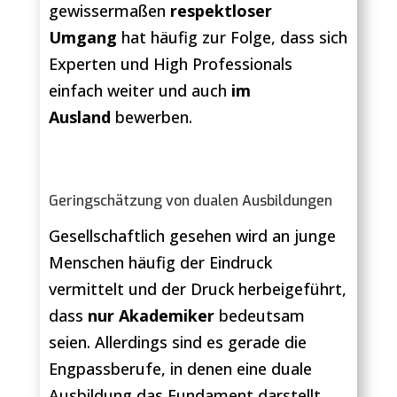
gewissermaßen
respektloser
Umgang
hat häufig zur Folge, dass sich
Experten und High Professionals
einfach weiter und auch
im
Ausland
bewerben.
Geringschätzung von dualen Ausbildungen
Gesellschaftlich gesehen wird an junge
Menschen häufig der Eindruck
vermittelt und der Druck herbeigeführt,
dass
nur Akademiker
bedeutsam
seien. Allerdings sind es gerade die
Engpassberufe, in denen eine duale
Ausbildung das Fundament darstellt.