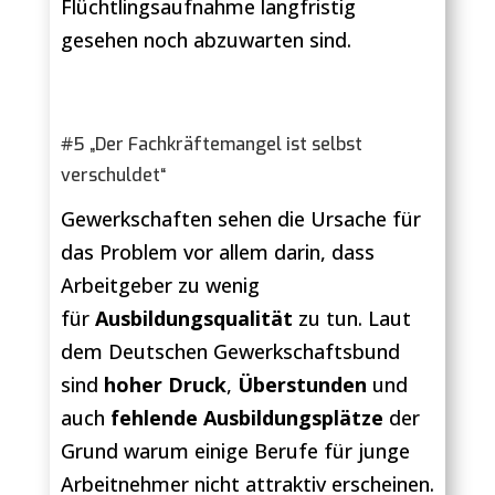
Flüchtlingsaufnahme langfristig
gesehen noch abzuwarten sind.
#5 „Der Fachkräftemangel ist selbst
verschuldet“
Gewerkschaften sehen die Ursache für
das Problem vor allem darin, dass
Arbeitgeber zu wenig
für
Ausbildungsqualität
zu tun. Laut
dem Deutschen Gewerkschaftsbund
sind
hoher Druck
,
Überstunden
und
auch
fehlende Ausbildungsplätze
der
Grund warum einige Berufe für junge
Arbeitnehmer nicht attraktiv erscheinen.