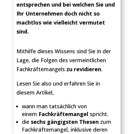
entsprechen und bei welchen Sie und
Ihr Unternehmen doch nicht so
machtlos wie vielleicht vermutet
sind.
Mithilfe dieses Wissens sind Sie in der
Lage, die Folgen des vermeintlichen
Fachkräftemangels
zu revidieren
.
Lesen Sie also und erfahren Sie in
diesem Artikel,
wann man tatsächlich von
einem
Fachkräftemangel
spricht.
die
sechs gängigsten Thesen
zum
Fachkräftemangel, inklusive deren