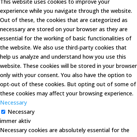
This website uses cookies to improve your
experience while you navigate through the website.
Out of these, the cookies that are categorized as
necessary are stored on your browser as they are
essential for the working of basic functionalities of
the website. We also use third-party cookies that
help us analyze and understand how you use this
website. These cookies will be stored in your browser
only with your consent. You also have the option to
opt-out of these cookies. But opting out of some of
these cookies may affect your browsing experience.
Necessary
Necessary
immer aktiv
Necessary cookies are absolutely essential for the