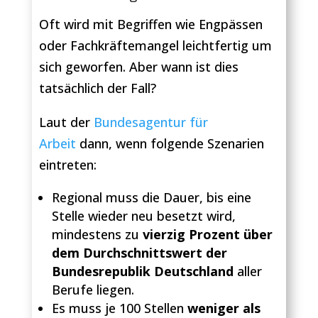
Oft wird mit Begriffen wie Engpässen
oder Fachkräftemangel leichtfertig um
sich geworfen. Aber wann ist dies
tatsächlich der Fall?
Laut der
Bundesagentur für
Arbeit
dann, wenn folgende Szenarien
eintreten:
Regional muss die Dauer, bis eine
Stelle wieder neu besetzt wird,
mindestens zu
vierzig Prozent über
dem Durchschnittswert der
Bundesrepublik Deutschland
aller
Berufe liegen.
Es muss je 100 Stellen
weniger als