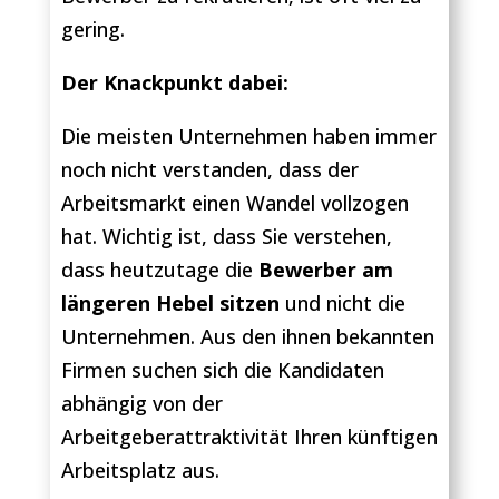
gering.
Der Knackpunkt dabei:
Die meisten Unternehmen haben immer
noch nicht verstanden, dass der
Arbeitsmarkt einen Wandel vollzogen
hat. Wichtig ist, dass Sie verstehen,
dass heutzutage die
Bewerber am
längeren Hebel sitzen
und nicht die
Unternehmen. Aus den ihnen bekannten
Firmen suchen sich die Kandidaten
abhängig von der
Arbeitgeberattraktivität Ihren künftigen
Arbeitsplatz aus.