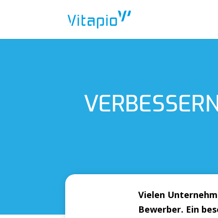
VERBESSERN 
Vielen Unternehm
Bewerber. Ein be