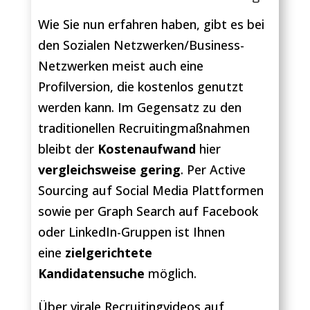
Wie Sie nun erfahren haben, gibt es bei
den Sozialen Netzwerken/Business-
Netzwerken meist auch eine
Profilversion, die kostenlos genutzt
werden kann. Im Gegensatz zu den
traditionellen Recruitingmaßnahmen
bleibt der
Kostenaufwand
hier
vergleichsweise gering
. Per Active
Sourcing auf Social Media Plattformen
sowie per Graph Search auf Facebook
oder LinkedIn-Gruppen ist Ihnen
eine
zielgerichtete
Kandidatensuche
möglich.
Über virale Recruitingvideos auf