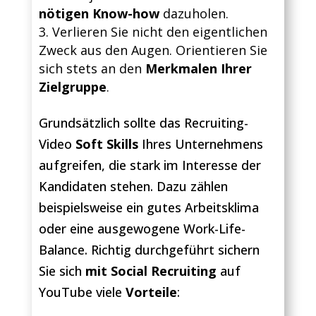
nötigen Know-how
dazuholen.
Verlieren Sie nicht den eigentlichen
Zweck aus den Augen. Orientieren Sie
sich stets an den
Merkmalen Ihrer
Zielgruppe
.
Grundsätzlich sollte das Recruiting-
Video
Soft Skills
Ihres Unternehmens
aufgreifen, die stark im Interesse der
Kandidaten stehen. Dazu zählen
beispielsweise ein gutes Arbeitsklima
oder eine ausgewogene Work-Life-
Balance. Richtig durchgeführt sichern
Sie sich
mit Social Recruiting
auf
YouTube viele
Vorteile
: