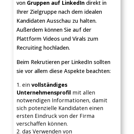
von
Gruppen auf LinkedIn
direkt in
Ihrer Zielgruppe nach dem idealen
Kandidaten Ausschau zu halten.
Außerdem können Sie auf der
Plattform Videos und Virals zum
Recruiting hochladen.
Beim Rekrutieren per LinkedIn sollten
sie vor allem diese Aspekte beachten:
ein
vollständiges
Unternehmensprofil
mit allen
notwendigen Informationen, damit
sich potenzielle Kandidaten einen
ersten Eindruck von der Firma
verschaffen können.
das Verwenden von