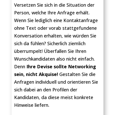
Versetzen Sie sich in die Situation der
Person, welche Ihre Anfrage erhält.
Wenn Sie lediglich eine Kontaktanfrage
ohne Text oder vorab stattgefundene
Konversation erhalten, wie würden Sie
sich da fühlen? Sicherlich ziemlich
überrumpelt! Überfallen Sie Ihren
Wunschkandidaten also nicht einfach.
Denn
Ihre Devise sollte Networking
sein, nicht Akquise!
Gestalten Sie die
Anfragen individuell und orientieren Sie
sich dabei an den Profilen der
Kandidaten, da diese meist konkrete
Hinweise liefern.