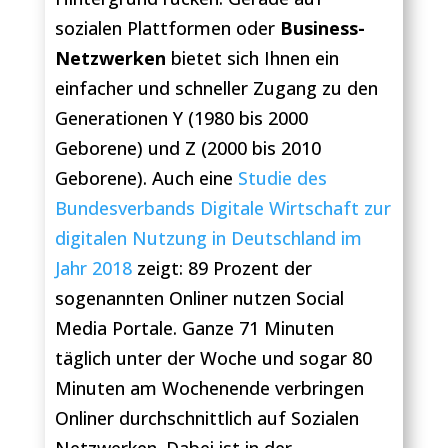
sozialen Plattformen oder
Business-
Netzwerken
bietet sich Ihnen ein
einfacher und schneller Zugang zu den
Generationen Y (1980 bis 2000
Geborene) und Z (2000 bis 2010
Geborene). Auch eine
Studie des
Bundesverbands Digitale Wirtschaft zur
digitalen Nutzung in Deutschland im
Jahr 2018
zeigt: 89 Prozent der
sogenannten Onliner nutzen Social
Media Portale. Ganze 71 Minuten
täglich unter der Woche und sogar 80
Minuten am Wochenende verbringen
Onliner durchschnittlich auf Sozialen
Netzwerken. Dabei ist in der