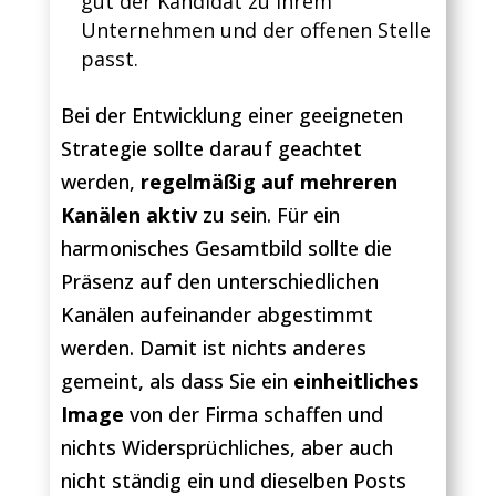
gut der Kandidat zu Ihrem
Unternehmen und der offenen Stelle
passt.
Bei der Entwicklung einer geeigneten
Strategie sollte darauf geachtet
werden,
regelmäßig
auf mehreren
Kanälen aktiv
zu sein. Für ein
harmonisches Gesamtbild sollte die
Präsenz auf den unterschiedlichen
Kanälen aufeinander abgestimmt
werden. Damit ist nichts anderes
gemeint, als dass Sie ein
einheitliches
Image
von der Firma schaffen und
nichts Widersprüchliches, aber auch
nicht ständig ein und dieselben Posts