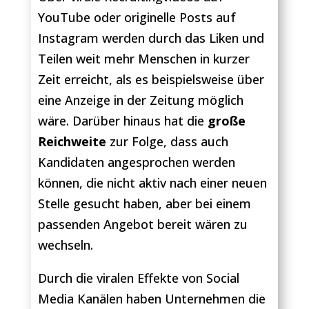
YouTube oder originelle Posts auf
Instagram werden durch das Liken und
Teilen weit mehr Menschen in kurzer
Zeit erreicht, als es beispielsweise über
eine Anzeige in der Zeitung möglich
wäre. Darüber hinaus hat die
große
Reichweite
zur Folge, dass auch
Kandidaten angesprochen werden
können, die nicht aktiv nach einer neuen
Stelle gesucht haben, aber bei einem
passenden Angebot bereit wären zu
wechseln.
Durch die viralen Effekte von Social
Media Kanälen haben Unternehmen die