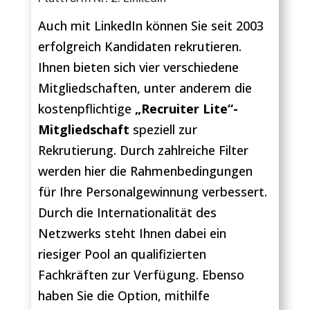
Auch mit LinkedIn können Sie seit 2003
erfolgreich Kandidaten rekrutieren.
Ihnen bieten sich vier verschiedene
Mitgliedschaften, unter anderem die
kostenpflichtige
„Recruiter Lite“-
Mitgliedschaft
speziell zur
Rekrutierung. Durch zahlreiche Filter
werden hier die Rahmenbedingungen
für Ihre Personalgewinnung verbessert.
Durch die Internationalität des
Netzwerks steht Ihnen dabei ein
riesiger Pool an qualifizierten
Fachkräften zur Verfügung. Ebenso
haben Sie die Option, mithilfe