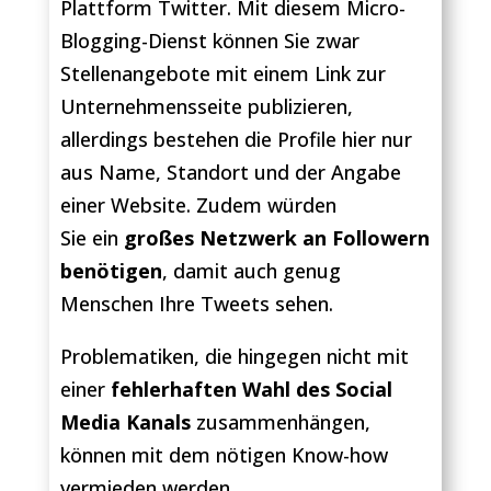
Plattform Twitter. Mit diesem Micro-
Blogging-Dienst können Sie zwar
Stellenangebote mit einem Link zur
Unternehmensseite publizieren,
allerdings bestehen die Profile hier nur
aus Name, Standort und der Angabe
einer Website. Zudem würden
Sie ein
großes Netzwerk an Followern
benötigen
, damit auch genug
Menschen Ihre Tweets sehen.
Problematiken, die hingegen nicht mit
einer
fehlerhaften Wahl des Social
Media Kanals
zusammenhängen,
können mit dem nötigen Know-how
vermieden werden.