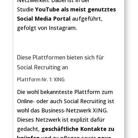
Studie
YouTube als meist genutztes
Social Media Portal
aufgeführt,
gefolgt von Instagram.
Diese Plattformen bieten sich für
Social Recruiting an
Plattform Nr. 1: XING
Die wohl bekannteste Plattform zum
Online- oder auch Social Recruiting ist
wohl das Business-Netzwerk XING.
Dieses Netzwerk ist explizit dafür
gedacht,
geschäftliche Kontakte zu
knüpfen
und zu pflegen sowie
neue