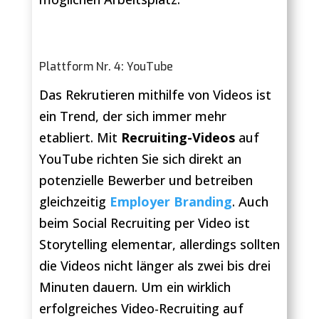
Plattform Nr. 4: YouTube
Das Rekrutieren mithilfe von Videos ist
ein Trend, der sich immer mehr
etabliert. Mit
Recruiting-Videos
auf
YouTube richten Sie sich direkt an
potenzielle Bewerber und betreiben
gleichzeitig
Employer Branding
. Auch
beim Social Recruiting per Video ist
Storytelling elementar, allerdings sollten
die Videos nicht länger als zwei bis drei
Minuten dauern. Um ein wirklich
erfolgreiches Video-Recruiting auf