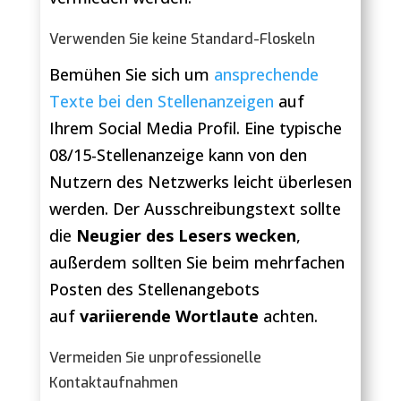
Verwenden Sie keine Standard-Floskeln
Bemühen Sie sich um
ansprechende
Texte bei den Stellenanzeigen
auf
Ihrem Social Media Profil. Eine typische
08/15-Stellenanzeige kann von den
Nutzern des Netzwerks leicht überlesen
werden. Der Ausschreibungstext sollte
die
Neugier des Lesers wecken
,
außerdem sollten Sie beim mehrfachen
Posten des Stellenangebots
auf
variierende Wortlaute
achten.
Vermeiden Sie unprofessionelle
Kontaktaufnahmen