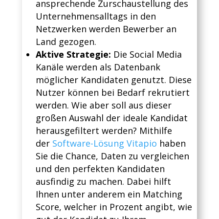
ansprechende Zurschaustellung des
Unternehmensalltags in den
Netzwerken werden Bewerber an
Land gezogen.
Aktive Strategie:
Die Social Media
Kanäle werden als Datenbank
möglicher Kandidaten genutzt. Diese
Nutzer können bei Bedarf rekrutiert
werden. Wie aber soll aus dieser
großen Auswahl der ideale Kandidat
herausgefiltert werden? Mithilfe
der
Software-Lösung Vitapio
haben
Sie die Chance, Daten zu vergleichen
und den perfekten Kandidaten
ausfindig zu machen. Dabei hilft
Ihnen unter anderem ein Matching
Score, welcher in Prozent angibt, wie