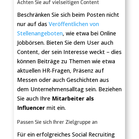
Achten Sie auf vielseitigen Content
Beschränken Sie sich beim Posten nicht
nur auf das
Veröffentlichen von
Stellenangeboten
, wie etwa bei Online
Jobbörsen. Bieten Sie dem User auch
Content, der sein Interesse weckt – dies
können Beiträge zu Themen wie etwa
aktuellen HR-Fragen, Präsenz auf
Messen oder auch Geschichten aus
dem Unternehmensalltag sein. Beziehen
Sie auch Ihre
Mitarbeiter als
Influencer
mit ein.
Passen Sie sich Ihrer Zielgruppe an
Für ein erfolgreiches Social Recruiting