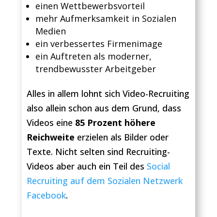
einen Wettbewerbsvorteil
mehr Aufmerksamkeit in Sozialen
Medien
ein verbessertes Firmenimage
ein Auftreten als moderner,
trendbewusster Arbeitgeber
Alles in allem lohnt sich Video-Recruiting
also allein schon aus dem Grund, dass
Videos eine
85 Prozent höhere
Reichweite
erzielen als Bilder oder
Texte. Nicht selten sind Recruiting-
Videos aber auch ein Teil des
Social
Recruiting auf dem Sozialen Netzwerk
Facebook
.