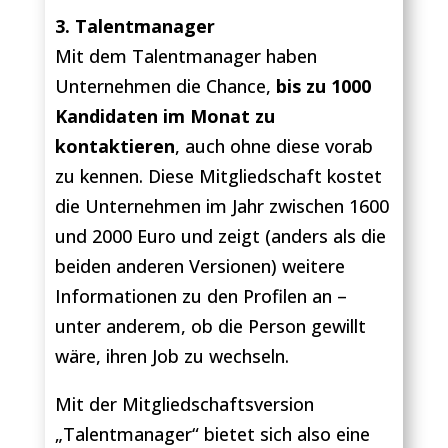
3. Talentmanager
Mit dem Talentmanager haben
Unternehmen die Chance,
bis zu 1000
Kandidaten im Monat zu
kontaktieren
, auch ohne diese vorab
zu kennen. Diese Mitgliedschaft kostet
die Unternehmen im Jahr zwischen 1600
und 2000 Euro und zeigt (anders als die
beiden anderen Versionen) weitere
Informationen zu den Profilen an –
unter anderem, ob die Person gewillt
wäre, ihren Job zu wechseln.
Mit der Mitgliedschaftsversion
„Talentmanager“ bietet sich also eine