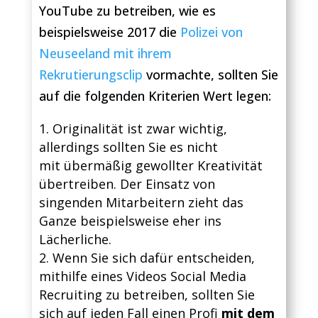
YouTube zu betreiben, wie es
beispielsweise 2017 die
Polizei von
Neuseeland mit ihrem
Rekrutierungsclip
vormachte, sollten Sie
auf die folgenden Kriterien Wert legen:
Originalität ist zwar wichtig,
allerdings sollten Sie es nicht
mit übermäßig gewollter Kreativität
übertreiben. Der Einsatz von
singenden Mitarbeitern zieht das
Ganze beispielsweise eher ins
Lächerliche.
Wenn Sie sich dafür entscheiden,
mithilfe eines Videos Social Media
Recruiting zu betreiben, sollten Sie
sich auf jeden Fall einen Profi
mit dem