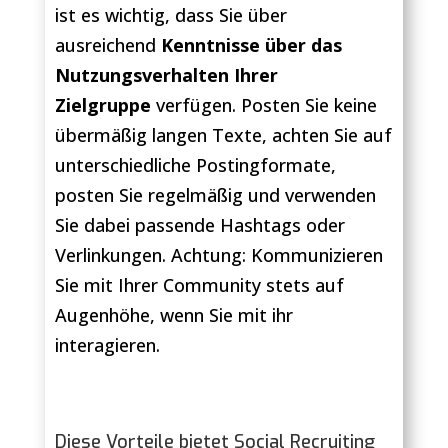
ist es wichtig, dass Sie über
ausreichend
Kenntnisse über das
Nutzungsverhalten Ihrer
Zielgruppe
verfügen. Posten Sie keine
übermäßig langen Texte, achten Sie auf
unterschiedliche Postingformate,
posten Sie regelmäßig und verwenden
Sie dabei passende Hashtags oder
Verlinkungen. Achtung: Kommunizieren
Sie mit Ihrer Community stets auf
Augenhöhe, wenn Sie mit ihr
interagieren.
Diese Vorteile bietet Social Recruiting