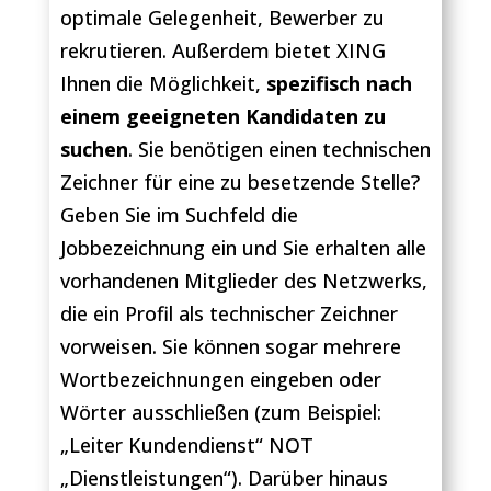
optimale Gelegenheit, Bewerber zu
rekrutieren. Außerdem bietet XING
Ihnen die Möglichkeit,
spezifisch nach
einem geeigneten Kandidaten zu
suchen
. Sie benötigen einen technischen
Zeichner für eine zu besetzende Stelle?
Geben Sie im Suchfeld die
Jobbezeichnung ein und Sie erhalten alle
vorhandenen Mitglieder des Netzwerks,
die ein Profil als technischer Zeichner
vorweisen. Sie können sogar mehrere
Wortbezeichnungen eingeben oder
Wörter ausschließen (zum Beispiel:
„Leiter Kundendienst“ NOT
„Dienstleistungen“). Darüber hinaus