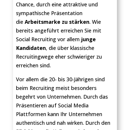
Chance, durch eine attraktive und
sympathische Präsentation
die
Arbeitsmarke zu stärken
. Wie
bereits angeführt erreichen Sie mit
Social Recruiting vor allem
junge
Kandidaten
, die über klassische
Recruitingwege eher schwieriger zu
erreichen sind.
Vor allem die 20- bis 30-Jährigen sind
beim Recruiting meist besonders
begehrt von Unternehmen. Durch das
Präsentieren auf Social Media
Plattformen kann Ihr Unternehmen
authentisch und nah wirken. Durch den