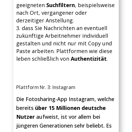
geeigneten
Suchfiltern
, beispielsweise
nach Ort, vergangener oder
derzeitiger Anstellung.
dass Sie Nachrichten an eventuell
zukünftige Arbeitnehmer individuell
gestalten und nicht nur mit Copy und
Paste arbeiten. Plattformen wie diese
leben schließlich von
Authentizität
.
Plattform Nr. 3: Instagram
Die Fotosharing-App Instagram, welche
bereits
über 15 Millionen deutsche
Nutzer
aufweist, ist vor allem bei
jüngeren Generationen sehr beliebt. Es