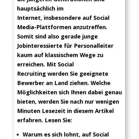
hauptsächlich im
Internet, insbesondere auf Social
Media-Plattformen anzutreffen.
Somit sind also gerade junge
Jobinteressierte für Personalleiter
kaum auf klassischem Wege zu
erreichen. Mit Social
Recruiting werden Sie geeignete
Bewerber an Land ziehen. Welche
Möglichkeiten sich Ihnen dabei genau
bieten, werden Sie nach nur wenigen
Minuten Lesezeit in diesem Artikel
erfahren. Lesen Sie:
Warum es sich lohnt, auf Social