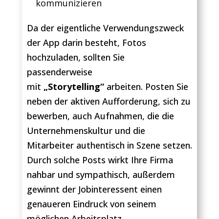
kommunizieren
Da der eigentliche Verwendungszweck
der App darin besteht, Fotos
hochzuladen, sollten Sie
passenderweise
mit
„Storytelling“
arbeiten. Posten Sie
neben der aktiven Aufforderung, sich zu
bewerben, auch Aufnahmen, die die
Unternehmenskultur und die
Mitarbeiter authentisch in Szene setzen.
Durch solche Posts wirkt Ihre Firma
nahbar und sympathisch, außerdem
gewinnt der Jobinteressent einen
genaueren Eindruck von seinem
möglichen Arbeitsplatz.