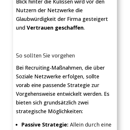
Blick hinter die Kulissen wird vor den
Nutzern der Netzwerke die
Glaubwürdigkeit der Firma gesteigert
und
Vertrauen geschaffen
.
So sollten Sie vorgehen
Bei Recruiting-Maßnahmen, die über
Soziale Netzwerke erfolgen, sollte
vorab eine passende Strategie zur
Vorgehensweise entwickelt werden. Es
bieten sich grundsätzlich zwei
strategische Möglichkeiten:
Passive Strategie:
Allein durch eine