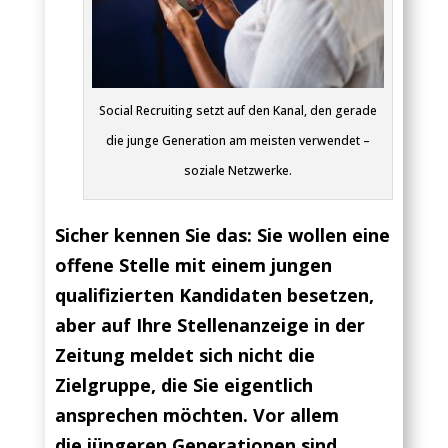
Social Recruiting setzt auf den Kanal, den gerade
die junge Generation am meisten verwendet –
soziale Netzwerke.
Sicher kennen Sie das: Sie wollen eine
offene Stelle mit einem jungen
qualifizierten Kandidaten besetzen,
aber auf Ihre Stellenanzeige in der
Zeitung meldet sich nicht die
Zielgruppe, die Sie eigentlich
ansprechen möchten. Vor allem
die jüngeren Generationen sind