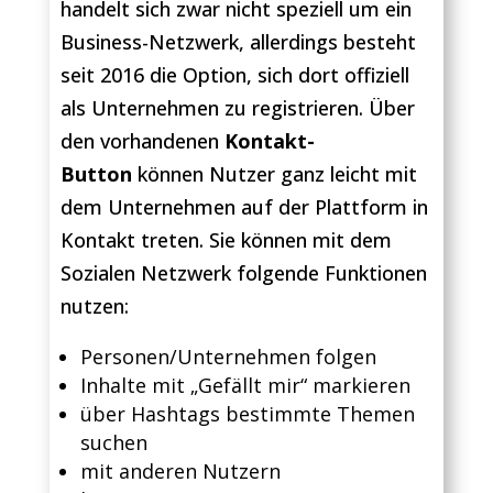
handelt sich zwar nicht speziell um ein
Business-Netzwerk, allerdings besteht
seit 2016 die Option, sich dort offiziell
als Unternehmen zu registrieren. Über
den vorhandenen
Kontakt-
Button
können Nutzer ganz leicht mit
dem Unternehmen auf der Plattform in
Kontakt treten. Sie können mit dem
Sozialen Netzwerk folgende Funktionen
nutzen:
Personen/Unternehmen folgen
Inhalte mit „Gefällt mir“ markieren
über Hashtags bestimmte Themen
suchen
mit anderen Nutzern