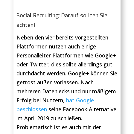
Social Recruiting: Darauf sollten Sie
achten!
Neben den vier bereits vorgestellten
Plattformen nutzen auch einige
Personalleiter Plattformen wie Google+
oder Twitter; dies sollte allerdings gut
durchdacht werden. Google+ können Sie
getrost außen vorlassen. Nach
mehreren Datenlecks und nur mäßigem
Erfolg bei Nutzern,
hat Google
beschlossen
seine Facebook-Alternative
im April 2019 zu schließen.
Problematisch ist es auch mit der