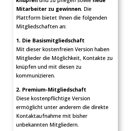
Mitarbeiter zu gewinnen
. Die
Plattform bietet Ihnen die folgenden
Mitgliedschaften an:
1. Die Basismitgliedschaft
Mit dieser kostenfreien Version haben
Mitglieder die Möglichkeit, Kontakte zu
knüpfen und mit diesen zu
kommunizieren.
2. Premium-Mitgliedschaft
Diese kostenpflichtige Version
ermöglicht unter anderem die direkte
Kontaktaufnahme mit bisher
unbekannten Mitgliedern.