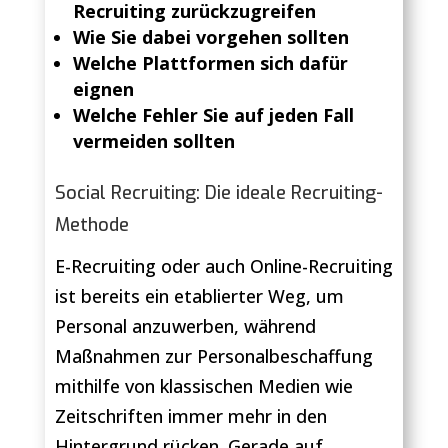
Recruiting zurückzugreifen
Wie Sie dabei vorgehen sollten
Welche Plattformen sich dafür
eignen
Welche Fehler Sie auf jeden Fall
vermeiden sollten
Social Recruiting: Die ideale Recruiting-
Methode
E-Recruiting oder auch Online-Recruiting
ist bereits ein etablierter Weg, um
Personal anzuwerben, während
Maßnahmen zur Personalbeschaffung
mithilfe von klassischen Medien wie
Zeitschriften immer mehr in den
Hintergrund rücken. Gerade auf