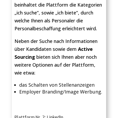
beinhaltet die Plattform die Kategorien
„ich suche“, sowie „ich biete“, durch
welche Ihnen als Personaler die
Personalbeschaffung erleichtert wird.
Neben der Suche nach Informationen
über Kandidaten sowie dem
Active
Sourcing
bieten sich Ihnen aber noch
weitere Optionen auf der Plattform,
wie etwa:
das Schalten von Stellenanzeigen
Employer Branding/Image Werbung.
Plattform Nr. 2: LinkedIn