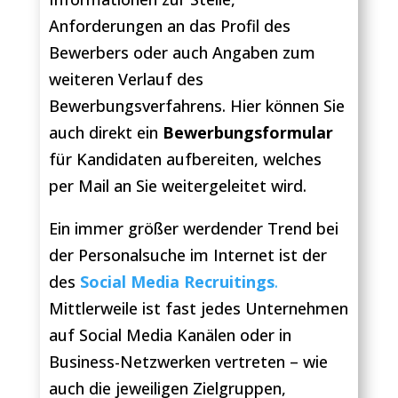
Anforderungen an das Profil des
Bewerbers oder auch Angaben zum
weiteren Verlauf des
Bewerbungsverfahrens. Hier können Sie
auch direkt ein
Bewerbungsformular
für Kandidaten aufbereiten, welches
per Mail an Sie weitergeleitet wird.
Ein immer größer werdender Trend bei
der Personalsuche im Internet ist der
des
Social Media Recruitings
.
Mittlerweile ist fast jedes Unternehmen
auf Social Media Kanälen oder in
Business-Netzwerken vertreten – wie
auch die jeweiligen Zielgruppen,