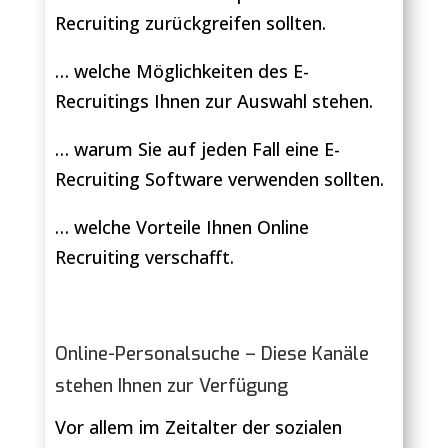
Recruiting zurückgreifen sollten.
… welche Möglichkeiten des E-
Recruitings Ihnen zur Auswahl stehen.
… warum Sie auf jeden Fall eine E-
Recruiting Software verwenden sollten.
… welche Vorteile Ihnen Online
Recruiting verschafft.
Online-Personalsuche – Diese Kanäle
stehen Ihnen zur Verfügung
Vor allem im Zeitalter der sozialen