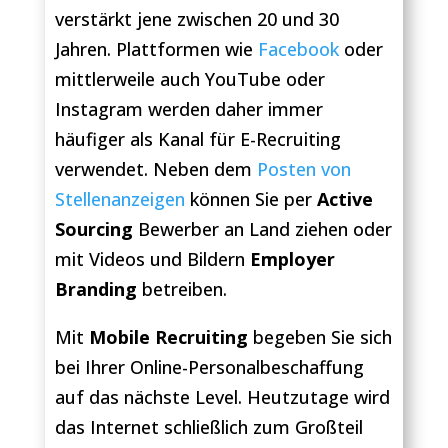
verstärkt jene zwischen 20 und 30
Jahren. Plattformen wie
Facebook
oder
mittlerweile auch YouTube oder
Instagram werden daher immer
häufiger als Kanal für E-Recruiting
verwendet. Neben dem
Posten von
Stellenanzeigen
können Sie per
Active
Sourcing
Bewerber an Land ziehen oder
mit Videos und Bildern
Employer
Branding
betreiben.
Mit
Mobile Recruiting
begeben Sie sich
bei Ihrer Online-Personalbeschaffung
auf das nächste Level. Heutzutage wird
das Internet schließlich zum Großteil