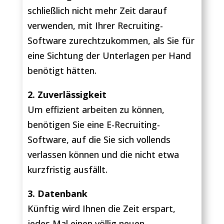
schließlich nicht mehr Zeit darauf
verwenden, mit Ihrer Recruiting-
Software zurechtzukommen, als Sie für
eine Sichtung der Unterlagen per Hand
benötigt hätten.
2. Zuverlässigkeit
Um effizient arbeiten zu können,
benötigen Sie eine E-Recruiting-
Software, auf die Sie sich vollends
verlassen können und die nicht etwa
kurzfristig ausfällt.
3. Datenbank
Künftig wird Ihnen die Zeit erspart,
jedes Mal einen völlig neuen