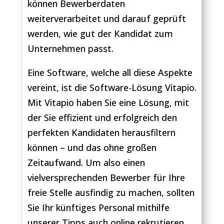
können Bewerberdaten
weiterverarbeitet und darauf geprüft
werden, wie gut der Kandidat zum
Unternehmen passt.
Eine Software, welche all diese Aspekte
vereint, ist die Software-Lösung Vitapio.
Mit Vitapio haben Sie eine Lösung, mit
der Sie effizient und erfolgreich den
perfekten Kandidaten herausfiltern
können – und das ohne großen
Zeitaufwand. Um also einen
vielversprechenden Bewerber für Ihre
freie Stelle ausfindig zu machen, sollten
Sie Ihr künftiges Personal mithilfe
unserer Tipps auch online rekrutieren