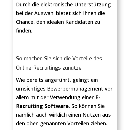
Durch die elektronische Unterstützung
bei der Auswahl bietet sich Ihnen die
Chance, den idealen Kandidaten zu
finden.
So machen Sie sich die Vorteile des
Online-Recruitings zunutze
Wie bereits angeführt, gelingt ein
umsichtiges Bewerbermanagement vor
allem mit der Verwendung einer
E-
Recruiting Software
. So können Sie
nämlich auch wirklich einen Nutzen aus
den oben genannten Vorteilen ziehen.