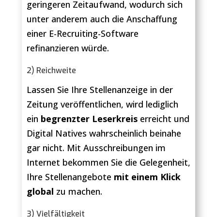
geringeren Zeitaufwand, wodurch sich
unter anderem auch die Anschaffung
einer E-Recruiting-Software
refinanzieren würde.
2) Reichweite
Lassen Sie Ihre Stellenanzeige in der
Zeitung veröffentlichen, wird lediglich
ein
begrenzter Leserkreis
erreicht und
Digital Natives wahrscheinlich beinahe
gar nicht. Mit Ausschreibungen im
Internet bekommen Sie die Gelegenheit,
Ihre Stellenangebote
mit einem Klick
global
zu machen.
3) Vielfältigkeit