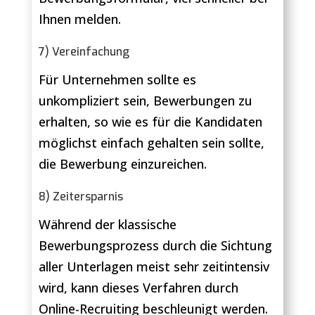
Ihnen melden.
7) Vereinfachung
Für Unternehmen sollte es
unkompliziert sein, Bewerbungen zu
erhalten, so wie es für die Kandidaten
möglichst einfach gehalten sein sollte,
die Bewerbung einzureichen.
8) Zeitersparnis
Während der klassische
Bewerbungsprozess durch die Sichtung
aller Unterlagen meist sehr zeitintensiv
wird, kann dieses Verfahren durch
Online-Recruiting beschleunigt werden.