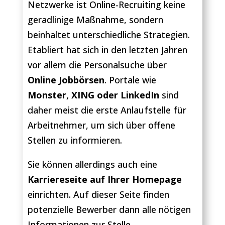
Netzwerke ist Online-Recruiting keine
geradlinige Maßnahme, sondern
beinhaltet unterschiedliche Strategien.
Etabliert hat sich in den letzten Jahren
vor allem die Personalsuche über
Online Jobbörsen
. Portale wie
Monster, XING oder LinkedIn
sind
daher meist die erste Anlaufstelle für
Arbeitnehmer, um sich über offene
Stellen zu informieren.
Sie können allerdings auch eine
Karriereseite auf Ihrer Homepage
einrichten. Auf dieser Seite finden
potenzielle Bewerber dann alle nötigen
Informationen zur Stelle,