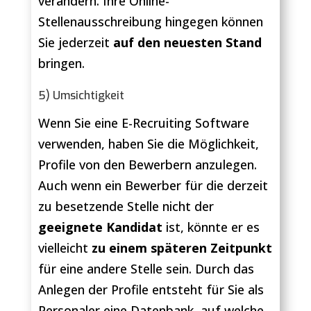
verändern. Ihre Online-
Stellenausschreibung hingegen können
Sie jederzeit
auf den neuesten Stand
bringen.
5) Umsichtigkeit
Wenn Sie eine E-Recruiting Software
verwenden, haben Sie die Möglichkeit,
Profile von den Bewerbern anzulegen.
Auch wenn ein Bewerber für die derzeit
zu besetzende Stelle nicht der
geeignete Kandidat
ist, könnte er es
vielleicht
zu einem späteren Zeitpunkt
für eine andere Stelle sein. Durch das
Anlegen der Profile entsteht für Sie als
Personaler eine Datenbank, auf welche