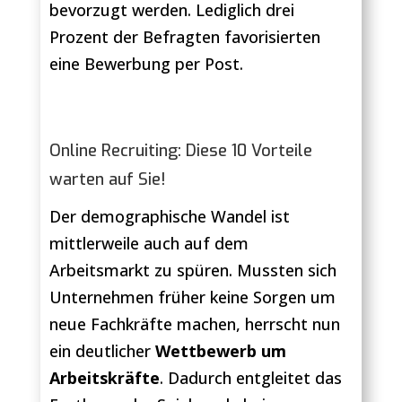
bevorzugt werden. Lediglich drei
Prozent der Befragten favorisierten
eine Bewerbung per Post.
Online Recruiting: Diese 10 Vorteile
warten auf Sie!
Der demographische Wandel ist
mittlerweile auch auf dem
Arbeitsmarkt zu spüren. Mussten sich
Unternehmen früher keine Sorgen um
neue Fachkräfte machen, herrscht nun
ein deutlicher
Wettbewerb um
Arbeitskräfte
. Dadurch entgleitet das