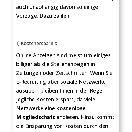
auch unabhängig davon so einige
Vorzüge. Dazu zählen:
1) Kostenersparnis
Online Anzeigen sind meist um einiges
billiger als die Stellenanzeigen in
Zeitungen oder Zeitschriften. Wenn Sie
E-Recruiting über soziale Netzwerke
ausüben, bleiben Ihnen in der Regel
jegliche Kosten erspart, da viele
Netzwerke eine
kostenlose
Mitgliedschaft
anbieten. Hinzu kommt
die Einsparung von Kosten durch den