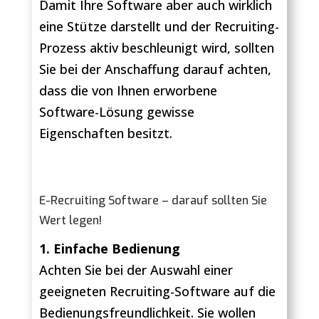
Damit Ihre Software aber auch wirklich
eine Stütze darstellt und der Recruiting-
Prozess aktiv beschleunigt wird, sollten
Sie bei der Anschaffung darauf achten,
dass die von Ihnen erworbene
Software-Lösung gewisse
Eigenschaften besitzt.
E-Recruiting Software – darauf sollten Sie
Wert legen!
1. Einfache Bedienung
Achten Sie bei der Auswahl einer
geeigneten Recruiting-Software auf die
Bedienungsfreundlichkeit. Sie wollen