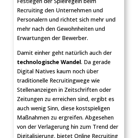
Festlegen der Spielregeln beim
Recruiting den Unternehmen und
Personalern und richtet sich mehr und
mehr nach den Gewohnheiten und
Erwartungen der Bewerber.
Damit einher geht natürlich auch der
technologische Wandel
. Da gerade
Digital Natives kaum noch über
traditionelle Recruitingwege wie
Stellenanzeigen in Zeitschriften oder
Zeitungen zu erreichen sind, ergibt es
auch wenig Sinn, diese kostspieligen
Maßnahmen zu ergreifen. Abgesehen
von der Verlagerung hin zum Trend der
Digitalisierung, bietet Online Recruiting