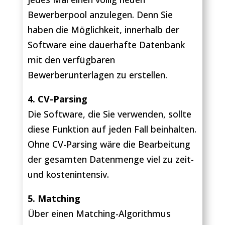
Bewerberpool anzulegen. Denn Sie
haben die Möglichkeit, innerhalb der
Software eine dauerhafte Datenbank
mit den verfügbaren
Bewerberunterlagen zu erstellen.
4. CV-Parsing
Die Software, die Sie verwenden, sollte
diese Funktion auf jeden Fall beinhalten.
Ohne CV-Parsing wäre die Bearbeitung
der gesamten Datenmenge viel zu zeit-
und kostenintensiv.
5. Matching
Über einen Matching-Algorithmus