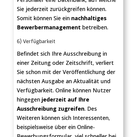
Sie jederzeit zurückgreifen können.
Somit können Sie ein
nachhaltiges
Bewerbermanagement
betreiben.
6) Verfügbarkeit
Befindet sich Ihre Ausschreibung in
einer Zeitung oder Zeitschrift, verliert
Sie schon mit der Veröffentlichung der
nächsten Ausgabe an Aktualität und
Verfügbarkeit. Online können Nutzer
hingegen
jederzeit auf Ihre
Ausschreibung zugreifen
. Des
Weiteren können sich Interessenten,
beispielsweise über ein Online-
Bewerbungsformular, viel schneller bei