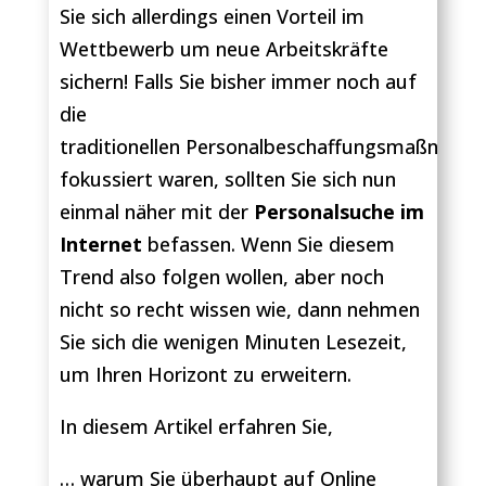
Sie sich allerdings einen Vorteil im
Wettbewerb um neue Arbeitskräfte
sichern! Falls Sie bisher immer noch auf
die
traditionellen Personalbeschaffungsmaßnahm
fokussiert waren, sollten Sie sich nun
einmal näher mit der
Personalsuche im
Internet
befassen. Wenn Sie diesem
Trend also folgen wollen, aber noch
nicht so recht wissen wie, dann nehmen
Sie sich die wenigen Minuten Lesezeit,
um Ihren Horizont zu erweitern.
In diesem Artikel erfahren Sie,
… warum Sie überhaupt auf Online