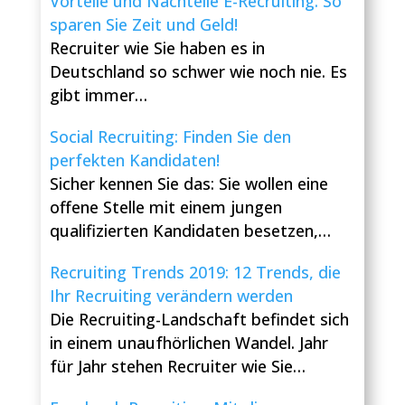
Vorteile und Nachteile E-Recruiting: So
sparen Sie Zeit und Geld!
Recruiter wie Sie haben es in
Deutschland so schwer wie noch nie. Es
gibt immer…
Social Recruiting: Finden Sie den
perfekten Kandidaten!
Sicher kennen Sie das: Sie wollen eine
offene Stelle mit einem jungen
qualifizierten Kandidaten besetzen,…
Recruiting Trends 2019: 12 Trends, die
Ihr Recruiting verändern werden
Die Recruiting-Landschaft befindet sich
in einem unaufhörlichen Wandel. Jahr
für Jahr stehen Recruiter wie Sie…