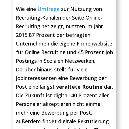
Wie eine
Umfrage
zur Nutzung von
Recruiting-Kanälen der Seite Online-
Recruiting.net zeigt, nutzten im Jahr
2015 87 Prozent der befragten
Unternehmen die eigene Firmenwebsite
für Online Recruiting und 45 Prozent Job
Postings in Sozialen Netzwerken.
Darüber hinaus stellt für viele
Jobinteressenten eine Bewerbung per
Post eine längst
veraltete Routine
dar.
Die Zukunft ist digital! 40 Prozent aller
Personaler akzeptieren nicht einmal
mehr eine Bewerbung per Post,
außerdem findet digitale Rekrutierung