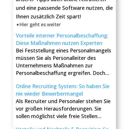
und eine passende Software nutzen, die
Ihnen zusätzlich Zeit spart!
➧Hier geht es weiter
Vorteile interner Personalbeschaffung:
Diese Maßnahmen nutzen Experten
Bei Feststellung eines Personalmangels
müssen Sie als Personalleiter des
Unternehmens Maßnahmen zur
Personalbeschaffung ergreifen. Doch…
Online Recruiting System: So haben Sie
nie wieder Bewerbermangel
Als Recruiter und Personaler stehen Sie
vor großen Herausforderungen. Sie
sollen möglichst viele freie Stellen…