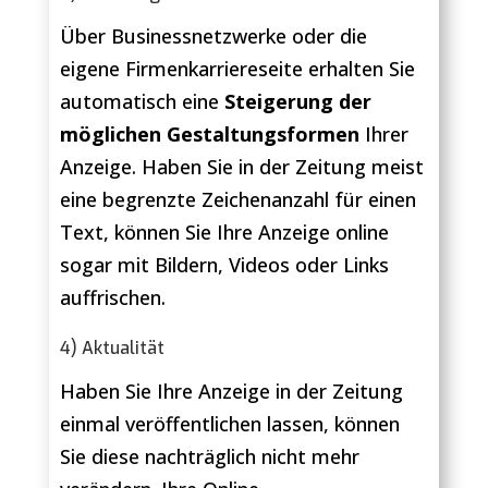
Über Businessnetzwerke oder die
eigene Firmenkarriereseite erhalten Sie
automatisch eine
Steigerung der
möglichen Gestaltungsformen
Ihrer
Anzeige. Haben Sie in der Zeitung meist
eine begrenzte Zeichenanzahl für einen
Text, können Sie Ihre Anzeige online
sogar mit Bildern, Videos oder Links
auffrischen.
4) Aktualität
Haben Sie Ihre Anzeige in der Zeitung
einmal veröffentlichen lassen, können
Sie diese nachträglich nicht mehr