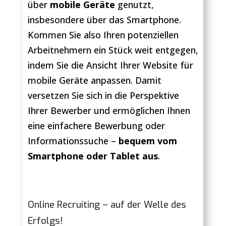
über
mobile Geräte
genutzt,
insbesondere über das Smartphone.
Kommen Sie also Ihren potenziellen
Arbeitnehmern ein Stück weit entgegen,
indem Sie die Ansicht Ihrer Website für
mobile Geräte anpassen. Damit
versetzen Sie sich in die Perspektive
Ihrer Bewerber und ermöglichen Ihnen
eine einfachere Bewerbung oder
Informationssuche –
bequem vom
Smartphone oder Tablet
aus
.
Online Recruiting – auf der Welle des
Erfolgs!