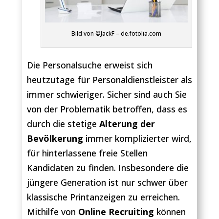
Bild von ©JackF – de.fotolia.com
Die Personalsuche erweist sich
heutzutage für Personaldienstleister als
immer schwieriger. Sicher sind auch Sie
von der Problematik betroffen, dass es
durch die stetige
Alterung der
Bevölkerung
immer komplizierter wird,
für hinterlassene freie Stellen
Kandidaten zu finden. Insbesondere die
jüngere Generation ist nur schwer über
klassische Printanzeigen zu erreichen.
Mithilfe von
Online Recruiting
können