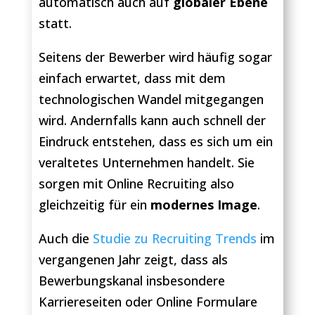
automatisch auch auf
globaler Ebene
statt.
Seitens der Bewerber wird häufig sogar
einfach erwartet, dass mit dem
technologischen Wandel mitgegangen
wird. Andernfalls kann auch schnell der
Eindruck entstehen, dass es sich um ein
veraltetes Unternehmen handelt. Sie
sorgen mit Online Recruiting also
gleichzeitig für ein
modernes Image
.
Auch die
Studie zu Recruiting Trends
im
vergangenen Jahr zeigt, dass als
Bewerbungskanal insbesondere
Karriereseiten oder Online Formulare