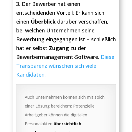
3. Der Bewerber hat einen
entscheidenden Vorteil: Er kann sich
einen
Überblick
darüber verschaffen,
bei welchen Unternehmen seine
Bewerbung eingegangen ist – schließlich
hat er selbst
Zugang
zu der
Bewerbermanagement-Software.
Diese
Transparenz wünschen sich viele
Kandidaten.
Auch Unternehmen können sich mit solch
einer Lösung bereichern: Potenzielle
Arbeitgeber können die digitalen
Personalakten
übersichtlich