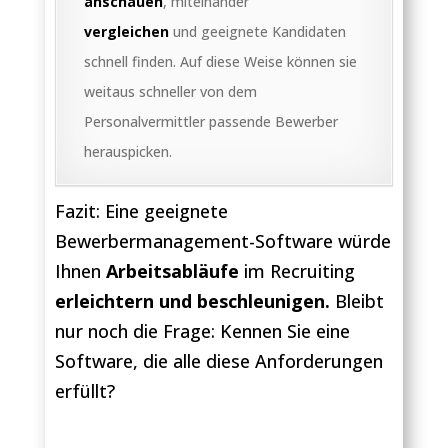
anschauen
, miteinander
vergleichen
und geeignete Kandidaten
schnell finden. Auf diese Weise können sie
weitaus schneller von dem
Personalvermittler passende Bewerber
herauspicken.
Fazit: Eine geeignete
Bewerbermanagement-Software würde
Ihnen
Arbeitsabläufe
im Recruiting
erleichtern und beschleunigen.
Bleibt
nur noch die Frage: Kennen Sie eine
Software, die alle diese Anforderungen
erfüllt?