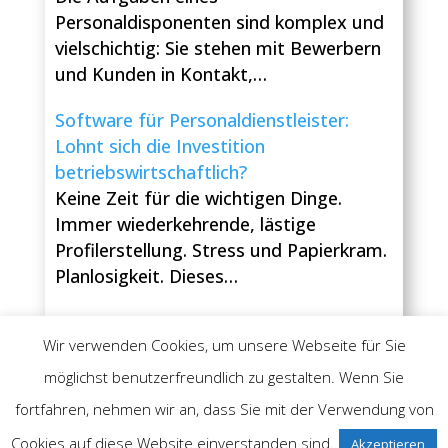
Personaldisponenten sind komplex und
vielschichtig: Sie stehen mit Bewerbern
und Kunden in Kontakt,…
Software für Personaldienstleister:
Lohnt sich die Investition
betriebswirtschaftlich?
Keine Zeit für die wichtigen Dinge.
Immer wiederkehrende, lästige
Profilerstellung. Stress und Papierkram.
Planlosigkeit. Dieses…
Wir verwenden Cookies, um unsere Webseite für Sie
möglichst benutzerfreundlich zu gestalten. Wenn Sie
fortfahren, nehmen wir an, dass Sie mit der Verwendung von
Impressum
Datenschutzerklärung
Cookies auf diese Website einverstanden sind.
Akzeptieren