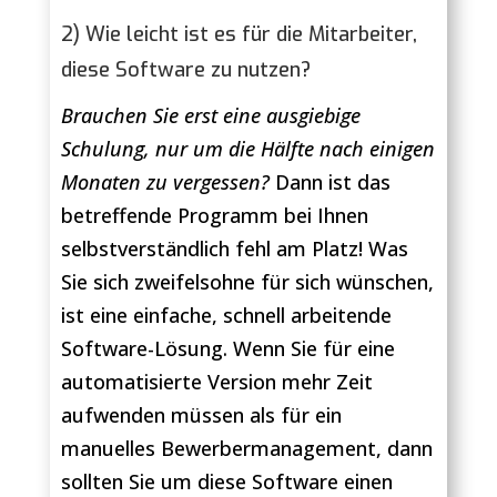
2) Wie leicht ist es für die Mitarbeiter,
diese Software zu nutzen?
Brauchen Sie erst eine ausgiebige
Schulung, nur um die Hälfte nach einigen
Monaten zu vergessen?
Dann ist das
betreffende Programm bei Ihnen
selbstverständlich fehl am Platz! Was
Sie sich zweifelsohne für sich wünschen,
ist eine einfache, schnell arbeitende
Software-Lösung. Wenn Sie für eine
automatisierte Version mehr Zeit
aufwenden müssen als für ein
manuelles Bewerbermanagement, dann
sollten Sie um diese Software einen