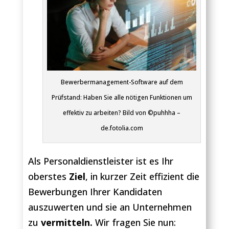
Bewerbermanagement-Software auf dem
Prüfstand: Haben Sie alle nötigen Funktionen um
effektiv zu arbeiten? Bild von ©puhhha –
de.fotolia.com
Als Personaldienstleister ist es Ihr
oberstes
Ziel
, in kurzer Zeit effizient die
Bewerbungen Ihrer Kandidaten
auszuwerten und sie an Unternehmen
zu
vermitteln.
Wir fragen Sie nun: