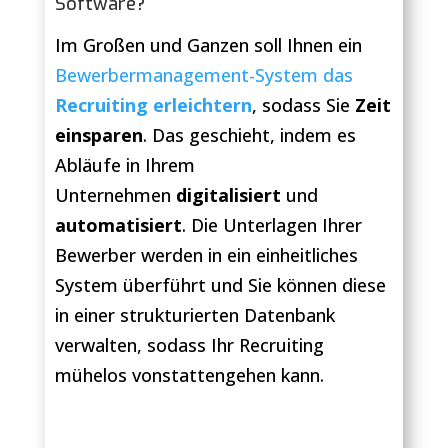
Software?
Im Großen und Ganzen soll Ihnen ein
Bewerbermanagement-System das
Recruiting erleichtern
, sodass Sie
Zeit
einsparen
. Das geschieht, indem es
Abläufe in Ihrem
Unternehmen
digitalisiert
und
automatisiert
. Die Unterlagen Ihrer
Bewerber werden in ein einheitliches
System überführt und Sie können diese
in einer strukturierten Datenbank
verwalten, sodass Ihr Recruiting
mühelos vonstattengehen kann.