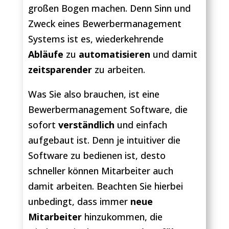
großen Bogen machen. Denn Sinn und
Zweck eines Bewerbermanagement
Systems ist es, wiederkehrende
Abläufe
zu
automatisieren
und damit
zeitsparender
zu arbeiten.
Was Sie also brauchen, ist eine
Bewerbermanagement Software, die
sofort
verständlich
und einfach
aufgebaut ist. Denn je intuitiver die
Software zu bedienen ist, desto
schneller können Mitarbeiter auch
damit arbeiten. Beachten Sie hierbei
unbedingt, dass immer
neue
Mitarbeiter
hinzukommen, die