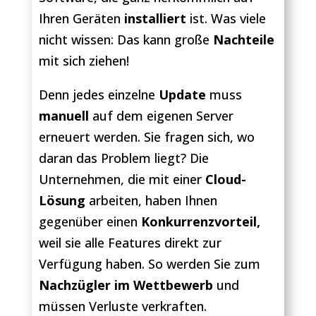
Ihren Geräten
installiert
ist. Was viele
nicht wissen: Das kann große
Nachteile
mit sich ziehen!
Denn jedes einzelne
Update
muss
manuell
auf dem eigenen Server
erneuert werden. Sie fragen sich, wo
daran das Problem liegt? Die
Unternehmen, die mit einer
Cloud-
Lösung
arbeiten, haben Ihnen
gegenüber einen
Konkurrenzvorteil,
weil sie alle Features direkt zur
Verfügung haben. So werden Sie zum
Nachzügler im Wettbewerb
und
müssen Verluste verkraften.