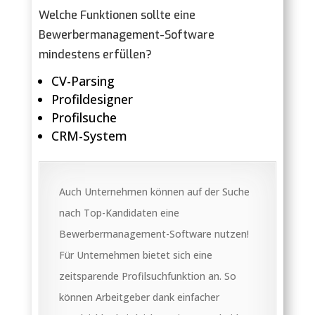
Welche Funktionen sollte eine
Bewerbermanagement-Software
mindestens erfüllen?
CV-Parsing
Profildesigner
Profilsuche
CRM-System
Auch Unternehmen können auf der Suche
nach Top-Kandidaten eine
Bewerbermanagement-Software nutzen!
Für Unternehmen bietet sich eine
zeitsparende Profilsuchfunktion an. So
können Arbeitgeber dank einfacher