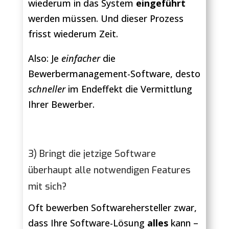
wiederum in das System
eingeführt
werden müssen. Und dieser Prozess
frisst wiederum Zeit.
Also: Je
einfacher
die
Bewerbermanagement-Software, desto
schneller
im Endeffekt die Vermittlung
Ihrer Bewerber.
3) Bringt die jetzige Software
überhaupt alle notwendigen Features
mit sich?
Oft bewerben Softwarehersteller zwar,
dass Ihre Software-Lösung
alles
kann –