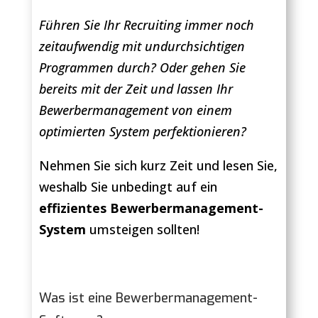
Führen Sie Ihr Recruiting immer noch
zeitaufwendig mit undurchsichtigen
Programmen durch? Oder gehen Sie
bereits mit der Zeit und lassen Ihr
Bewerbermanagement von einem
optimierten System perfektionieren?
Nehmen Sie sich kurz Zeit und lesen Sie,
weshalb Sie unbedingt auf ein
effizientes Bewerbermanagement-
System
umsteigen sollten!
Was ist eine Bewerbermanagement-