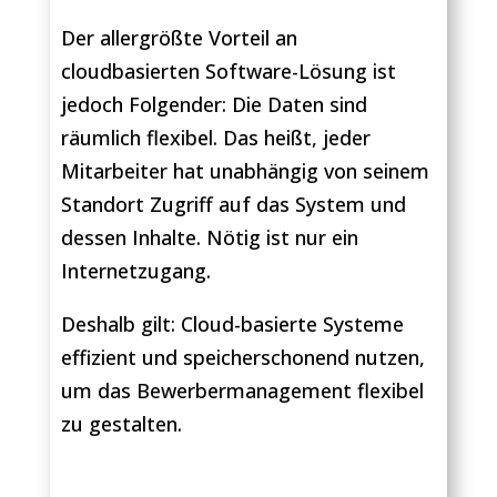
Der allergrößte Vorteil an
cloudbasierten Software-Lösung ist
jedoch Folgender: Die Daten sind
räumlich flexibel. Das heißt, jeder
Mitarbeiter hat unabhängig von seinem
Standort Zugriff auf das System und
dessen Inhalte. Nötig ist nur ein
Internetzugang.
Deshalb gilt: Cloud-basierte Systeme
effizient und speicherschonend nutzen,
um das Bewerbermanagement flexibel
zu gestalten.