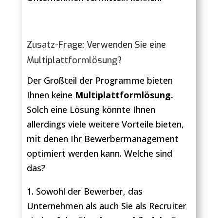
Zusatz-Frage: Verwenden Sie eine
Multiplattformlösung?
Der Großteil der Programme bieten
Ihnen keine
Multiplattformlösung.
Solch eine Lösung könnte Ihnen
allerdings viele weitere Vorteile bieten,
mit denen Ihr Bewerbermanagement
optimiert werden kann. Welche sind
das?
1. Sowohl der Bewerber, das
Unternehmen als auch Sie als Recruiter