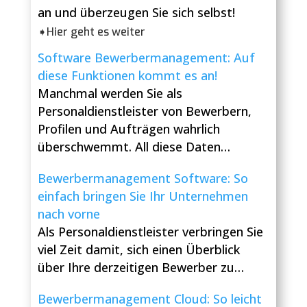
an und überzeugen Sie sich selbst!
➧Hier geht es weiter
Software Bewerbermanagement: Auf
diese Funktionen kommt es an!
Manchmal werden Sie als
Personaldienstleister von Bewerbern,
Profilen und Aufträgen wahrlich
überschwemmt. All diese Daten…
Bewerbermanagement Software: So
einfach bringen Sie Ihr Unternehmen
nach vorne
Als Personaldienstleister verbringen Sie
viel Zeit damit, sich einen Überblick
über Ihre derzeitigen Bewerber zu…
Bewerbermanagement Cloud: So leicht