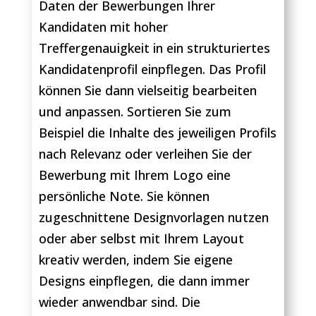
Daten der Bewerbungen Ihrer
Kandidaten mit hoher
Treffergenauigkeit in ein strukturiertes
Kandidatenprofil einpflegen. Das Profil
können Sie dann vielseitig bearbeiten
und anpassen. Sortieren Sie zum
Beispiel die Inhalte des jeweiligen Profils
nach Relevanz oder verleihen Sie der
Bewerbung mit Ihrem Logo eine
persönliche Note. Sie können
zugeschnittene Designvorlagen nutzen
oder aber selbst mit Ihrem Layout
kreativ werden, indem Sie eigene
Designs einpflegen, die dann immer
wieder anwendbar sind. Die