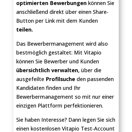
optimierten Bewerbungen
können Sie
anschließend direkt über einen Share-
Button per Link mit dem Kunden
teilen.
Das Bewerbermanagement wird also
bestmöglich gestaltet: Mit Vitapio
können Sie Bewerber und Kunden
übersichtlich verwalten,
über die
ausgefeilte
Profilsuche
den passenden
Kandidaten finden und Ihr
Bewerbermanagement so mit nur einer
einzigen Plattform perfektionieren.
Sie haben Interesse? Dann legen Sie sich
einen kostenlosen Vitapio Test-Account