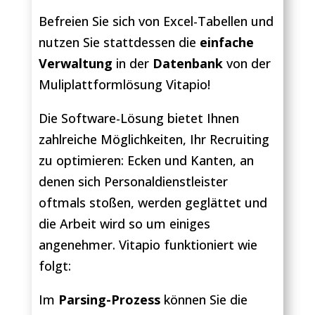
Befreien Sie sich von Excel-Tabellen und
nutzen Sie stattdessen die
einfache
Verwaltung
in der
Datenbank
von der
Muliplattformlösung Vitapio!
Die Software-Lösung bietet Ihnen
zahlreiche Möglichkeiten, Ihr Recruiting
zu optimieren: Ecken und Kanten, an
denen sich Personaldienstleister
oftmals stoßen, werden geglättet und
die Arbeit wird so um einiges
angenehmer. Vitapio funktioniert wie
folgt:
Im
Parsing-Prozess
können Sie die