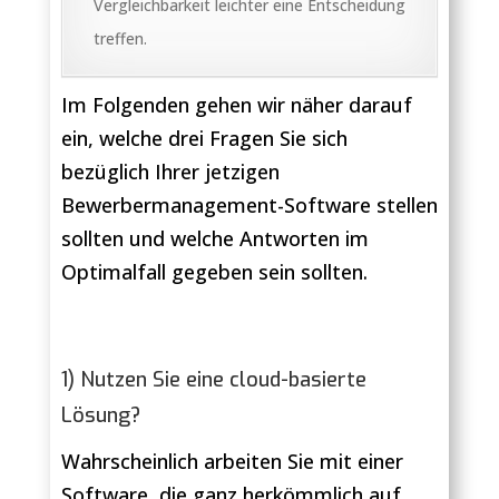
Vergleichbarkeit leichter eine Entscheidung
treffen.
Im Folgenden gehen wir näher darauf
ein, welche drei Fragen Sie sich
bezüglich Ihrer jetzigen
Bewerbermanagement-Software stellen
sollten und welche Antworten im
Optimalfall gegeben sein sollten.
1) Nutzen Sie eine cloud-basierte
Lösung?
Wahrscheinlich arbeiten Sie mit einer
Software, die ganz herkömmlich auf