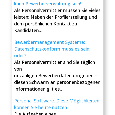
kann Bewerberverwaltung sein!
Als Personalvermittler müssen Sie vieles
leisten: Neben der Profilerstellung und
dem persönlichen Kontakt zu
Kandidaten…
Bewerbermanagement Systeme:
Datenschutzkonform muss es sein,
oder?
Als Personalvermittler sind Sie täglich
von
unzähligen Bewerberdaten umgeben –
diesen Schwarm an personenbezogenen
Informationen gilt es…
Personal Software: Diese Möglichkeiten
können Sie heute nutzen
Die Aufgaben eines