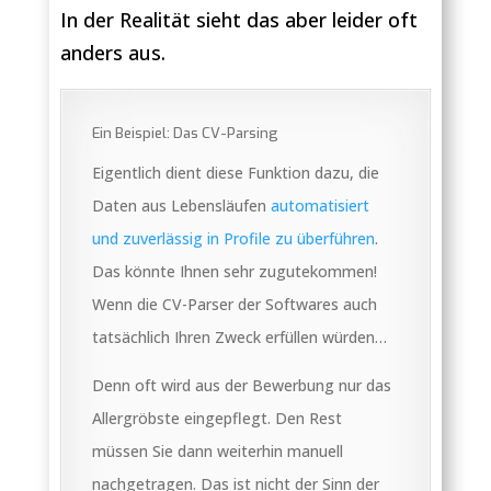
In der Realität sieht das aber leider oft
anders aus.
Ein Beispiel: Das CV-Parsing
Eigentlich dient diese Funktion dazu, die
Daten aus Lebensläufen
automatisiert
und zuverlässig in Profile zu überführen
.
Das könnte Ihnen sehr zugutekommen!
Wenn die CV-Parser der Softwares auch
tatsächlich Ihren Zweck erfüllen würden…
Denn oft wird aus der Bewerbung nur das
Allergröbste eingepflegt. Den Rest
müssen Sie dann weiterhin manuell
nachgetragen. Das ist nicht der Sinn der