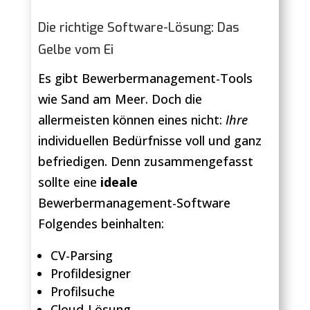
Die richtige Software-Lösung: Das
Gelbe vom Ei
Es gibt Bewerbermanagement-Tools
wie Sand am Meer. Doch die
allermeisten können eines nicht:
Ihre
individuellen Bedürfnisse voll und ganz
befriedigen. Denn zusammengefasst
sollte eine
ideale
Bewerbermanagement-Software
Folgendes beinhalten:
CV-Parsing
Profildesigner
Profilsuche
Cloud-Lösung