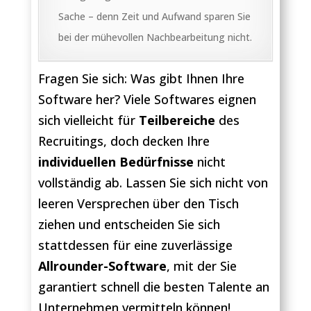
Sache – denn Zeit und Aufwand sparen Sie
bei der mühevollen Nachbearbeitung nicht.
Fragen Sie sich: Was gibt Ihnen Ihre
Software her? Viele Softwares eignen
sich vielleicht für
Teilbereiche
des
Recruitings, doch decken Ihre
individuellen Bedürfnisse
nicht
vollständig ab. Lassen Sie sich nicht von
leeren Versprechen über den Tisch
ziehen und entscheiden Sie sich
stattdessen für eine zuverlässige
Allrounder-Software
, mit der Sie
garantiert schnell die besten Talente an
Unternehmen vermitteln können!