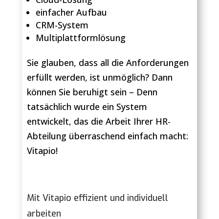
einfacher Aufbau
CRM-System
Multiplattformlösung
Sie glauben, dass all die Anforderungen
erfüllt werden, ist unmöglich? Dann
können Sie beruhigt sein – Denn
tatsächlich wurde ein System
entwickelt, das die Arbeit Ihrer HR-
Abteilung überraschend einfach macht:
Vitapio!
Mit Vitapio effizient und individuell
arbeiten