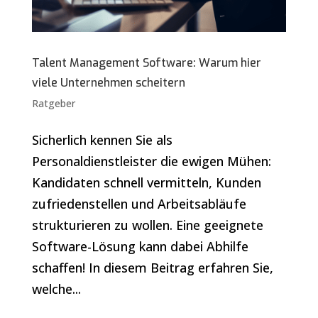
Talent Management Software: Warum hier
viele Unternehmen scheitern
Ratgeber
Sicherlich kennen Sie als
Personaldienstleister die ewigen Mühen:
Kandidaten schnell vermitteln, Kunden
zufriedenstellen und Arbeitsabläufe
strukturieren zu wollen. Eine geeignete
Software-Lösung kann dabei Abhilfe
schaffen! In diesem Beitrag erfahren Sie,
welche...