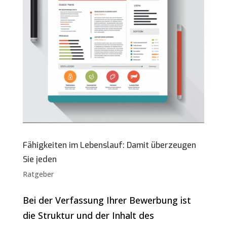
Fähigkeiten im Lebenslauf: Damit überzeugen
Sie jeden
Ratgeber
Bei der Verfassung Ihrer Bewerbung ist
die Struktur und der Inhalt des