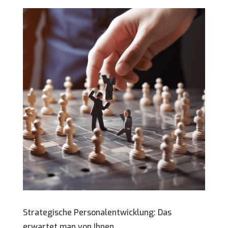
Strategische Personalentwicklung: Das
erwartet man von Ihnen