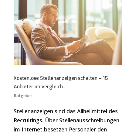
Kostenlose Stellenanzeigen schalten – 15
Anbieter im Vergleich
Ratgeber
Stellenanzeigen sind das Allheilmittel des
Recruitings. Über Stellenausschreibungen
im Internet besetzen Personaler den