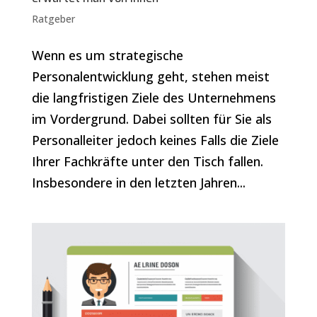
Ratgeber
Wenn es um strategische
Personalentwicklung geht, stehen meist
die langfristigen Ziele des Unternehmens
im Vordergrund. Dabei sollten für Sie als
Personalleiter jedoch keines Falls die Ziele
Ihrer Fachkräfte unter den Tisch fallen.
Insbesondere in den letzten Jahren...