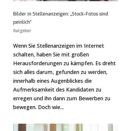
Bilder in Stellenanzeigen: „Stock-Fotos sind
peinlich“
Ratgeber
Wenn Sie Stellenanzeigen im Internet
schalten, haben Sie mit großen
Herausforderungen zu kämpfen. Es dreht
sich alles darum, gefunden zu werden,
innerhalb eines Augenblickes die
Aufmerksamkeit des Kandidaten zu
erregen und ihn dann zum Bewerben zu
bewegen. Doch wie...