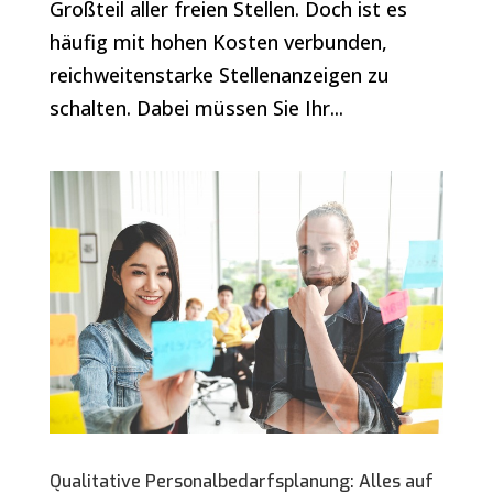
Großteil aller freien Stellen. Doch ist es
häufig mit hohen Kosten verbunden,
reichweitenstarke Stellenanzeigen zu
schalten. Dabei müssen Sie Ihr...
Qualitative Personalbedarfsplanung: Alles auf