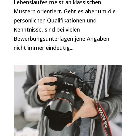
Lebenslaufes meist an klassischen
Mustern orientiert. Geht es aber um die
persönlichen Qualifikationen und
Kenntnisse, sind bei vielen
Bewerbungsunterlagen jene Angaben
nicht immer eindeutig....