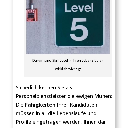
Darum sind Skill-Level in Ihren Lebensläufen
wirklich wichtig!
Sicherlich kennen Sie als
Personaldienstleister die ewigen Mühen:
Die
Fähigkeiten
Ihrer Kandidaten
müssen in all die Lebensläufe und
Profile eingetragen werden, Ihnen darf