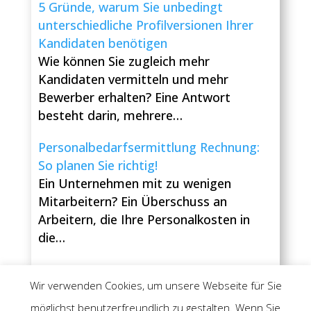
5 Gründe, warum Sie unbedingt
unterschiedliche Profilversionen Ihrer
Kandidaten benötigen
Wie können Sie zugleich mehr
Kandidaten vermitteln und mehr
Bewerber erhalten? Eine Antwort
besteht darin, mehrere…
Personalbedarfsermittlung Rechnung:
So planen Sie richtig!
Ein Unternehmen mit zu wenigen
Mitarbeitern? Ein Überschuss an
Arbeitern, die Ihre Personalkosten in
die…
Wir verwenden Cookies, um unsere Webseite für Sie
möglichst benutzerfreundlich zu gestalten. Wenn Sie