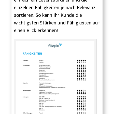
einzelnen Fähigkeiten je nach Relevanz
sortieren. So kann Ihr Kunde die
wichtigsten Stärken und Fähigkeiten auf
einen Blick erkennen!