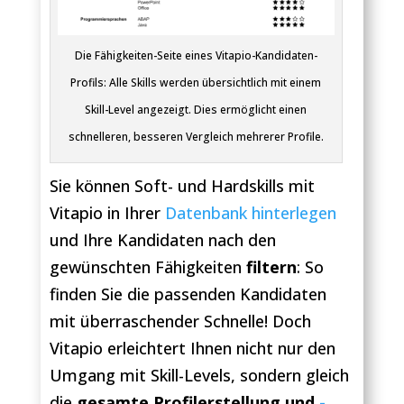
Die Fähigkeiten-Seite eines Vitapio-Kandidaten-
Profils: Alle Skills werden übersichtlich mit einem
Skill-Level angezeigt. Dies ermöglicht einen
schnelleren, besseren Vergleich mehrerer Profile.
Sie können Soft- und Hardskills mit
Vitapio in Ihrer
Datenbank hinterlegen
und Ihre Kandidaten nach den
gewünschten Fähigkeiten
filtern
: So
finden Sie die passenden Kandidaten
mit überraschender Schnelle! Doch
Vitapio erleichtert Ihnen nicht nur den
Umgang mit Skill-Levels, sondern gleich
die
gesamte Profilerstellung und
-