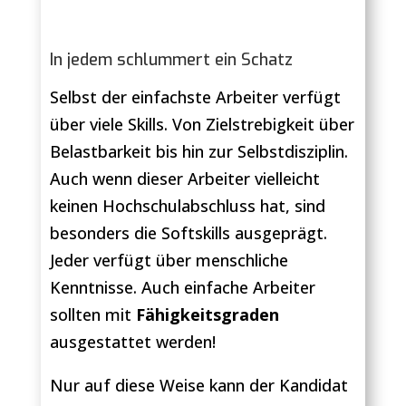
In jedem schlummert ein Schatz
Selbst der einfachste Arbeiter verfügt
über viele Skills. Von Zielstrebigkeit über
Belastbarkeit bis hin zur Selbstdisziplin.
Auch wenn dieser Arbeiter vielleicht
keinen Hochschulabschluss hat, sind
besonders die Softskills ausgeprägt.
Jeder verfügt über menschliche
Kenntnisse. Auch einfache Arbeiter
sollten mit
Fähigkeitsgraden
ausgestattet werden!
Nur auf diese Weise kann der Kandidat