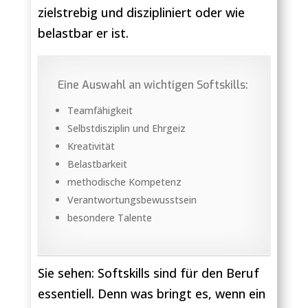
zielstrebig und diszipliniert oder wie
belastbar er ist.
Eine Auswahl an wichtigen Softskills:
Teamfähigkeit
Selbstdisziplin und Ehrgeiz
Kreativität
Belastbarkeit
methodische Kompetenz
Verantwortungsbewusstsein
besondere Talente
Sie sehen: Softskills sind für den Beruf
essentiell. Denn was bringt es, wenn ein