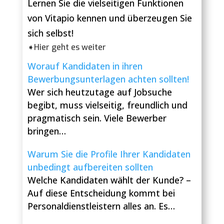
Lernen Sie die vielseitigen Funktionen
von Vitapio kennen und überzeugen Sie
sich selbst!
➧Hier geht es weiter
Worauf Kandidaten in ihren
Bewerbungsunterlagen achten sollten!
Wer sich heutzutage auf Jobsuche
begibt, muss vielseitig, freundlich und
pragmatisch sein. Viele Bewerber
bringen…
Warum Sie die Profile Ihrer Kandidaten
unbedingt aufbereiten sollten
Welche Kandidaten wählt der Kunde? –
Auf diese Entscheidung kommt bei
Personaldienstleistern alles an. Es…