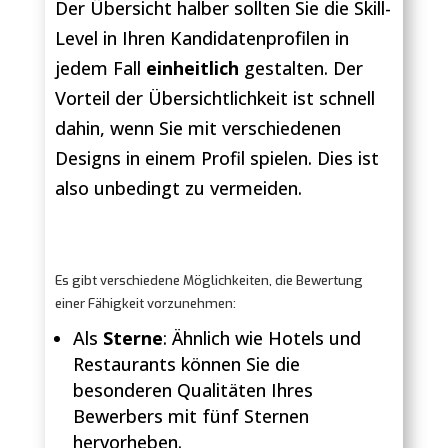
Der Übersicht halber sollten Sie die Skill-
Level in Ihren Kandidatenprofilen in
jedem Fall
einheitlich
gestalten. Der
Vorteil der Übersichtlichkeit ist schnell
dahin, wenn Sie mit verschiedenen
Designs in einem Profil spielen. Dies ist
also unbedingt zu vermeiden.
Es gibt verschiedene Möglichkeiten, die Bewertung
einer Fähigkeit vorzunehmen:
Als
Sterne
: Ähnlich wie Hotels und
Restaurants können Sie die
besonderen Qualitäten Ihres
Bewerbers mit fünf Sternen
hervorheben.