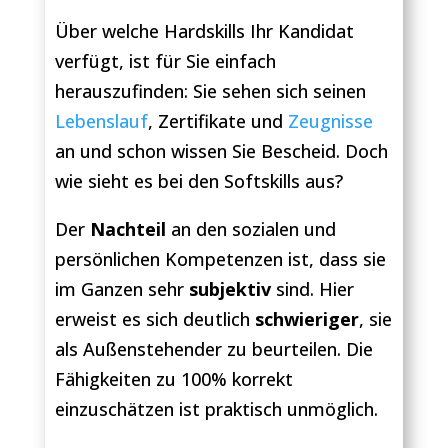
Über welche Hardskills Ihr Kandidat
verfügt, ist für Sie einfach
herauszufinden: Sie sehen sich seinen
Lebenslauf
, Zertifikate und
Zeugnisse
an und schon wissen Sie Bescheid. Doch
wie sieht es bei den Softskills aus?
Der
Nachteil
an den sozialen und
persönlichen Kompetenzen ist, dass sie
im Ganzen sehr
subjektiv
sind. Hier
erweist es sich deutlich
schwieriger
, sie
als Außenstehender zu beurteilen. Die
Fähigkeiten zu 100% korrekt
einzuschätzen ist praktisch unmöglich.