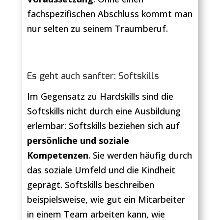
fachspezifischen Abschluss kommt man
nur selten zu seinem Traumberuf.
Es geht auch sanfter: Softskills
Im Gegensatz zu Hardskills sind die
Softskills nicht durch eine Ausbildung
erlernbar: Softskills beziehen sich auf
persönliche und soziale
Kompetenzen
. Sie werden häufig durch
das soziale Umfeld und die Kindheit
geprägt. Softskills beschreiben
beispielsweise, wie gut ein Mitarbeiter
in einem Team arbeiten kann, wie