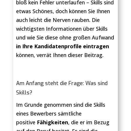
bloß kein Fehler unterlaufen – Skills sind
etwas Schönes, doch können Sie Ihnen
auch leicht die Nerven rauben. Die
wichtigsten Informationen über Skills
und wie Sie diese ohne großen Aufwand
in Ihre Kandidatenprofile eintragen
können, verrät Ihnen dieser Beitrag.
Am Anfang steht die Frage: Was sind
Skills?
Im Grunde genommen sind die Skills
eines Bewerbers sämtliche
positive
Fähigkeiten
, die er im Bezug