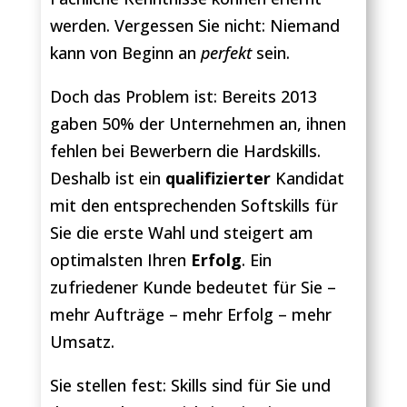
werden. Vergessen Sie nicht: Niemand
kann von Beginn an
perfekt
sein.
Doch das Problem ist: Bereits 2013
gaben 50% der Unternehmen an, ihnen
fehlen bei Bewerbern die Hardskills.
Deshalb ist ein
qualifizierter
Kandidat
mit den entsprechenden Softskills für
Sie die erste Wahl und steigert am
optimalsten Ihren
Erfolg
. Ein
zufriedener Kunde bedeutet für Sie –
mehr Aufträge – mehr Erfolg – mehr
Umsatz.
Sie stellen fest: Skills sind für Sie und