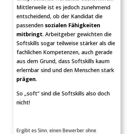
Mittlerweile ist es jedoch zunehmend
entscheidend, ob der Kandidat die
passenden
sozialen Fähigkeiten
mitbringt
. Arbeitgeber gewichten die
Softskills sogar teilweise stärker als die
fachlichen Kompetenzen, auch gerade
aus dem Grund, dass Softskills kaum
erlernbar sind und den Menschen stark
prägen
.
So „soft“ sind die Softskills also doch
nicht!
Ergibt es Sinn, einen Bewerber ohne