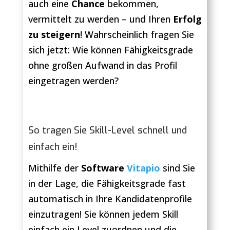
auch eine
Chance
bekommen,
vermittelt zu werden – und Ihren
Erfolg
zu steigern
! Wahrscheinlich fragen Sie
sich jetzt: Wie können Fähigkeitsgrade
ohne großen Aufwand in das Profil
eingetragen werden?
So tragen Sie Skill-Level schnell und
einfach ein!
Mithilfe der
Software
Vitapio
sind Sie
in der Lage, die Fähigkeitsgrade fast
automatisch in Ihre Kandidatenprofile
einzutragen! Sie können jedem Skill
einfach ein Level zuordnen und die