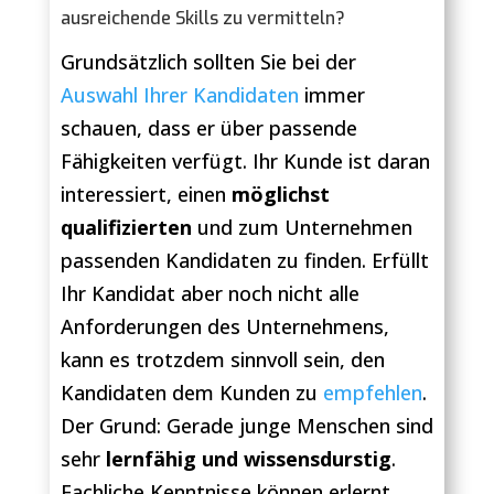
ausreichende Skills zu vermitteln?
Grundsätzlich sollten Sie bei der
Auswahl Ihrer Kandidaten
immer
schauen, dass er über passende
Fähigkeiten verfügt. Ihr Kunde ist daran
interessiert, einen
möglichst
qualifizierten
und zum Unternehmen
passenden Kandidaten zu finden. Erfüllt
Ihr Kandidat aber noch nicht alle
Anforderungen des Unternehmens,
kann es trotzdem sinnvoll sein, den
Kandidaten dem Kunden zu
empfehlen
.
Der Grund: Gerade junge Menschen sind
sehr
lernfähig und wissensdurstig
.
Fachliche Kenntnisse können erlernt