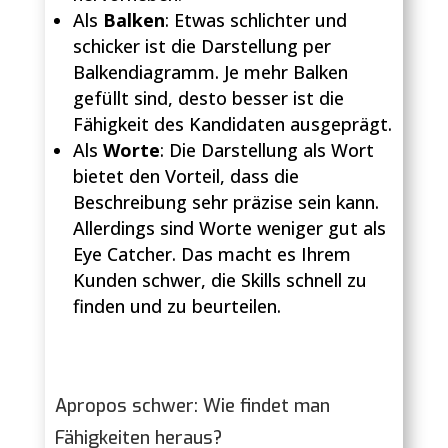
Als
Balken
: Etwas schlichter und
schicker ist die Darstellung per
Balkendiagramm. Je mehr Balken
gefüllt sind, desto besser ist die
Fähigkeit des Kandidaten ausgeprägt.
Als
Worte
: Die Darstellung als Wort
bietet den Vorteil, dass die
Beschreibung sehr präzise sein kann.
Allerdings sind Worte weniger gut als
Eye Catcher. Das macht es Ihrem
Kunden schwer, die Skills schnell zu
finden und zu beurteilen.
Apropos schwer: Wie findet man
Fähigkeiten heraus?