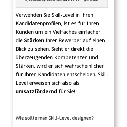
Verwenden Sie Skill-Level in Ihren
Kandidatenprofilen, ist es für Ihren
Kunden um ein Vielfaches einfacher,
die
Stärken
Ihrer Bewerber auf einen
Blick zu sehen. Sieht er direkt die
überzeugenden Kompetenzen und
Stärken, wird er sich wahrscheinlicher
für Ihren Kandidaten entscheiden. Skill-
Level erweisen sich also als
umsatzfördernd
für Sie!
Wie sollte man Skill-Level designen?