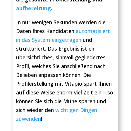
aufbereitung
.
In nur wenigen Sekunden werden die
Daten Ihres Kandidaten
automatisiert
in das System eingetragen
und
strukturiert. Das Ergebnis ist ein
übersichtliches, sinnvoll gegliedertes
Profil, welches Sie anschließend nach
Belieben anpassen können. Die
Profilerstellung mit Vitapio spart Ihnen
auf diese Weise enorm viel Zeit ein – so
können Sie sich die Mühe sparen und
sich wieder den
wichtigen Dingen
zuwenden
!