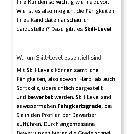
Ihre Kunden so wichtig wie nie zuvor.
Wie ist es also möglich, die Fähigkeiten
Ihres Kandidaten anschaulich
darzustellen? Dazu gibt es
Skill-Level
!
Warum Skill-Level essentiell sind
Mit Skill-Levels können sämtliche
Fähigkeiten, also sowohl Hard- als auch
Softskills, übersichtlich dargestellt
und
bewertet
werden. Skill-Level sind
gewissermaßen
Fähigkeitsgrade
, die
Sie in den Profilen der Bewerber
aufführen. Durch angemessene
Bewertungen bieten die Grade schnell