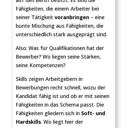
auf den Beruf besitzt. Es sind die
Fähigkeiten, die einem Arbeiter bei
seiner Tätigkeit
voranbringen
– eine
bunte Mischung aus Fähigkeiten, die
unterschiedlich stark ausgeprägt sind.
Also: Was für Qualifikationen hat der
Bewerber? Wo liegen seine Stärken,
seine Kompetenzen?
Skills zeigen Arbeitgebern in
Bewerbungen recht schnell, wozu der
Kandidat fähig ist und ob er mit seinen
Fähigkeiten in das Schema passt. Die
Fähigkeiten gliedern sich in
Soft- und
Hardskills
. Wo liegt hier der