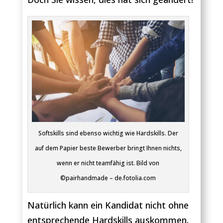
Softskills sind ebenso wichtig wie Hardskills. Der
auf dem Papier beste Bewerber bringt Ihnen nichts,
wenn er nicht teamfähig ist. Bild von
©pairhandmade – de.fotolia.com
Natürlich kann ein Kandidat nicht ohne
entsprechende Hardskills auskommen.