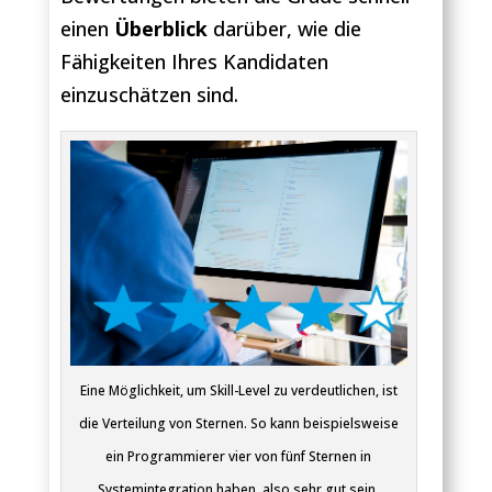
einen
Überblick
darüber, wie die
Fähigkeiten Ihres Kandidaten
einzuschätzen sind.
Eine Möglichkeit, um Skill-Level zu verdeutlichen, ist
die Verteilung von Sternen. So kann beispielsweise
ein Programmierer vier von fünf Sternen in
Systemintegration haben, also sehr gut sein.