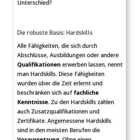
Unterschied?
Die robuste Basis: Hardskills
Alle Fähigkeiten, die sich durch
Abschlüsse, Ausbildungen oder andere
Qualifikationen
erwerben lassen, nennt
man Hardskills. Diese Fähigkeiten
wurden über die Zeit erlernt und
beschränken sich auf
fachliche
Kenntnisse
. Zu den Hardskills zählen
auch Zusatzqualifikationen und
Zertifikate. Angemessene Hardskills
sind in den meisten Berufen die
Voraussetzung
. Ohne einen