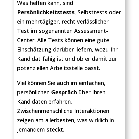
Was helfen kann, sind
Persönlichkeitstests
, Selbsttests oder
ein mehrtägiger, recht verlässlicher
Test im sogenannten Assessment-
Center. Alle Tests können eine gute
Einschätzung darüber liefern, wozu Ihr
Kandidat fähig ist und ob er damit zur
potenziellen Arbeitsstelle passt.
Viel können Sie auch im einfachen,
persönlichen
Gespräch
über Ihren
Kandidaten erfahren.
Zwischenmenschliche Interaktionen
zeigen am allerbesten, was wirklich in
jemandem steckt.