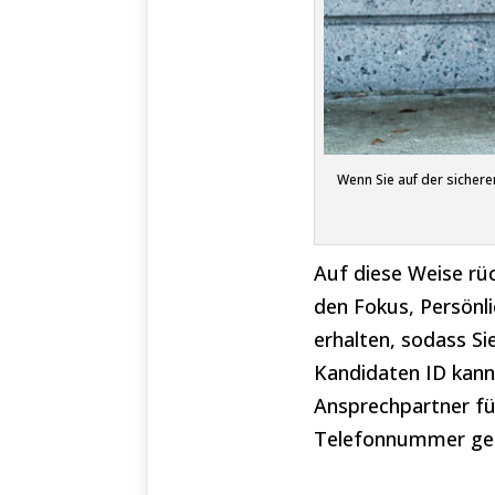
Wenn Sie auf der sichere
Auf diese Weise rü
den Fokus, Persönli
erhalten, sodass Si
Kandidaten ID kann
Ansprechpartner fü
Telefonnummer ge