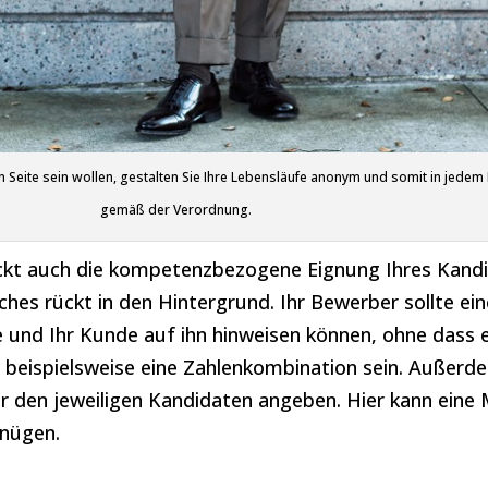
n Seite sein wollen, gestalten Sie Ihre Lebensläufe anonym und somit in jedem 
gemäß der Verordnung.
ckt auch die kompetenzbezogene Eignung Ihres Kandi
ches rückt in den Hintergrund. Ihr Bewerber sollte ei
e und Ihr Kunde auf ihn hinweisen können, ohne dass e
 beispielsweise eine Zahlenkombination sein. Außerde
r den jeweiligen Kandidaten angeben. Hier kann eine 
nügen.