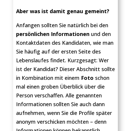
Aber was ist damit genau gemeint?
Anfangen sollten Sie natürlich bei den
persönlichen Informationen
und den
Kontaktdaten des Kandidaten, wie man
Sie häufig auf der ersten Seite des
Lebenslaufes findet. Kurzgesagt: Wer
ist der Kandidat? Dieser Abschnitt sollte
in Kombination mit einem
Foto
schon
mal einen groben Überblick über die
Person verschaffen. Alle genannten
Informationen sollten Sie auch dann
aufnehmen, wenn Sie die Profile später
anonym verschicken möchten – denn
Informationen können bekanntlich