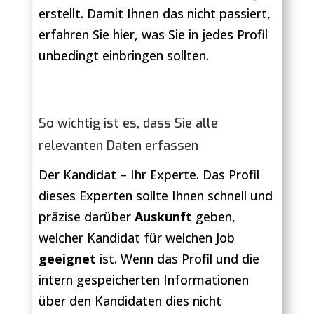
erstellt. Damit Ihnen das nicht passiert,
erfahren Sie hier, was Sie in jedes Profil
unbedingt einbringen sollten.
So wichtig ist es, dass Sie alle
relevanten Daten erfassen
Der Kandidat – Ihr Experte. Das Profil
dieses Experten sollte Ihnen schnell und
präzise darüber
Auskunft
geben,
welcher Kandidat für welchen Job
geeignet
ist. Wenn das Profil und die
intern gespeicherten Informationen
über den Kandidaten dies nicht