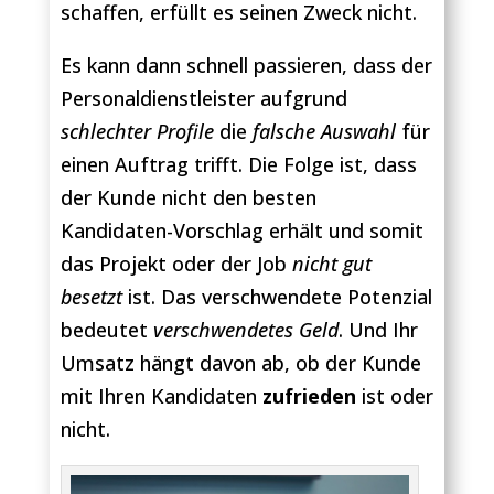
schaffen, erfüllt es seinen Zweck nicht.
Es kann dann schnell passieren, dass der
Personaldienstleister aufgrund
schlechter Profile
die
falsche Auswahl
für
einen Auftrag trifft. Die Folge ist, dass
der Kunde nicht den besten
Kandidaten-Vorschlag erhält und somit
das Projekt oder der Job
nicht gut
besetzt
ist. Das verschwendete Potenzial
bedeutet
verschwendetes Geld
. Und Ihr
Umsatz hängt davon ab, ob der Kunde
mit Ihren Kandidaten
zufrieden
ist oder
nicht.