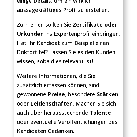
einige Details, um ein wirklich
aussagekräftiges Profil zu erstellen.
Zum einen sollten Sie
Zertifikate oder
Urkunden
ins Expertenprofil einbringen.
Hat Ihr Kandidat zum Beispiel einen
Doktortitel? Lassen Sie es den Kunden
wissen, sobald es relevant ist!
Weitere Informationen, die Sie
zusätzlich erfassen können, sind
gewonnene
Preise
, besondere
Stärken
oder
Leidenschaften
. Machen Sie sich
auch über herausstechende
Talente
oder eventuelle Veröffentlichungen des
Kandidaten Gedanken.