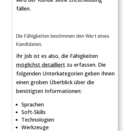
fällen.
Die Fähigkeiten bestimmen den Wert eines
Kandidaten.
Ihr Job ist es also, die Fähigkeiten
möglichst detailliert
zu erfassen. Die
folgenden Unterkategorien geben Ihnen
einen groben Überblick über die
benötigten Informationen:
Sprachen
Soft-Skills
Technologien
Werkzeuge