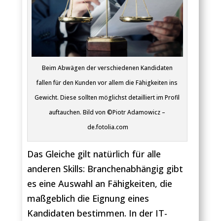
Beim Abwägen der verschiedenen Kandidaten
fallen für den Kunden vor allem die Fähigkeiten ins
Gewicht. Diese sollten möglichst detailliert im Profil
auftauchen. Bild von ©Piotr Adamowicz –
de.fotolia.com
Das Gleiche gilt natürlich für alle
anderen Skills: Branchenabhängig gibt
es eine Auswahl an Fähigkeiten, die
maßgeblich die Eignung eines
Kandidaten bestimmen. In der IT-