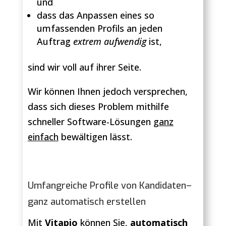
und
dass das Anpassen eines so
umfassenden Profils an jeden
Auftrag
extrem aufwendig
ist,
sind wir voll auf ihrer Seite.
Wir können Ihnen jedoch versprechen,
dass sich dieses Problem mithilfe
schneller Software-Lösungen
ganz
einfach
bewältigen lässt.
Umfangreiche Profile von Kandidaten–
ganz automatisch erstellen
Mit
Vitapio
können Sie,
automatisch