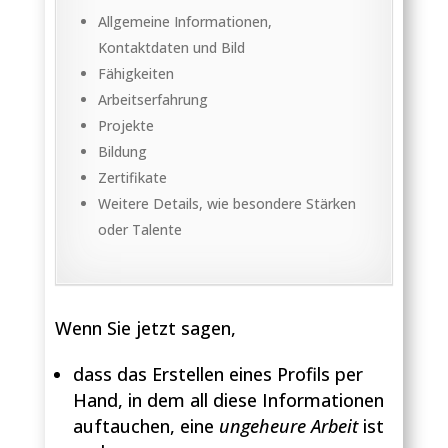
Allgemeine Informationen,
Kontaktdaten und Bild
Fähigkeiten
Arbeitserfahrung
Projekte
Bildung
Zertifikate
Weitere Details, wie besondere Stärken
oder Talente
Wenn Sie jetzt sagen,
dass das Erstellen eines Profils per
Hand, in dem all diese Informationen
auftauchen, eine
ungeheure Arbeit
ist