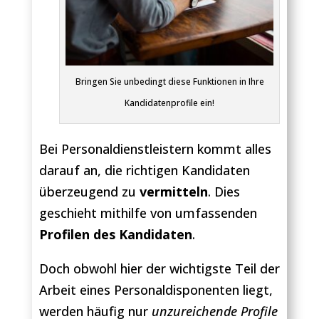
Bringen Sie unbedingt diese Funktionen in Ihre
Kandidatenprofile ein!
Bei Personaldienstleistern kommt alles
darauf an, die richtigen Kandidaten
überzeugend zu
vermitteln
. Dies
geschieht mithilfe von umfassenden
Profilen des Kandidaten
.
Doch obwohl hier der wichtigste Teil der
Arbeit eines Personaldisponenten liegt,
werden häufig nur
unzureichende Profile