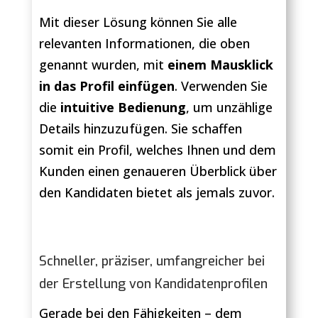
Mit dieser Lösung können Sie alle
relevanten Informationen, die oben
genannt wurden, mit
einem Mausklick
in das Profil einfügen
. Verwenden Sie
die
intuitive Bedienung
, um unzählige
Details hinzuzufügen. Sie schaffen
somit ein Profil, welches Ihnen und dem
Kunden einen genaueren Überblick über
den Kandidaten bietet als jemals zuvor.
Schneller, präziser, umfangreicher bei
der Erstellung von Kandidatenprofilen
Gerade bei den Fähigkeiten – dem