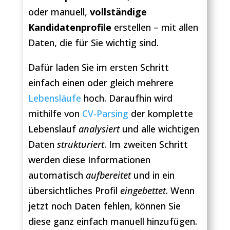
oder manuell,
vollständige
Kandidatenprofile
erstellen – mit allen
Daten, die für Sie wichtig sind.
Dafür laden Sie im ersten Schritt
einfach einen oder gleich mehrere
Lebensläufe
hoch. Daraufhin wird
mithilfe von
CV-Parsing
der komplette
Lebenslauf
analysiert
und alle wichtigen
Daten
strukturiert
. Im zweiten Schritt
werden diese Informationen
automatisch
aufbereitet
und in ein
übersichtliches Profil
eingebettet
. Wenn
jetzt noch Daten fehlen, können Sie
diese ganz einfach manuell hinzufügen.