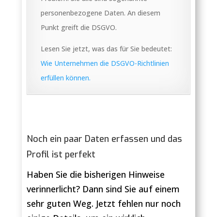
personenbezogene Daten. An diesem
Punkt greift die DSGVO.
Lesen Sie jetzt, was das für Sie bedeutet:
Wie Unternehmen die DSGVO-Richtlinien
erfüllen können.
Noch ein paar Daten erfassen und das
Profil ist perfekt
Haben Sie die bisherigen Hinweise
verinnerlicht? Dann sind Sie auf einem
sehr guten Weg. Jetzt fehlen nur noch