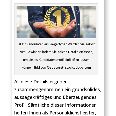
Ist Ihr Kandidaten ein Siegertype? Werden Sie selbst
zum Gewinner, indem Sie solche Details erfassen,
um sie ins Kandidatenprofil einfließen lassen
können. Bild von ©sdecoret- stock.adobe.com
All diese Details ergeben
zusammengenommen ein grundsolides,
aussagekräftiges und überzeugendes
Profil. Sämtliche dieser Informationen
helfen Ihnen als Personaldienstleister,