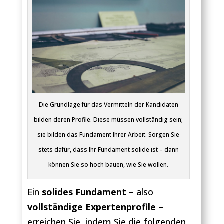
Die Grundlage für das Vermitteln der Kandidaten
bilden deren Profile. Diese müssen vollständig sein;
sie bilden das Fundament Ihrer Arbeit. Sorgen Sie
stets dafür, dass Ihr Fundament solide ist – dann
können Sie so hoch bauen, wie Sie wollen.
Ein
solides Fundament
– also
vollständige Expertenprofile
–
erreichen Sie, indem Sie die folgenden