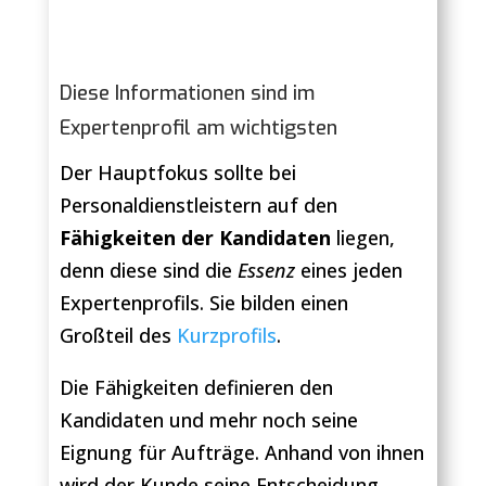
Diese Informationen sind im
Expertenprofil am wichtigsten
Der Hauptfokus sollte bei
Personaldienstleistern auf den
Fähigkeiten der Kandidaten
liegen,
denn diese sind die
Essenz
eines jeden
Expertenprofils. Sie bilden einen
Großteil des
Kurzprofils
.
Die Fähigkeiten definieren den
Kandidaten und mehr noch seine
Eignung für Aufträge. Anhand von ihnen
wird der Kunde seine Entscheidung