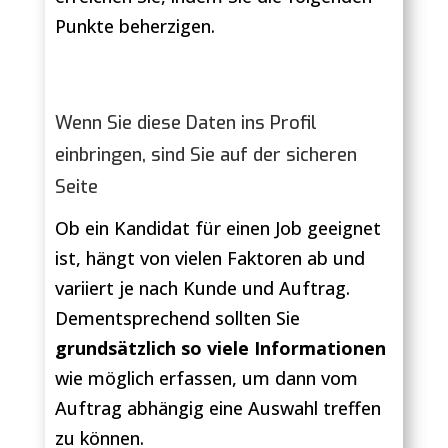
Punkte beherzigen.
Wenn Sie diese Daten ins Profil
einbringen, sind Sie auf der sicheren
Seite
Ob ein Kandidat für einen Job geeignet
ist, hängt von vielen Faktoren ab und
variiert je nach Kunde und Auftrag.
Dementsprechend sollten Sie
grundsätzlich so viele Informationen
wie möglich erfassen, um dann vom
Auftrag abhängig eine Auswahl treffen
zu können.