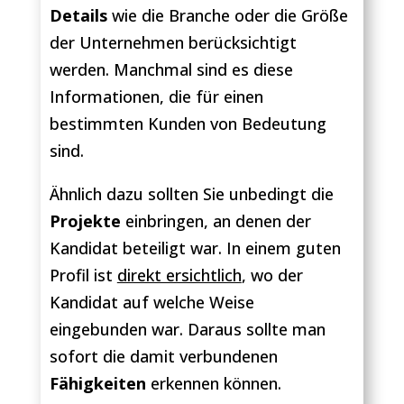
Details
wie die Branche oder die Größe
der Unternehmen berücksichtigt
werden. Manchmal sind es diese
Informationen, die für einen
bestimmten Kunden von Bedeutung
sind.
Ähnlich dazu sollten Sie unbedingt die
Projekte
einbringen, an denen der
Kandidat beteiligt war. In einem guten
Profil ist
direkt ersichtlich
, wo der
Kandidat auf welche Weise
eingebunden war. Daraus sollte man
sofort die damit verbundenen
Fähigkeiten
erkennen können.