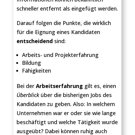
schneller entfernt als eingefügt werden.
Darauf folgen die Punkte, die wirklich
für die Eignung eines Kandidaten
entscheidend
sind:
Arbeits- und Projekterfahrung
Bildung
Fähigkeiten
Bei der
Arbeitserfahrung
gilt es, einen
Überblick
über die bisherigen Jobs des
Kandidaten zu geben. Also: In welchem
Unternehmen war er oder sie wie lange
beschäftigt und welche Tätigkeit wurde
ausgeübt? Dabei können ruhig auch