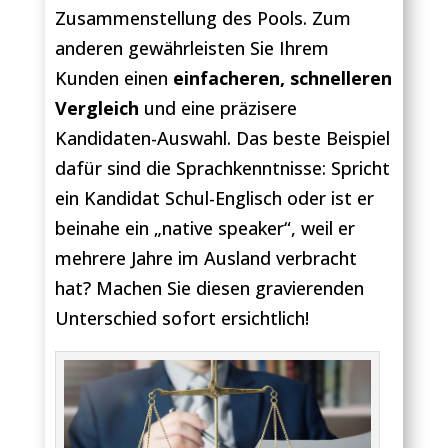
Zusammenstellung des Pools. Zum
anderen gewährleisten Sie Ihrem
Kunden einen
einfacheren, schnelleren
Vergleich
und eine präzisere
Kandidaten-Auswahl. Das beste Beispiel
dafür sind die Sprachkenntnisse: Spricht
ein Kandidat Schul-Englisch oder ist er
beinahe ein „native speaker“, weil er
mehrere Jahre im Ausland verbracht
hat? Machen Sie diesen gravierenden
Unterschied sofort ersichtlich!