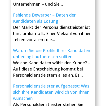
Unternehmen – und Sie…
Fehlende Bewerber – Daten der
Kandidaten als Lösung
Der Markt der Personaldienstleister ist
hart umkämpft. Einer Vielzahl von ihnen
fehlen vor allem die…
Warum Sie die Profile Ihrer Kandidaten
unbedingt aufbereiten sollten
Welche Kandidaten wählt der Kunde? –
Auf diese Entscheidung kommt bei
Personaldienstleistern alles an. Es…
Personaldienstleister aufgepasst: Was
sich Ihre Kandidaten wirklich von Ihnen
wünschen
Als Personaldienstleister stehen Sie