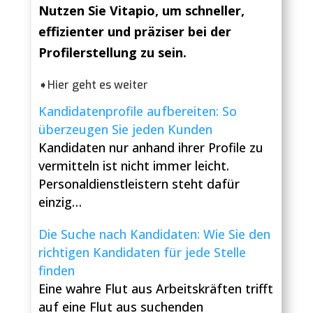
Nutzen Sie Vitapio, um schneller,
effizienter und präziser bei der
Profilerstellung zu sein.
➧Hier geht es weiter
Kandidatenprofile aufbereiten: So
überzeugen Sie jeden Kunden
Kandidaten nur anhand ihrer Profile zu
vermitteln ist nicht immer leicht.
Personaldienstleistern steht dafür
einzig…
Die Suche nach Kandidaten: Wie Sie den
richtigen Kandidaten für jede Stelle
finden
Eine wahre Flut aus Arbeitskräften trifft
auf eine Flut aus suchenden