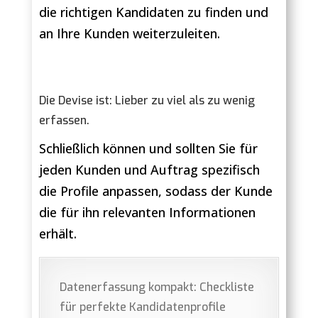
die richtigen Kandidaten zu finden und
an Ihre Kunden weiterzuleiten.
Die Devise ist: Lieber zu viel als zu wenig
erfassen.
Schließlich können und sollten Sie für
jeden Kunden und Auftrag spezifisch
die Profile anpassen, sodass der Kunde
die für ihn relevanten Informationen
erhält.
Datenerfassung kompakt: Checkliste
für perfekte Kandidatenprofile