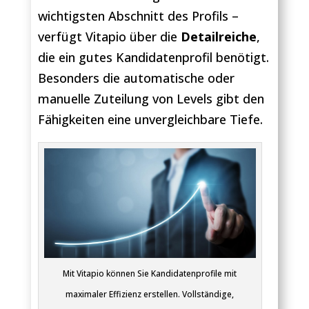
wichtigsten Abschnitt des Profils –
verfügt Vitapio über die
Detailreiche
,
die ein gutes Kandidatenprofil benötigt.
Besonders die automatische oder
manuelle Zuteilung von Levels gibt den
Fähigkeiten eine unvergleichbare Tiefe.
Mit Vitapio können Sie Kandidatenprofile mit
maximaler Effizienz erstellen. Vollständige,