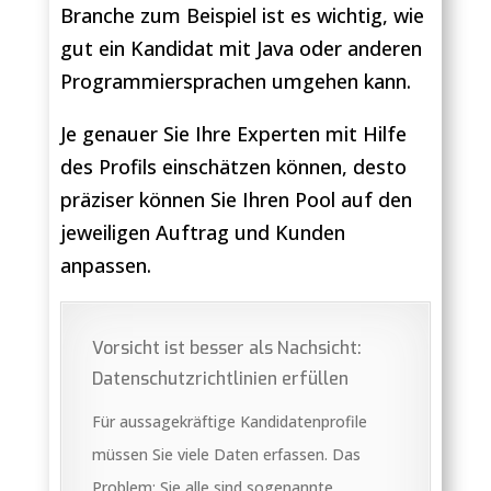
Branche zum Beispiel ist es wichtig, wie
gut ein Kandidat mit Java oder anderen
Programmiersprachen umgehen kann.
Je genauer Sie Ihre Experten mit Hilfe
des Profils einschätzen können, desto
präziser können Sie Ihren Pool auf den
jeweiligen Auftrag und Kunden
anpassen.
Vorsicht ist besser als Nachsicht:
Datenschutzrichtlinien erfüllen
Für aussagekräftige Kandidatenprofile
müssen Sie viele Daten erfassen. Das
Problem: Sie alle sind sogenannte