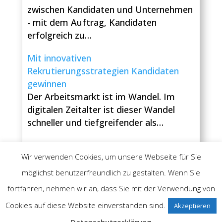
zwischen Kandidaten und Unternehmen
- mit dem Auftrag, Kandidaten
erfolgreich zu…
Mit innovativen
Rekrutierungsstrategien Kandidaten
gewinnen
Der Arbeitsmarkt ist im Wandel. Im
digitalen Zeitalter ist dieser Wandel
schneller und tiefgreifender als…
Wir verwenden Cookies, um unsere Webseite für Sie
möglichst benutzerfreundlich zu gestalten. Wenn Sie
fortfahren, nehmen wir an, dass Sie mit der Verwendung von
Impressum
Datenschutzerklärung
Cookies auf diese Website einverstanden sind.
Akzeptieren
Über uns