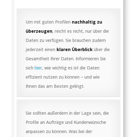
Um mit guten Profilen
nachhaltig zu
überzeugen
, reicht es nicht, nur über die
Daten zu verfügen. Sie brauchen zudem
jederzeit einen
klaren Überblick
über die
Gesamtheit Ihrer Daten. Informieren Sie
sich
hier
, wie wichtig es ist die Daten
effizient nutzen zu können – und wie
Ihnen das am Besten gelingt.
Sie sollten außerdem in der Lage sein, die
Profile an Aufträge und Kundenwünsche
anpassen zu können. Was bei der