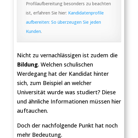
Profilaufbereitung besonders zu beachten
ist, erfahren Sie hier:
Kandidatenprofile
aufbereiten: So überzeugen Sie jeden
Kunden
.
Nicht zu vernachlässigen ist zudem die
Bildung
. Welchen schulischen
Werdegang hat der Kandidat hinter
sich, zum Beispiel an welcher
Universität wurde was studiert? Diese
und ähnliche Informationen müssen hier
auftauchen.
Doch der nachfolgende Punkt hat noch
mehr Bedeutung.