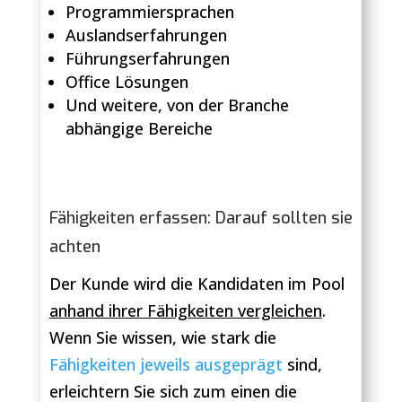
Programmiersprachen
Auslandserfahrungen
Führungserfahrungen
Office Lösungen
Und weitere, von der Branche
abhängige Bereiche
Fähigkeiten erfassen: Darauf sollten sie
achten
Der Kunde wird die Kandidaten im Pool
anhand ihrer Fähigkeiten vergleichen
.
Wenn Sie wissen, wie stark die
Fähigkeiten jeweils ausgeprägt
sind,
erleichtern Sie sich zum einen die