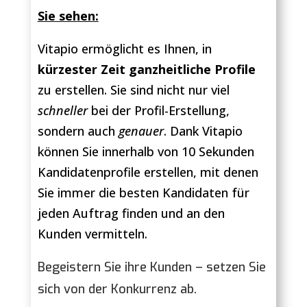
Sie sehen:
Vitapio ermöglicht es Ihnen, in
kürzester Zeit ganzheitliche Profile
zu erstellen. Sie sind nicht nur viel
schneller
bei der Profil-Erstellung,
sondern auch
genauer
. Dank Vitapio
können Sie innerhalb von 10 Sekunden
Kandidatenprofile erstellen, mit denen
Sie immer die besten Kandidaten für
jeden Auftrag finden und an den
Kunden vermitteln.
Begeistern Sie ihre Kunden – setzen Sie
sich von der Konkurrenz ab.