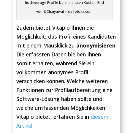
hochwertige Profile bei minimalen Kosten. Bild
von ©Chaiyawat – de.fotolia.com
Zudem bietet Vitapio Ihnen die
Möglichkeit, das Profil eines Kandidaten
mit einem Mausklick zu
anonymisieren
.
Die erfassten Daten bleiben Ihnen
somit erhalten, während Sie ein
vollkommen anonymes Profil
verschicken können. Welche weiteren
Funktionen zur Profilaufbereitung eine
Software-Lösung haben sollte und
welche umfassenden Möglichkeiten
Vitapio bietet, erfahren Sie in
diesem
Artikel
.